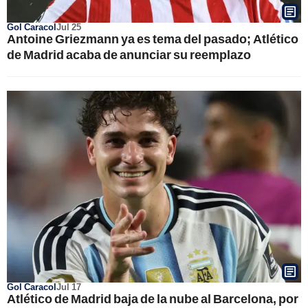
Gol Caracol
Jul 25
Antoine Griezmann ya es tema del pasado; Atlético
de Madrid acaba de anunciar su reemplazo
Gol Caracol
Jul 17
Atlético de Madrid baja de la nube al Barcelona, por