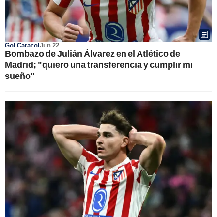
Gol Caracol
Jun 22
Bombazo de Julián Álvarez en el Atlético de
Madrid; "quiero una transferencia y cumplir mi
sueño"