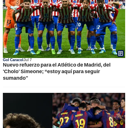
Gol Caracol
Jul 7
Nuevo refuerzo para el Atlético de Madrid, del
'Cholo' Simeone; “estoy aquí para seguir
sumando"