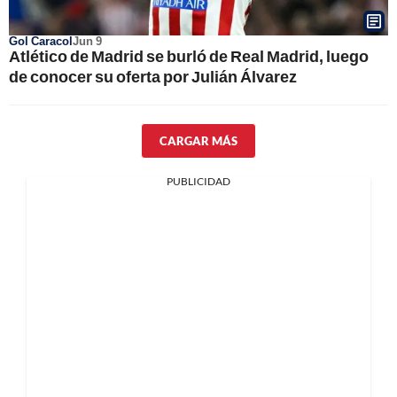
Gol Caracol
Jun 9
Atlético de Madrid se burló de Real Madrid, luego
de conocer su oferta por Julián Álvarez
CARGAR MÁS
PUBLICIDAD