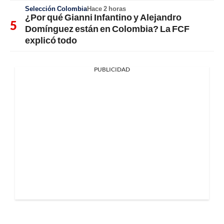
Selección Colombia
Hace 2 horas
¿Por qué Gianni Infantino y Alejandro
Domínguez están en Colombia? La FCF
explicó todo
PUBLICIDAD