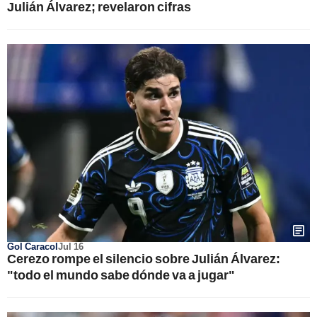
Julián Álvarez; revelaron cifras
Gol Caracol
Jul 16
Cerezo rompe el silencio sobre Julián Álvarez:
"todo el mundo sabe dónde va a jugar"