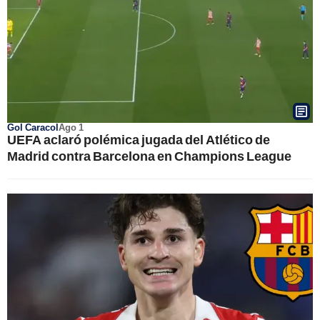
Gol Caracol
Ago 1
UEFA aclaró polémica jugada del Atlético de
Madrid contra Barcelona en Champions League