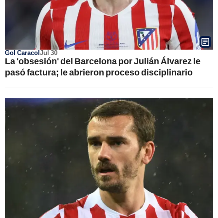
Gol Caracol
Jul 30
La 'obsesión' del Barcelona por Julián Álvarez le
pasó factura; le abrieron proceso disciplinario