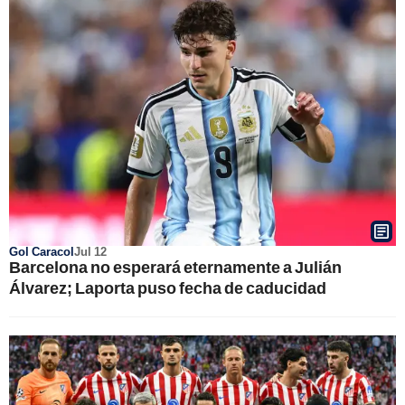
Gol Caracol
Jul 12
Barcelona no esperará eternamente a Julián
Álvarez; Laporta puso fecha de caducidad