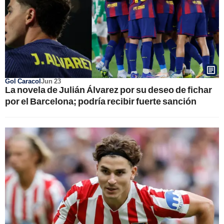
Gol Caracol
Jun 23
La novela de Julián Álvarez por su deseo de fichar
por el Barcelona; podría recibir fuerte sanción