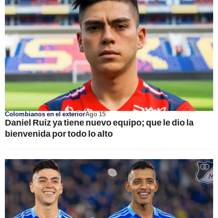
Colombianos en el exterior
Ago 15
Daniel Ruiz ya tiene nuevo equipo; que le dio la
bienvenida por todo lo alto