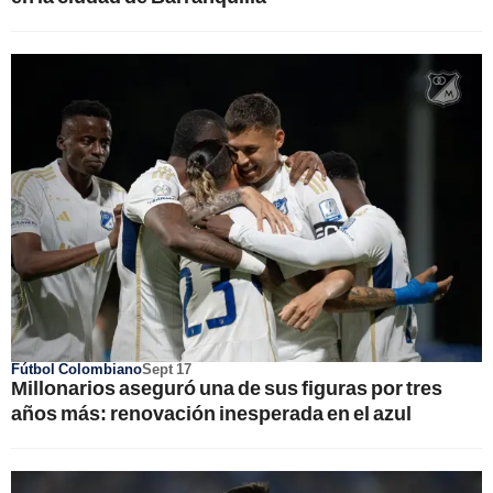
Fútbol Colombiano
Sept 17
Millonarios aseguró una de sus figuras por tres
años más: renovación inesperada en el azul