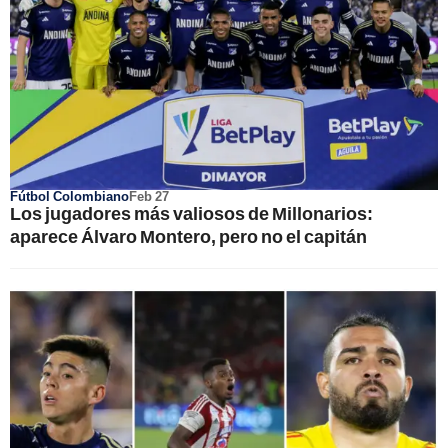
Fútbol Colombiano
Feb 27
Los jugadores más valiosos de Millonarios:
aparece Álvaro Montero, pero no el capitán