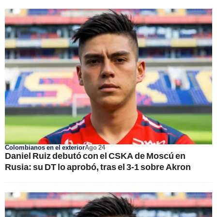
Colombianos en el exterior
Ago 24
Daniel Ruiz debutó con el CSKA de Moscú en
Rusia: su DT lo aprobó, tras el 3-1 sobre Akron