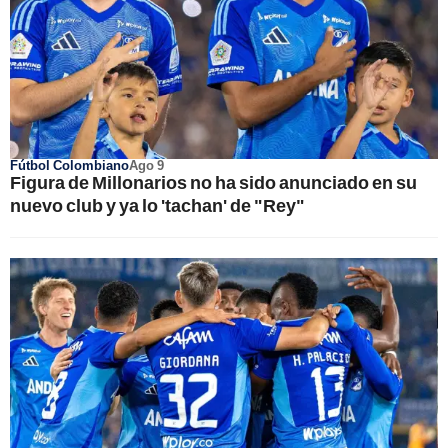
Fútbol Colombiano
Ago 9
Figura de Millonarios no ha sido anunciado en su
nuevo club y ya lo 'tachan' de "Rey"