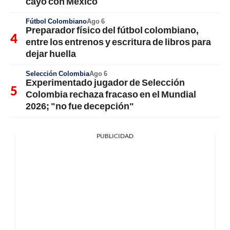
cayó con México
Fútbol Colombiano
Ago 6
Preparador físico del fútbol colombiano,
entre los entrenos y escritura de libros para
dejar huella
Selección Colombia
Ago 6
Experimentado jugador de Selección
Colombia rechaza fracaso en el Mundial
2026; "no fue decepción"
PUBLICIDAD