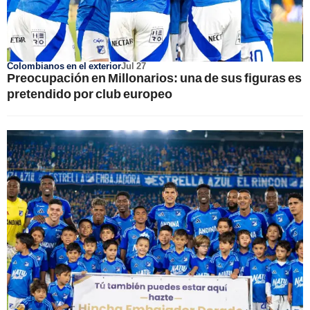
Colombianos en el exterior
Jul 27
Preocupación en Millonarios: una de sus figuras es
pretendido por club europeo