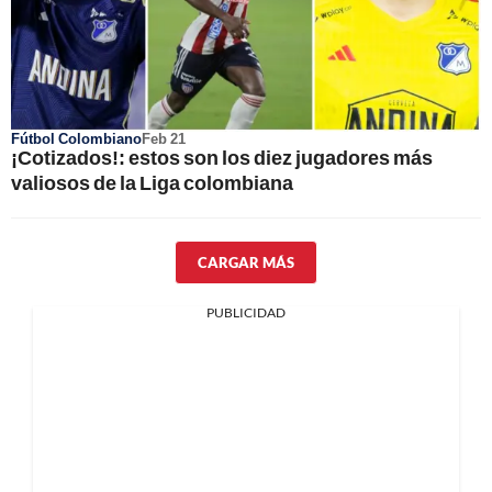
Fútbol Colombiano
Feb 21
¡Cotizados!: estos son los diez jugadores más
valiosos de la Liga colombiana
CARGAR MÁS
PUBLICIDAD