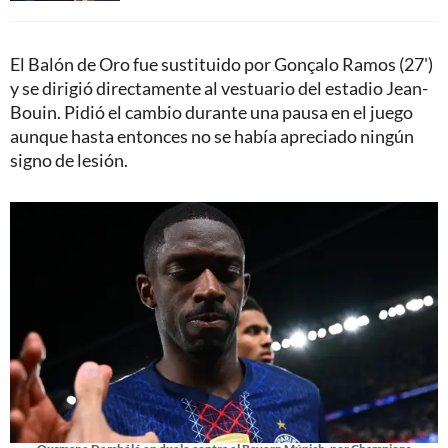
El Balón de Oro fue sustituido por Gonçalo Ramos (27')
y se dirigió directamente al vestuario del estadio Jean-
Bouin. Pidió el cambio durante una pausa en el juego
aunque hasta entonces no se había apreciado ningún
signo de lesión.