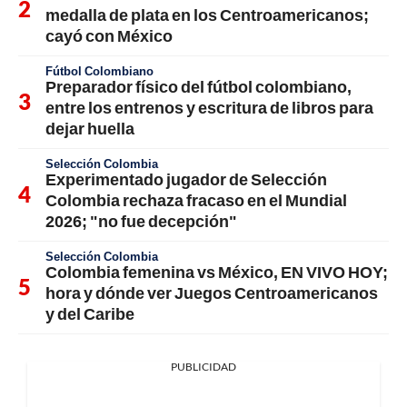
medalla de plata en los Centroamericanos;
cayó con México
Fútbol Colombiano
Preparador físico del fútbol colombiano,
entre los entrenos y escritura de libros para
dejar huella
Selección Colombia
Experimentado jugador de Selección
Colombia rechaza fracaso en el Mundial
2026; "no fue decepción"
Selección Colombia
Colombia femenina vs México, EN VIVO HOY;
hora y dónde ver Juegos Centroamericanos
y del Caribe
PUBLICIDAD