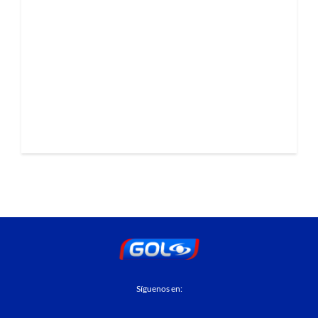
Síguenos en: