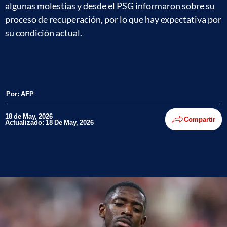
algunas molestias y desde el PSG informaron sobre su
proceso de recuperación, por lo que hay expectativa por
su condición actual.
Por:
AFP
18 de May, 2026
Compartir
Actualizado: 18 De May, 2026