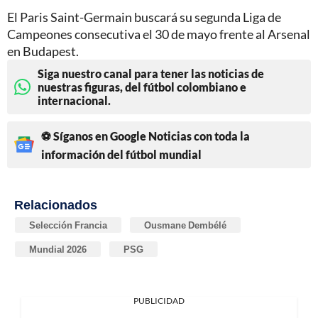
El Paris Saint-Germain buscará su segunda Liga de
Campeones consecutiva el 30 de mayo frente al Arsenal
en Budapest.
Siga nuestro canal para tener las noticias de
nuestras figuras, del fútbol colombiano e
internacional.
⚽ Síganos en Google Noticias con toda la
información del fútbol mundial
Relacionados
Selección Francia
Ousmane Dembélé
Mundial 2026
PSG
PUBLICIDAD