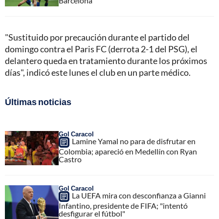
Barcelona
"Sustituido por precaución durante el partido del
domingo contra el Paris FC (derrota 2-1 del PSG), el
delantero queda en tratamiento durante los próximos
días", indicó este lunes el club en un parte médico.
Últimas noticias
Gol Caracol
Lamine Yamal no para de disfrutar en
Colombia; apareció en Medellín con Ryan
Castro
Gol Caracol
La UEFA mira con desconfianza a Gianni
Infantino, presidente de FIFA; "intentó
desfigurar el fútbol"