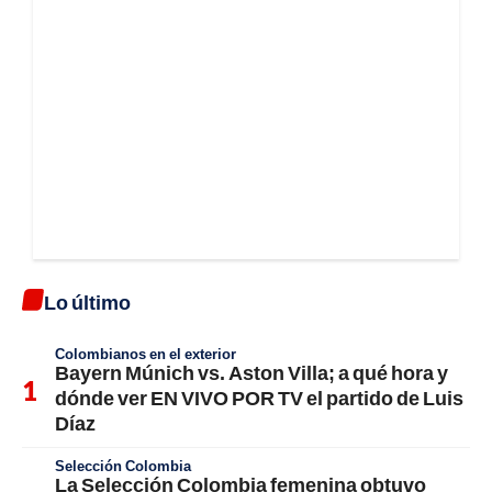
Lo último
Colombianos en el exterior
Bayern Múnich vs. Aston Villa; a qué hora y
dónde ver EN VIVO POR TV el partido de Luis
Díaz
Selección Colombia
La Selección Colombia femenina obtuvo