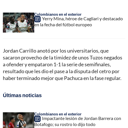
Colombianos en el exterior
Yerry Mina, héroe de Cagliari y destacado
en la fecha del fútbol europeo
Jordan Carrillo anotó por los universitarios, que
sacaron provecho de la timidez de unos Tuzos negados
a ofender y empataron 1-1 la serie de semifinales,
resultado que les dio el pase a la disputa del cetro por
haber terminado mejor que Pachuca en la fase regular.
Últimas noticias
Colombianos en el exterior
Impactante lesión de Jordan Barrera con
Botafogo; su rostro lo dijo todo