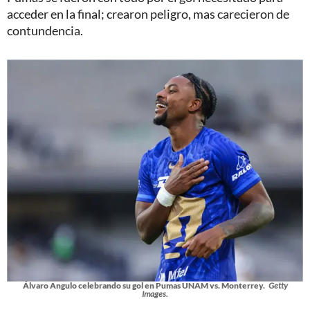
acceder en la final; crearon peligro, mas carecieron de
contundencia.
Álvaro Angulo celebrando su gol en Pumas UNAM vs. Monterrey.
Getty
Images.