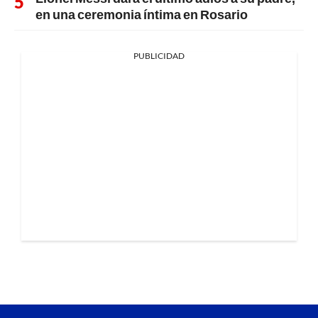
en una ceremonia íntima en Rosario
PUBLICIDAD