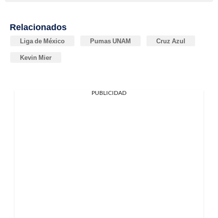
Relacionados
Liga de México
Pumas UNAM
Cruz Azul
Kevin Mier
PUBLICIDAD