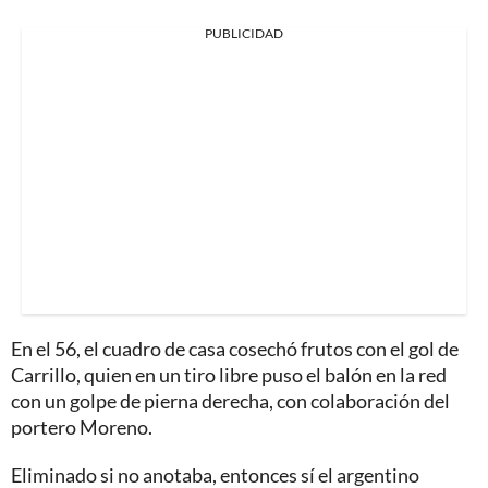
PUBLICIDAD
En el 56, el cuadro de casa cosechó frutos con el gol de
Carrillo, quien en un tiro libre puso el balón en la red
con un golpe de pierna derecha, con colaboración del
portero Moreno.
Eliminado si no anotaba, entonces sí el argentino