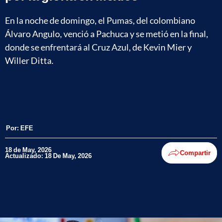
En la noche de domingo, el Pumas, del colombiano
Álvaro Angulo, venció a Pachuca y se metió en la final,
donde se enfrentará al Cruz Azul, de Kevin Mier y
Willer Ditta.
Por:
EFE
18 de May, 2026
Compartir
Actualizado: 18 De May, 2026