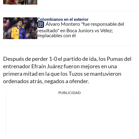
Colombianos en el exterior
Álvaro Montero "fue responsable del
resultado" en Boca Juniors vs Vélez;
implacables con él
Después de perder 1-0 el partido de ida, los Pumas del
entrenador Efraín Juárez fueron mejores en una
primera mitad en la que los Tuzos se mantuvieron
ordenados atrás, negados a ofender.
PUBLICIDAD