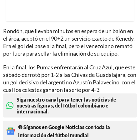
Rondón, que llevaba minutos en espera de un balón en
el área, aceptó en el 90+2 un servicio exacto de Kenedy.
Era el gol del pase a la final, pero el venezolano remató
por fuera para sellar la eliminación de su equipo.
En la final, los Pumas enfrentarán al Cruz Azul, que este
sábado derrotó por 1-2 a las Chivas de Guadalajara, con
un gol decisivo del argentino Agustín Palavecino, con el
cual los celestes ganaron la serie por 4-3.
Siga nuestro canal para tener las noticias de
nuestras figuras, del fútbol colombiano e
internacional.
⚽ Síganos en Google Noticias con toda la
información del fútbol mundial