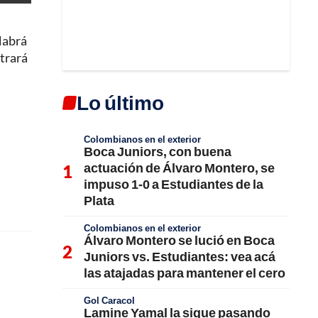
Habrá
ntrará
Lo último
Colombianos en el exterior
Boca Juniors, con buena
actuación de Álvaro Montero, se
impuso 1-0 a Estudiantes de la
Plata
Colombianos en el exterior
Álvaro Montero se lució en Boca
Juniors vs. Estudiantes: vea acá
las atajadas para mantener el cero
Gol Caracol
Lamine Yamal la sigue pasando