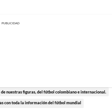
PUBLICIDAD
 de nuestras figuras, del fútbol colombiano e internacional.
as con toda la información del fútbol mundial