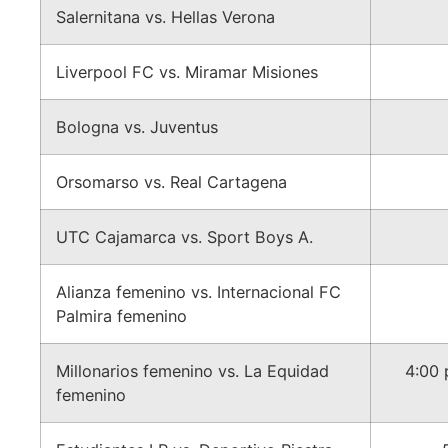
Salernitana vs. Hellas Verona
Liverpool FC vs. Miramar Misiones
Bologna vs. Juventus
Orsomarso vs. Real Cartagena
UTC Cajamarca vs. Sport Boys A.
Alianza femenino vs. Internacional FC
Palmira femenino
Millonarios femenino vs. La Equidad
4:00 
femenino