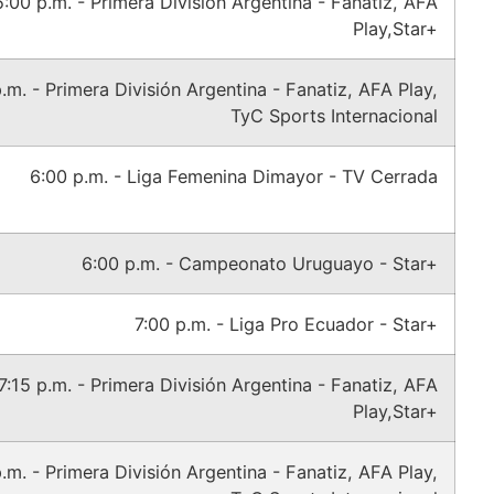
5:00 p.m. - Primera División Argentina - Fanatiz, AFA
Play,Star+
.m. - Primera División Argentina - Fanatiz, AFA Play,
TyC Sports Internacional
6:00 p.m. - Liga Femenina Dimayor - TV Cerrada
6:00 p.m. - Campeonato Uruguayo - Star+
7:00 p.m. - Liga Pro Ecuador - Star+
7:15 p.m. - Primera División Argentina - Fanatiz, AFA
Play,Star+
p.m. - Primera División Argentina - Fanatiz, AFA Play,