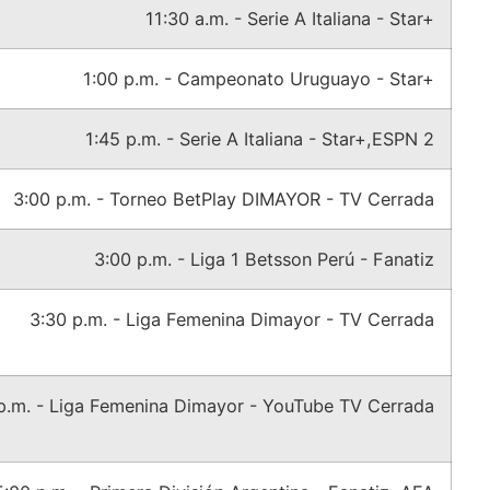
11:30 a.m. - Serie A Italiana - Star+
1:00 p.m. - Campeonato Uruguayo - Star+
1:45 p.m. - Serie A Italiana - Star+,ESPN 2
3:00 p.m. - Torneo BetPlay DIMAYOR - TV Cerrada
3:00 p.m. - Liga 1 Betsson Perú - Fanatiz
3:30 p.m. - Liga Femenina Dimayor - TV Cerrada
p.m. - Liga Femenina Dimayor - YouTube TV Cerrada