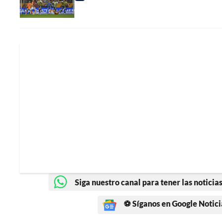
Siga nuestro canal para tener las noticias
⚽ Síganos en Google Notici