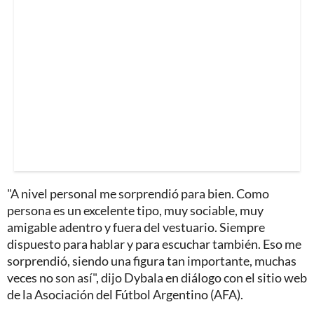
"A nivel personal me sorprendió para bien. Como
persona es un excelente tipo, muy sociable, muy
amigable adentro y fuera del vestuario. Siempre
dispuesto para hablar y para escuchar también. Eso me
sorprendió, siendo una figura tan importante, muchas
veces no son así", dijo Dybala en diálogo con el sitio web
de la Asociación del Fútbol Argentino (AFA).