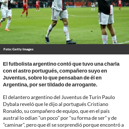
Foto: Getty Images
El futbolista argentino contó que tuvo una charla
con el astro portugués, compañero suyo en
Juventus, sobre lo que pensaban de él en
Argentina, por ser tildado de arrogante.
El delantero argentino del Juventus de Turín Paulo
Dybala reveló que le dijo al portugués Cristiano
Ronaldo, su compañero de equipo, que en el país
austral lo odian "un poco" por "su forma de ser" y de
"caminar", pero que él se sorprendió porque encontró a