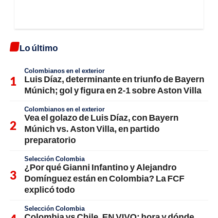
Lo último
Colombianos en el exterior
Luis Díaz, determinante en triunfo de Bayern
Múnich; gol y figura en 2-1 sobre Aston Villa
Colombianos en el exterior
Vea el golazo de Luis Díaz, con Bayern
Múnich vs. Aston Villa, en partido
preparatorio
Selección Colombia
¿Por qué Gianni Infantino y Alejandro
Domínguez están en Colombia? La FCF
explicó todo
Selección Colombia
Colombia vs Chile, EN VIVO; hora y dónde