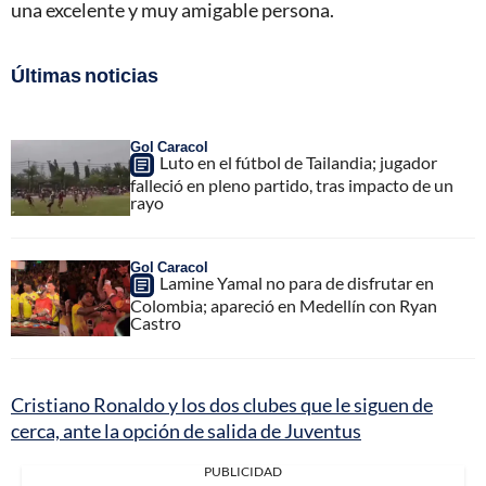
una excelente y muy amigable persona.
Últimas noticias
Gol Caracol
Luto en el fútbol de Tailandia; jugador
falleció en pleno partido, tras impacto de un
rayo
Gol Caracol
Lamine Yamal no para de disfrutar en
Colombia; apareció en Medellín con Ryan
Castro
Cristiano Ronaldo y los dos clubes que le siguen de
cerca, ante la opción de salida de Juventus
PUBLICIDAD