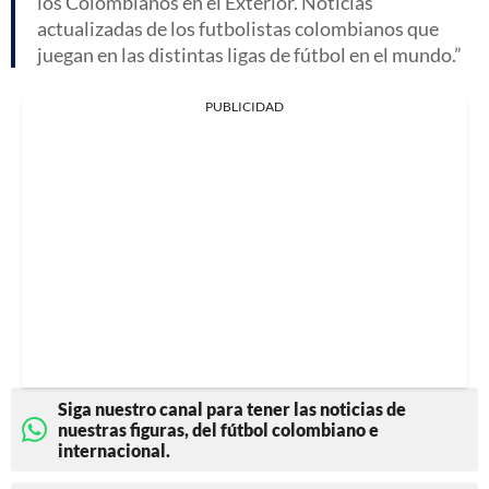
los Colombianos en el Exterior. Noticias
actualizadas de los futbolistas colombianos que
juegan en las distintas ligas de fútbol en el mundo.
PUBLICIDAD
Siga nuestro canal para tener las noticias de
nuestras figuras, del fútbol colombiano e
internacional.