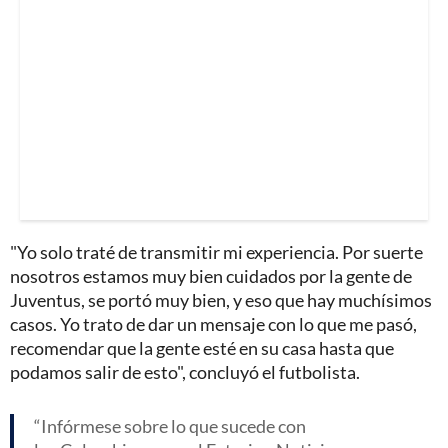
"Yo solo traté de transmitir mi experiencia. Por suerte
nosotros estamos muy bien cuidados por la gente de
Juventus, se portó muy bien, y eso que hay muchísimos
casos. Yo trato de dar un mensaje con lo que me pasó,
recomendar que la gente esté en su casa hasta que
podamos salir de esto", concluyó el futbolista.
Infórmese sobre lo que sucede con