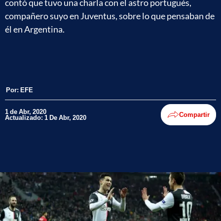
contó que tuvo una charla con el astro portugués,
compañero suyo en Juventus, sobre lo que pensaban de
él en Argentina.
Por:
EFE
1 de Abr, 2020
Compartir
Actualizado: 1 De Abr, 2020