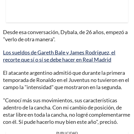
Desde esa conversación, Dybala, de 26 años, empezó a
"verlo de otra manera".
Los sueldos de Gareth Bale y James Rodríguez, el
recorte que sí o sí se debe hacer en Real Madrid
El atacante argentino admitió que durante la primera
temporada de Ronaldo en el Juventus no tuvieron en el
campo la "intensidad" que mostraron en la segunda.
"Conocí más sus movimientos, sus características
adentro de la cancha. Con mi cambio de posición, de
estar libre en toda la cancha, no logré complementarme
con él. Sí pude hacerlo muy bien este año", precisó.
PUBLICIDAD