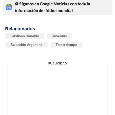
⚽ Síganos en Google Noticias con toda la
información del fútbol mundial
Relacionados
Cristiano Ronaldo
Juventus
Selección Argentina
Tercer tiempo
PUBLICIDAD