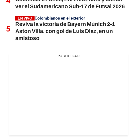
ver el Sudamericano Sub-17 de Futsal 2026
Colombianos en el exterior
EN VIVO
Reviva la victoria de Bayern Múnich 2-1
Aston Villa, con gol de Luis Díaz, en un
amistoso
PUBLICIDAD