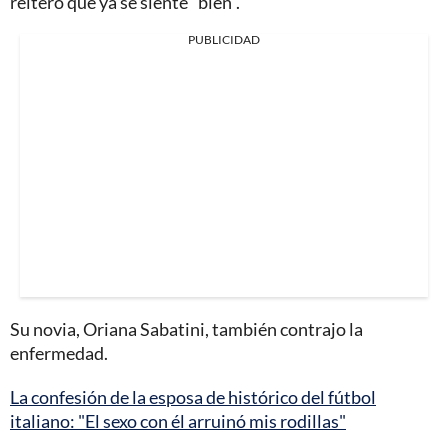
reiteró que ya se siente "bien".
PUBLICIDAD
Su novia, Oriana Sabatini, también contrajo la
enfermedad.
La confesión de la esposa de histórico del fútbol
italiano: "El sexo con él arruinó mis rodillas"