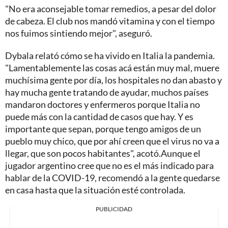
"No era aconsejable tomar remedios, a pesar del dolor
de cabeza. El club nos mandó vitamina y con el tiempo
nos fuimos sintiendo mejor", aseguró.
Dybala relató cómo se ha vivido en Italia la pandemia.
"Lamentablemente las cosas acá están muy mal, muere
muchísima gente por día, los hospitales no dan abasto y
hay mucha gente tratando de ayudar, muchos países
mandaron doctores y enfermeros porque Italia no
puede más con la cantidad de casos que hay. Y es
importante que sepan, porque tengo amigos de un
pueblo muy chico, que por ahí creen que el virus no va a
llegar, que son pocos habitantes", acotó.Aunque el
jugador argentino cree que no es el más indicado para
hablar de la COVID-19, recomendó a la gente quedarse
en casa hasta que la situación esté controlada.
PUBLICIDAD