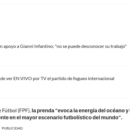
 apoyo a Gianni Infantino; "no se puede desconocer su trabajo"
nde ver EN VIVO por TV el partido de fogueo internacional
 Fútbol (FPF),
la prenda "evoca la energía del océano y 
ente en el mayor escenario futbolístico del mundo".
PUBLICIDAD