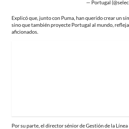
— Portugal (@sele
Explicó que, junto con Puma, han querido crear un sím
sino que también proyecte Portugal al mundo, refleja
aficionados.
Por su parte, el director sénior de Gestión de la Lí