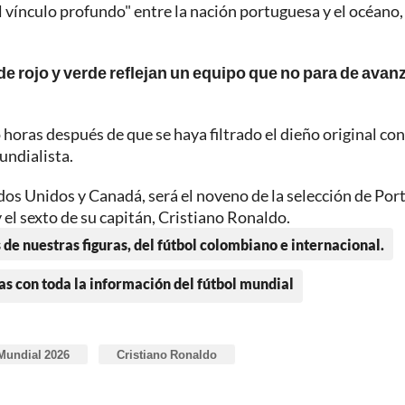
 vínculo profundo" entre la nación portuguesa y el océano,
 de rojo y verde reflejan un equipo que no para de avanz
 horas después de que se haya filtrado el dieño original con
undialista.
dos Unidos y Canadá, será el noveno de la selección de Port
el sexto de su capitán, Cristiano Ronaldo.
 de nuestras figuras, del fútbol colombiano e internacional.
as con toda la información del fútbol mundial
Mundial 2026
Cristiano Ronaldo