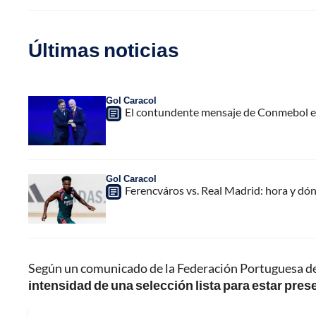
Últimas noticias
Gol Caracol
El contundente mensaje de Conmebol en
Gol Caracol
Ferencváros vs. Real Madrid: hora y dó
Según un comunicado de la Federación Portuguesa de
intensidad de una selección lista para estar pres