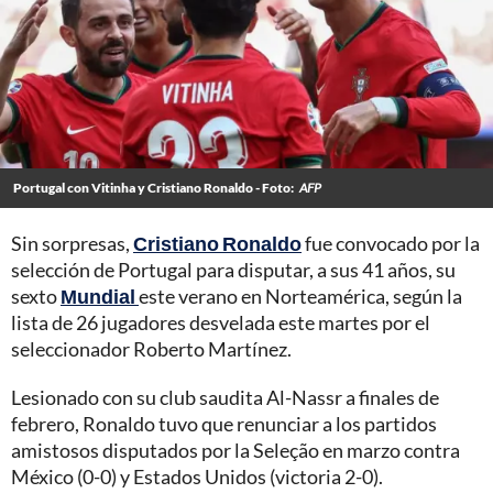
Portugal con Vitinha y Cristiano Ronaldo - Foto:
AFP
Sin sorpresas,
Cristiano Ronaldo
fue convocado por la
selección de Portugal para disputar, a sus 41 años, su
sexto
Mundial
este verano en Norteamérica, según la
lista de 26 jugadores desvelada este martes por el
seleccionador Roberto Martínez.
Lesionado con su club saudita Al-Nassr a finales de
febrero, Ronaldo tuvo que renunciar a los partidos
amistosos disputados por la Seleção en marzo contra
México (0-0) y Estados Unidos (victoria 2-0).