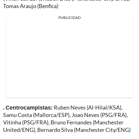
Tomas Araujo (Benfica)
PUBLICIDAD
. Centrocampistas:
Ruben Neves (Al-Hilal/KSA),
Samu Costa (Mallorca/ESP), Joao Neves (PSG/FRA),
Vitinha (PSG/FRA), Bruno Fernandes (Manchester
United/ENG), Bernardo Silva (Manchester City/ENG)