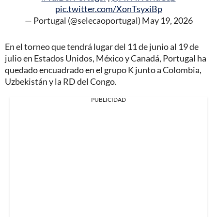
pic.twitter.com/XonTsyxiBp
— Portugal (@selecaoportugal)
May 19, 2026
En el torneo que tendrá lugar del 11 de junio al 19 de
julio en Estados Unidos, México y Canadá, Portugal ha
quedado encuadrado en el grupo K junto a Colombia,
Uzbekistán y la RD del Congo.
PUBLICIDAD