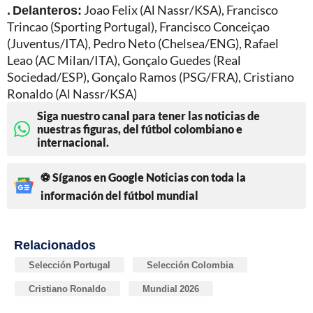
. Delanteros:
Joao Felix (Al Nassr/KSA), Francisco
Trincao (Sporting Portugal), Francisco Conceiçao
(Juventus/ITA), Pedro Neto (Chelsea/ENG), Rafael
Leao (AC Milan/ITA), Gonçalo Guedes (Real
Sociedad/ESP), Gonçalo Ramos (PSG/FRA), Cristiano
Ronaldo (Al Nassr/KSA)
Siga nuestro canal para tener las noticias de
nuestras figuras, del fútbol colombiano e
internacional.
⚽ Síganos en Google Noticias con toda la
información del fútbol mundial
Relacionados
Selección Portugal
Selección Colombia
Cristiano Ronaldo
Mundial 2026