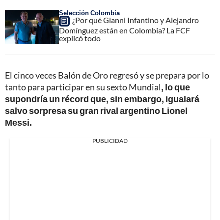
Selección Colombia
¿Por qué Gianni Infantino y Alejandro
Domínguez están en Colombia? La FCF
explicó todo
El cinco veces Balón de Oro regresó y se prepara por lo
tanto para participar en su sexto Mundial
, lo que
supondría un récord que, sin embargo, igualará
salvo sorpresa su gran rival argentino Lionel
Messi.
PUBLICIDAD