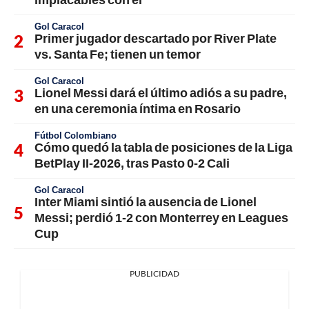
Gol Caracol
Primer jugador descartado por River Plate
vs. Santa Fe; tienen un temor
Gol Caracol
Lionel Messi dará el último adiós a su padre,
en una ceremonia íntima en Rosario
Fútbol Colombiano
Cómo quedó la tabla de posiciones de la Liga
BetPlay II-2026, tras Pasto 0-2 Cali
Gol Caracol
Inter Miami sintió la ausencia de Lionel
Messi; perdió 1-2 con Monterrey en Leagues
Cup
PUBLICIDAD