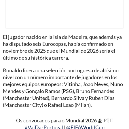
El jugador nacido en la isla de Madeira, que además ya
ha disputado seis Eurocopas, había confirmado en
noviembre de 2025 que el Mundial de 2026 sería el
último de su histórica carrera.
Ronaldo lidera una selección portuguesa de altísimo
nivel con un número importante de jugadores en los
mejores equipos europeos: Vitinha, Joao Neves, Nuno
Mendes y Gonçalo Ramos (PSG), Bruno Fernandes
(Manchester United), Bernardo Silva y Ruben Dias
(Manchester City) o Rafael Leao (Milan).
Os convocados para o Mundial 2026 🫂🇵🇹
#VaiDarPortugal
|
@FIFAWorldCup