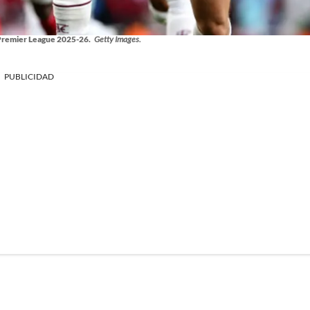
 Premier League 2025-26.
Getty Images.
PUBLICIDAD