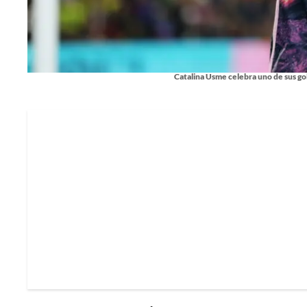
Catalina Usme celebra uno de sus go