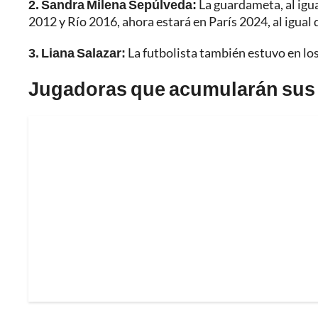
2. Sandra Milena Sepúlveda:
La guardameta, al igu
2012 y Río 2016, ahora estará en París 2024, al igual
3. Liana Salazar:
La futbolista también estuvo en lo
Jugadoras que acumularán sus