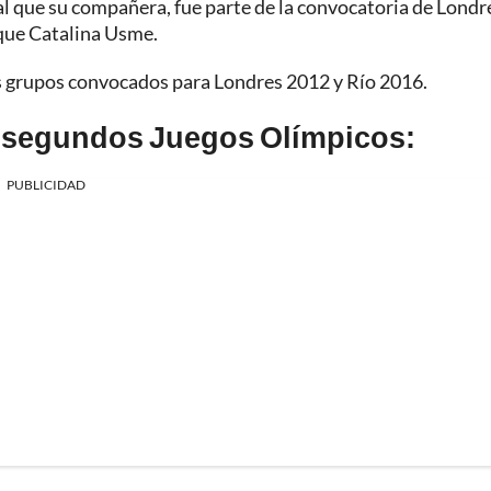
al que su compañera, fue parte de la convocatoria de Londr
 que Catalina Usme.
s grupos convocados para Londres 2012 y Río 2016.
 segundos Juegos Olímpicos:
PUBLICIDAD