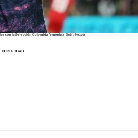
les con la Selección Colombia femenina
Getty Images
PUBLICIDAD