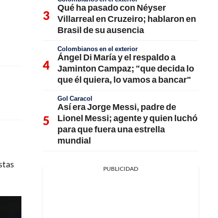
Qué ha pasado con Néyser
Villarreal en Cruzeiro; hablaron en
Brasil de su ausencia
Colombianos en el exterior
Ángel Di María y el respaldo a
Jaminton Campaz; "que decida lo
que él quiera, lo vamos a bancar"
Gol Caracol
Así era Jorge Messi, padre de
Lionel Messi; agente y quien luchó
para que fuera una estrella
mundial
stas
PUBLICIDAD