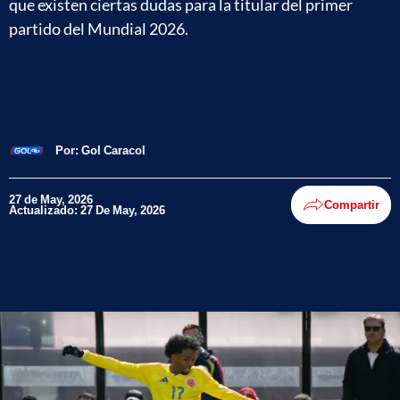
que existen ciertas dudas para la titular del primer
partido del Mundial 2026.
Por:
Gol Caracol
27 de May, 2026
Compartir
Actualizado: 27 De May, 2026