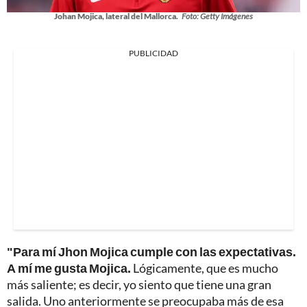
Johan Mojica, lateral del Mallorca.
Foto: Getty Imágenes
PUBLICIDAD
"Para mí Jhon Mojica cumple con las expectativas.
A mí me gusta Mojica.
Lógicamente, que es mucho
más saliente; es decir, yo siento que tiene una gran
salida. Uno anteriormente se preocupaba más de esa