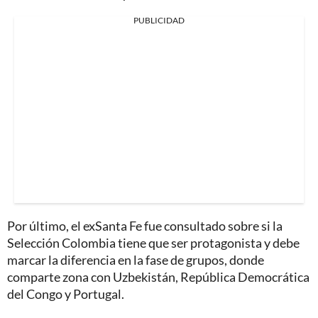
PUBLICIDAD
Por último, el exSanta Fe fue consultado sobre si la
Selección Colombia tiene que ser protagonista y debe
marcar la diferencia en la fase de grupos, donde
comparte zona con Uzbekistán, República Democrática
del Congo y Portugal.