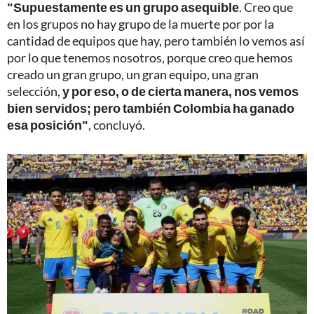
"Supuestamente es un grupo asequible
. Creo que
en los grupos no hay grupo de la muerte por por la
cantidad de equipos que hay, pero también lo vemos así
por lo que tenemos nosotros, porque creo que hemos
creado un gran grupo, un gran equipo, una gran
selección,
y por eso, o de cierta manera, nos vemos
bien servidos; pero también Colombia ha ganado
esa posición"
, concluyó.