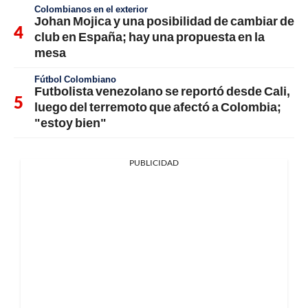
Colombianos en el exterior
Johan Mojica y una posibilidad de cambiar de
club en España; hay una propuesta en la
mesa
Fútbol Colombiano
Futbolista venezolano se reportó desde Cali,
luego del terremoto que afectó a Colombia;
"estoy bien"
PUBLICIDAD