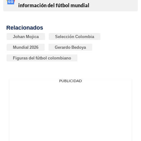
información del fútbol mundial
Relacionados
Johan Mojica
Selección Colombia
Mundial 2026
Gerardo Bedoya
Figuras del fútbol colombiano
PUBLICIDAD