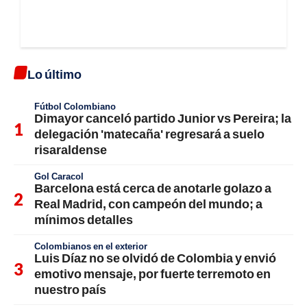
Lo último
Fútbol Colombiano
Dimayor canceló partido Junior vs Pereira; la
delegación 'matecaña' regresará a suelo
risaraldense
Gol Caracol
Barcelona está cerca de anotarle golazo a
Real Madrid, con campeón del mundo; a
mínimos detalles
Colombianos en el exterior
Luis Díaz no se olvidó de Colombia y envió
emotivo mensaje, por fuerte terremoto en
nuestro país