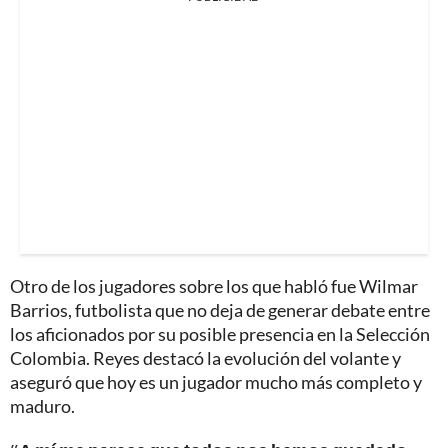
Otro de los jugadores sobre los que habló fue Wilmar
Barrios, futbolista que no deja de generar debate entre
los aficionados por su posible presencia en la Selección
Colombia. Reyes destacó la evolución del volante y
aseguró que hoy es un jugador mucho más completo y
maduro.