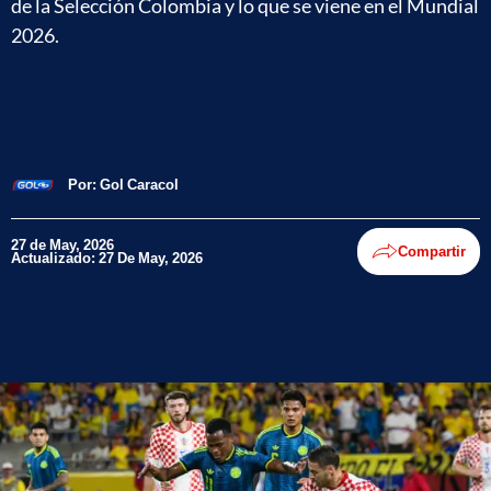
de la Selección Colombia y lo que se viene en el Mundial
2026.
Por:
Gol Caracol
27 de May, 2026
Compartir
Actualizado: 27 De May, 2026