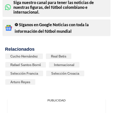
Siga nuestro canal para tener las noticias de
nuestras figuras, del fútbol colombiano e
internacional.
⚽ Síganos en Google Noticias con toda la
información del fútbol mundial
Relacionados
Cucho Hernández
Real Betis
Rafael Santos Borré
Internacional
Selección Francia
Selección Croacia
Arturo Reyes
PUBLICIDAD