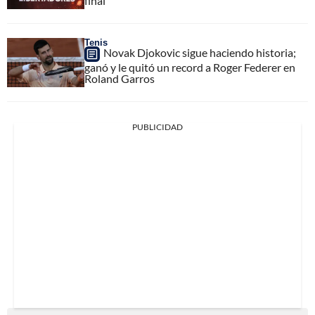
final
Tenis
Novak Djokovic sigue haciendo historia;
ganó y le quitó un record a Roger Federer en
Roland Garros
PUBLICIDAD