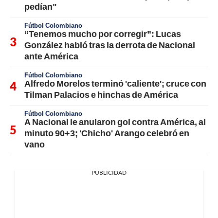
pedían"
Fútbol Colombiano
“Tenemos mucho por corregir”: Lucas
González habló tras la derrota de Nacional
ante América
Fútbol Colombiano
Alfredo Morelos terminó 'caliente'; cruce con
Tilman Palacios e hinchas de América
Fútbol Colombiano
A Nacional le anularon gol contra América, al
minuto 90+3; 'Chicho' Arango celebró en
vano
PUBLICIDAD