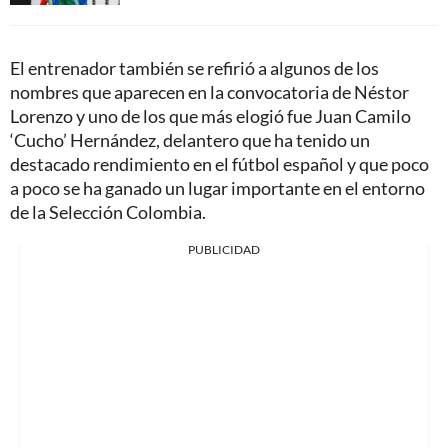
El entrenador también se refirió a algunos de los
nombres que aparecen en la convocatoria de Néstor
Lorenzo y uno de los que más elogió fue Juan Camilo
‘Cucho’ Hernández, delantero que ha tenido un
destacado rendimiento en el fútbol español y que poco
a poco se ha ganado un lugar importante en el entorno
de la Selección Colombia.
PUBLICIDAD