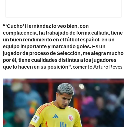
“‘Cucho’ Hernández lo veo bien, con
complacencia, ha trabajado de forma callada, tiene
un buen rendimiento en el fútbol español, en un
equipo importante y marcando goles. Es un
jugador de proceso de Selección, me alegra mucho
por él, tiene cualidades distintas a los jugadores
que lo hacen en su posición”
, comentó Arturo Reyes.