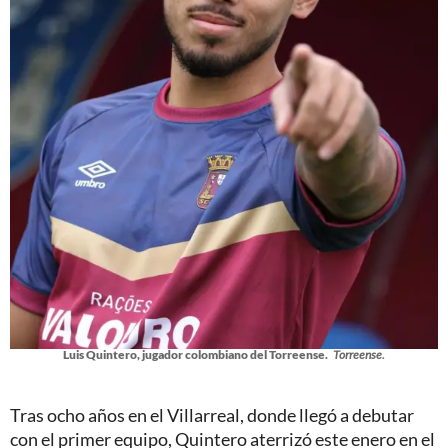
Luis Quintero, jugador colombiano del Torreense.
Torreense.
Tras ocho años en el Villarreal, donde llegó a debutar
con el primer equipo, Quintero aterrizó este enero en el