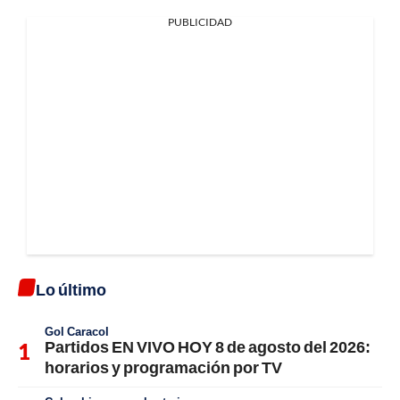
PUBLICIDAD
Lo último
Gol Caracol
Partidos EN VIVO HOY 8 de agosto del 2026:
horarios y programación por TV