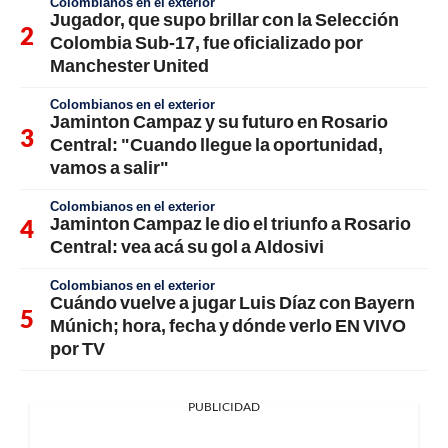
Colombianos en el exterior
Jugador, que supo brillar con la Selección
Colombia Sub-17, fue oficializado por
Manchester United
Colombianos en el exterior
Jaminton Campaz y su futuro en Rosario
Central: "Cuando llegue la oportunidad,
vamos a salir"
Colombianos en el exterior
Jaminton Campaz le dio el triunfo a Rosario
Central: vea acá su gol a Aldosivi
Colombianos en el exterior
Cuándo vuelve a jugar Luis Díaz con Bayern
Múnich; hora, fecha y dónde verlo EN VIVO
por TV
PUBLICIDAD