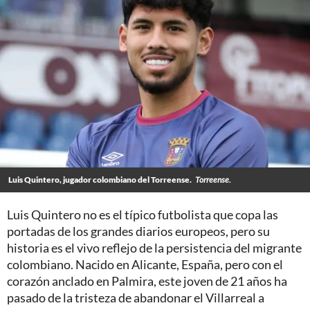
Luis Quintero, jugador colombiano del Torreense.
Torreense.
Luis Quintero no es el típico futbolista que copa las
portadas de los grandes diarios europeos, pero su
historia es el vivo reflejo de la persistencia del migrante
colombiano. Nacido en Alicante, España, pero con el
corazón anclado en Palmira, este joven de 21 años ha
pasado de la tristeza de abandonar el Villarreal a