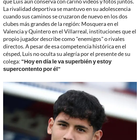
que Luis aún conserva con cariño videos y fotos juntos.
La rivalidad deportiva se mantuvo en su adolescencia
cuando sus caminos se cruzaron de nuevo en los dos
clubes más grandes de la región: Mosquera en el
Valencia y Quintero en el Villarreal, instituciones que el
propio jugador describe como "enemigos" o rivales
directos. A pesar de esa competencia histórica en el
césped, Luis no oculta su alegría por el presente de su
colega:
"Hoy en día le va superbién y estoy
supercontento por él"