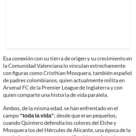
Esa conexión con su tierra de origen y su crecimiento en
la Comunidad Valenciana lo vinculan estrechamente
con figuras como Cristhian Mosquera, también español
de padres colombianos, quien actualmente milita en
Arsenal FC de la Premier League de Inglaterra y con
quien comparte una historia de vida paralela.
Ambos, de la misma edad, se han enfrentado en el
campo
"toda la vida"
; desde que eran pequeños,
cuando Quintero defendía los colores del Elche y
Mosquera los del Hércules de Alicante, una época de la