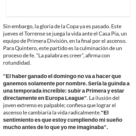
Sin embargo, la gloria de la Copa ya es pasado. Este
jueves el Torrense se juega la vida ante el Casa Pia, un
equipo de Primera División, en la final por el ascenso.
Para Quintero, este partido es la culminación de un
proceso de fe. "La palabra es creer", afirma con
rotundidad.
"El haber ganado el domingo no va a hacer que
ganemos solamente por nombre. Sería la guinda a
una temporada increíble: subir a Primera y estar
directamente en Europa League"
. La ilusión del
joven extremo es palpable; confiesa que lograr el
ascenso le cambiaría la vida radicalmente.
"El
sentimiento es que estoy cumpliendo mi sueño
mucho antes de lo que yo me imaginaba".