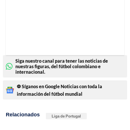
Siga nuestro canal para tener las noticias de
nuestras figuras, del fútbol colombiano e
internacional.
⚽ Síganos en Google Noticias con toda la
información del fútbol mundial
Relacionados
Liga de Portugal