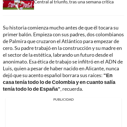
Central al triunfo, tras una semana crítica
Su historia comienza mucho antes de que él tocara su
primer balón. Empieza con sus padres, dos colombianos
de Palmira que cruzaron el Atlántico para empezar de
cero. Su padre trabajó en la construcción y su madre en
el sector de la estética, labrando un futuro desde el
anonimato. Esa ética de trabajo se infiltró en el ADN de
Luis, quien a pesar de haber nacido en Alicante, nunca
dejó que su acento español borrara sus raíces:
"En
casa tenía todo lo de Colombia y en cuanto salía
tenía todo lo de España"
, recuerda.
PUBLICIDAD