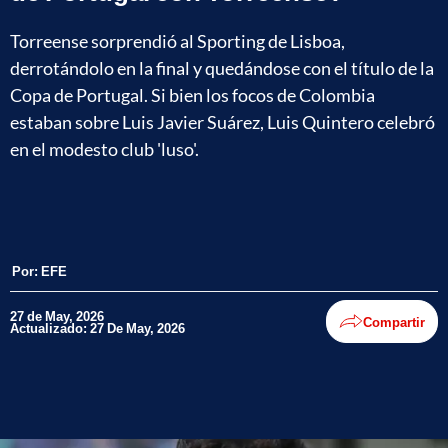
Torreense sorprendió al Sporting de Lisboa,
derrotándolo en la final y quedándose con el título de la
Copa de Portugal. Si bien los focos de Colombia
estaban sobre Luis Javier Suárez, Luis Quintero celebró
en el modesto club 'luso'.
Por:
EFE
27 de May, 2026
Compartir
Actualizado: 27 De May, 2026