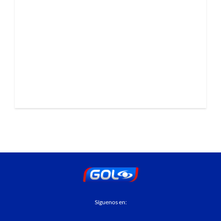
Síguenos en: