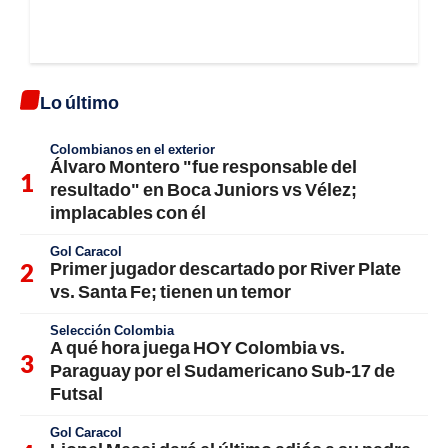
Lo último
Colombianos en el exterior
Álvaro Montero "fue responsable del
resultado" en Boca Juniors vs Vélez;
implacables con él
Gol Caracol
Primer jugador descartado por River Plate
vs. Santa Fe; tienen un temor
Selección Colombia
A qué hora juega HOY Colombia vs.
Paraguay por el Sudamericano Sub-17 de
Futsal
Gol Caracol