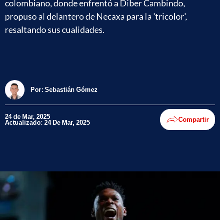
colombiano, donde enfrentó a Diber Cambindo,
propuso al delantero de Necaxa para la 'tricolor',
resaltando sus cualidades.
Por:
Sebastián Gómez
24 de Mar, 2025
Compartir
Actualizado: 24 De Mar, 2025