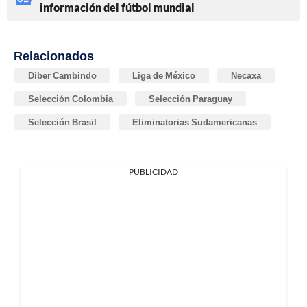
información del fútbol mundial
Relacionados
Diber Cambindo
Liga de México
Necaxa
Selección Colombia
Selección Paraguay
Selección Brasil
Eliminatorias Sudamericanas
PUBLICIDAD