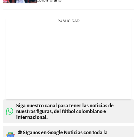
PUBLICIDAD
Siga nuestro canal para tener las noticias de
nuestras figuras, del fútbol colombiano e
internacional.
⚽ Síganos en Google Noticias con toda la