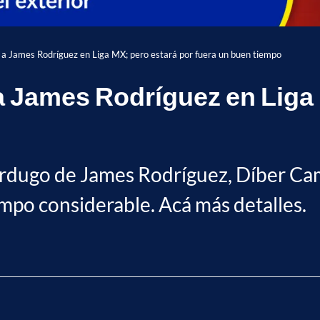
a James Rodríguez en Liga MX; pero estará por fuera un buen tiempo
 James Rodríguez en Liga 
verdugo de James Rodríguez, Díber Ca
empo considerable. Acá más detalles.