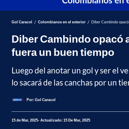
/
/
Gol Caracol
Colombianos en el exterior
Diber Cambindo opacó 
Diber Cambindo opacó a
fuera un buen tiempo
Luego del anotar un gol y ser el 
lo sacará de las canchas por un ti
Por:
Gol Caracol
15 de Mar, 2025
Actualizado: 15 De Mar, 2025