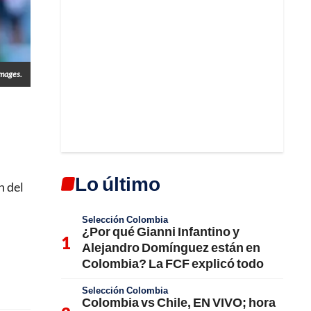
Images.
Lo último
n del
Selección Colombia
¿Por qué Gianni Infantino y
Alejandro Domínguez están en
Colombia? La FCF explicó todo
Selección Colombia
Colombia vs Chile, EN VIVO; hora