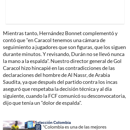
Mientras tanto, Hernández Bonnet complementó y
contó que "en Caracol tenemos una cámara de
seguimiento a jugadores que son figuras, que los siguen
durante minutos. Y revisando, Durán no se llevó nunca
la mano a la espalda". Nuestro director general de Gol
Caracol hizo hincapié en las contradicciones de las
declaraciones del hombre de Al Nassr, de Arabia
Saudita, ya que después del partido contra los incas
aseguró que respetaba la decisión técnica y al día
siguiente, cuando la FCF comunicó su desconvocatoria,
dijo que tenía un "dolor de espalda".
Selección Colombia
"Colombia es una de las mejores