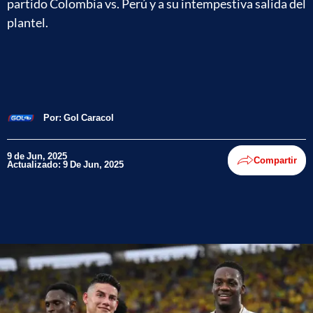
partido Colombia vs. Perú y a su intempestiva salida del
plantel.
Por:
Gol Caracol
9 de Jun, 2025
Compartir
Actualizado: 9 De Jun, 2025