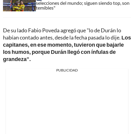
selecciones del mundo; siguen siendo top, son
temibles"
De su lado Fabio Poveda agregó que "lo de Durán lo
habían contado antes, desde la fecha pasada lo dije.
Los
capitanes, en ese momento, tuvieron que bajarle
los humos, porque Durán llegó con ínfulas de
grandeza".
PUBLICIDAD