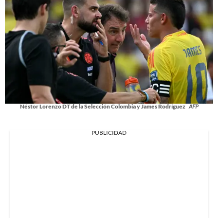
Néstor Lorenzo DT de la Selección Colombia y James Rodríguez
AFP
PUBLICIDAD