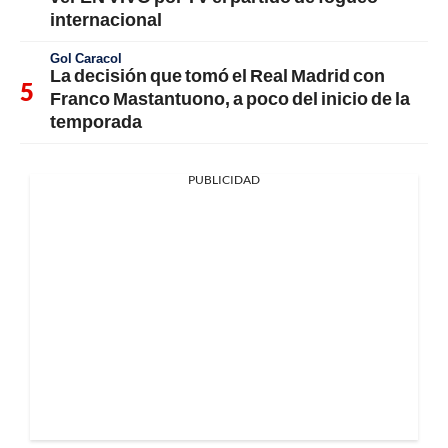
internacional
Gol Caracol
La decisión que tomó el Real Madrid con
Franco Mastantuono, a poco del inicio de la
temporada
PUBLICIDAD