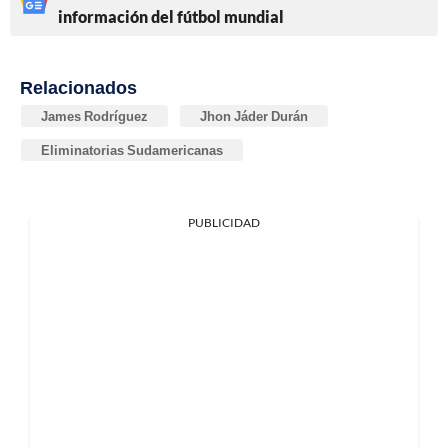
información del fútbol mundial
Relacionados
James Rodríguez
Jhon Jáder Durán
Eliminatorias Sudamericanas
PUBLICIDAD