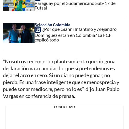
Paraguay por el Sudamericano Sub-17 de
Futsal
Selección Colombia
¿Por qué Gianni Infantino y Alejandro
Domínguez están en Colombia? La FCF
explicó todo
"Nosotros tenemos un planteamiento que ninguna
declaración va a cambiar. Lo que sí pretendemos es
dejar el arco en cero. Si un día no puede ganar, no
pierda. Es una frase inteligente que se menosprecia y
puede sonar mediocre, pero no lo es", dijo Juan Pablo
Vargas en conferencia de prensa.
PUBLICIDAD