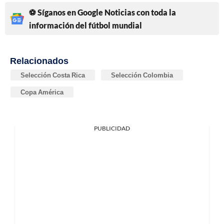
⚽ Síganos en Google Noticias con toda la
información del fútbol mundial
Relacionados
Selección Costa Rica
Selección Colombia
Copa América
PUBLICIDAD