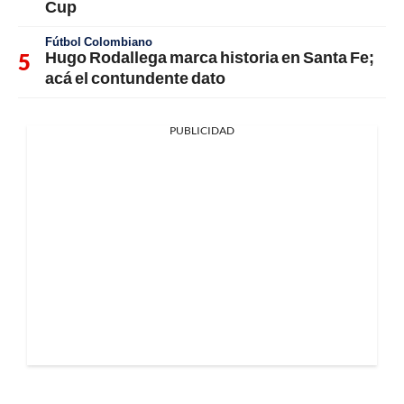
Cup
Fútbol Colombiano
Hugo Rodallega marca historia en Santa Fe;
acá el contundente dato
PUBLICIDAD