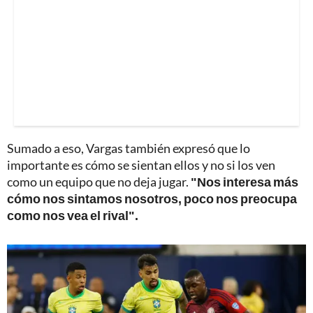
Sumado a eso, Vargas también expresó que lo
importante es cómo se sientan ellos y no si los ven
como un equipo que no deja jugar.
"Nos interesa más
cómo nos sintamos nosotros, poco nos preocupa
como nos vea el rival".