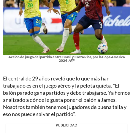
Acción de juego del partido entre Brasil y Costa Rica, por la Copa América
2024
AFP
El central de 29 años reveló que lo que más han
trabajado es en el juego aéreo y la pelota quieta. "El
balón parado gana partidos y debe trabajarse. Ya hemos
analizado a dónde le gusta poner el balón a James.
Nosotros también tenemos jugadores de buena talla y
eso nos puede salvar el partido".
PUBLICIDAD