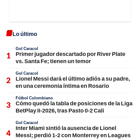
Lo último
Gol Caracol
Primer jugador descartado por River Plate
vs. Santa Fe; tienen un temor
Gol Caracol
Lionel Messi dará el último adiós a su padre,
en una ceremonia íntima en Rosario
Fútbol Colombiano
Cómo quedó la tabla de posiciones de la Liga
BetPlay II-2026, tras Pasto 0-2 Cali
Gol Caracol
Inter Miami sintió la ausencia de Lionel
Messi; perdió 1-2 con Monterrey en Leagues