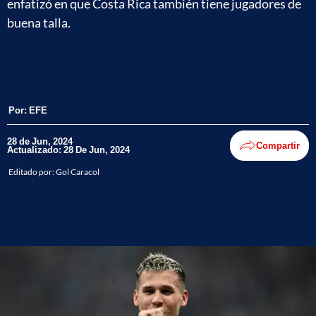
enfatizó en que Costa Rica también tiene jugadores de
buena talla.
Por:
EFE
28 de Jun, 2024
Compartir
Actualizado: 28 De Jun, 2024
Editado por:
Gol Caracol