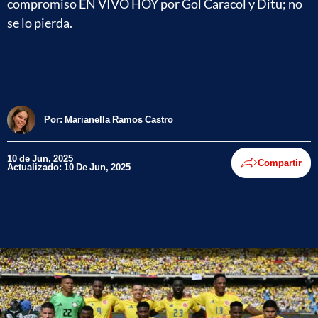
compromiso EN VIVO HOY por Gol Caracol y Ditu; no
se lo pierda.
Por:
Marianella Ramos Castro
10 de Jun, 2025
Compartir
Actualizado: 10 De Jun, 2025