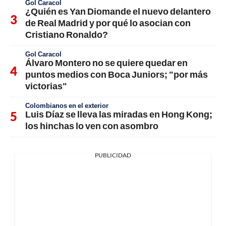
Gol Caracol
¿Quién es Yan Diomande el nuevo delantero
de Real Madrid y por qué lo asocian con
Cristiano Ronaldo?
Gol Caracol
Álvaro Montero no se quiere quedar en
puntos medios con Boca Juniors; "por más
victorias"
Colombianos en el exterior
Luis Díaz se lleva las miradas en Hong Kong;
los hinchas lo ven con asombro
PUBLICIDAD