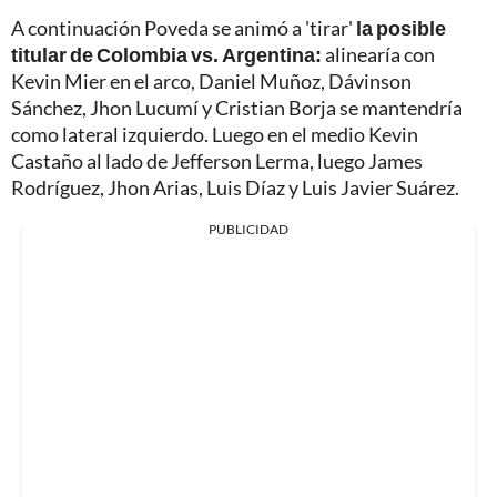
A continuación Poveda se animó a 'tirar'
la posible
titular de Colombia vs. Argentina:
alinearía con
Kevin Mier en el arco, Daniel Muñoz, Dávinson
Sánchez, Jhon Lucumí y Cristian Borja se mantendría
como lateral izquierdo. Luego en el medio Kevin
Castaño al lado de Jefferson Lerma, luego James
Rodríguez, Jhon Arias, Luis Díaz y Luis Javier Suárez.
PUBLICIDAD