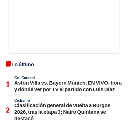
Lo último
Gol Caracol
Aston Villa vs. Bayern Múnich, EN VIVO: hora
y dónde ver por TV el partido con Luis Díaz
Ciclismo
Clasificación general de Vuelta a Burgos
2026, tras la etapa 3; Nairo Quintana se
destacó