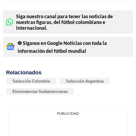
Siga nuestro canal para tener las noticias de
nuestras figuras, del fútbol colombiano e
internacional.
⚽ Síganos en Google Noticias con toda la
información del fútbol mundial
Relacionados
Selección Colombia
Selección Argentina
Eliminatorias Sudamericanas
PUBLICIDAD