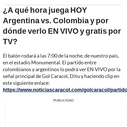
¿A qué hora juega HOY
Argentina vs. Colombia y por
dónde verlo EN VIVO y gratis por
TV?
El balón rodará a las 7:00 de la noche, de nuestro país,
en el estadio Monumental. El partido entre
colombianos y argentinos lo podrá ver EN VIVO por la
señal principal de Gol Caracol, Ditu y haciendo clip en
este siguiente enlace:
https://www.noticiascaracol.com/golcaracol/partid
PUBLICIDAD