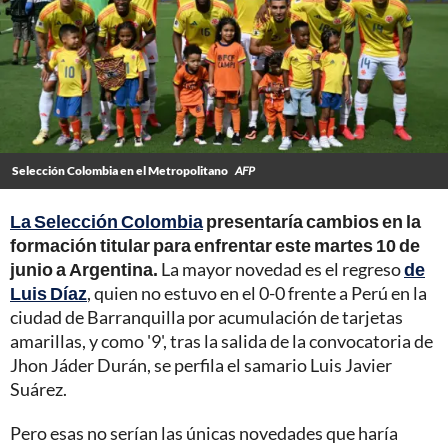
Selección Colombia en el Metropolitano
AFP
La Selección Colombia
presentaría cambios en la
formación titular para enfrentar este martes 10 de
junio a Argentina.
La mayor novedad es el regreso
de
Luis Díaz
, quien no estuvo en el 0-0 frente a Perú en la
ciudad de Barranquilla por acumulación de tarjetas
amarillas, y como '9', tras la salida de la convocatoria de
Jhon Jáder Durán, se perfila el samario Luis Javier
Suárez.
Pero esas no serían las únicas novedades que haría