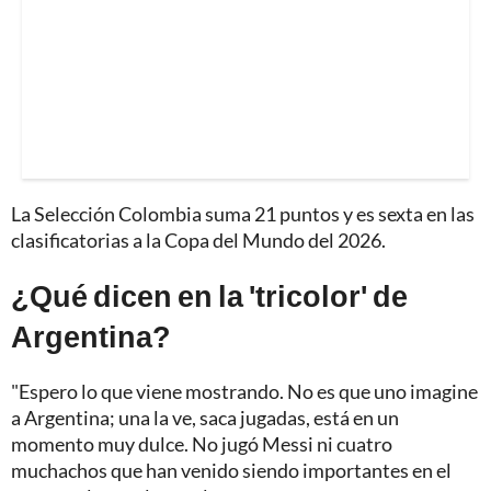
La Selección Colombia suma 21 puntos y es sexta en las
clasificatorias a la Copa del Mundo del 2026.
¿Qué dicen en la 'tricolor' de
Argentina?
"Espero lo que viene mostrando. No es que uno imagine
a Argentina; una la ve, saca jugadas, está en un
momento muy dulce. No jugó Messi ni cuatro
muchachos que han venido siendo importantes en el