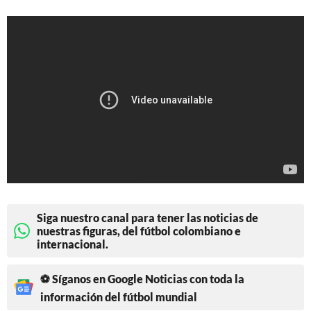
Siga nuestro canal para tener las noticias de
nuestras figuras, del fútbol colombiano e
internacional.
⚽ Síganos en Google Noticias con toda la
información del fútbol mundial