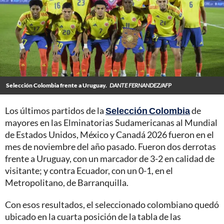
Selección Colombia frente a Uruguay.
DANTE FERNANDEZ/AFP
Los últimos partidos de la
Selección Colombia
de
mayores en las Elminatorias Sudamericanas al Mundial
de Estados Unidos, México y Canadá 2026 fueron en el
mes de noviembre del año pasado. Fueron dos derrotas
frente a Uruguay, con un marcador de 3-2 en calidad de
visitante; y contra Ecuador, con un 0-1, en el
Metropolitano, de Barranquilla.
Con esos resultados, el seleccionado colombiano quedó
ubicado en la cuarta posición de la tabla de las