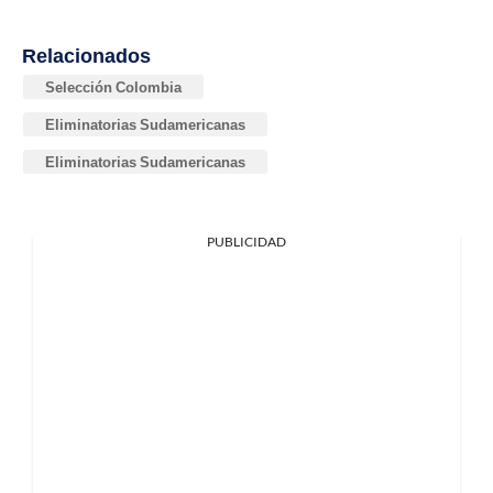
Relacionados
Selección Colombia
Eliminatorias Sudamericanas
Eliminatorias Sudamericanas
PUBLICIDAD