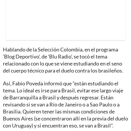
Hablando de la Selección Colombia, en el programa
'Blog Deportivo', de 'Blu Radio', se tocó el tema
relacionado con lo que se viene estudiando en el seno
del cuerpo técnico para el duelo contra los brasileños.
Así, Fabio Poveda informó que "están estudiando el
tema. Lo ideal es irse para Brasil, evitar ese largo viaje
de Barranquilla a Brasil y después regresar. Están
revisando si se van a Río de Janeiro o a Sao Paulo o a
Brasilia. Quieren tener las mismas condiciones de
Buenos Aires (se concentraron allí en la previa del duelo
con Uruguay) y si encuentran eso, se van a Brasil".