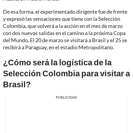
De esa forma, el experimentado dirigente fue de frente
y expresó las sensaciones que tiene con la Selección
Colombia, que volverá a la acción en el mes de marzo
con dos nuevas salidas en el camino a la próxima Copa
del Mundo. El 20 de marzo se visitará a Brasil y el 25 se
recibirá a Paraguay, en el estadio Metropolitano.
¿Cómo será la logística de la
Selección Colombia para visitar a
Brasil?
PUBLICIDAD