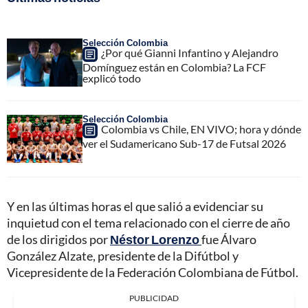
Selección Colombia
¿Por qué Gianni Infantino y Alejandro
Domínguez están en Colombia? La FCF
explicó todo
Selección Colombia
Colombia vs Chile, EN VIVO; hora y dónde
ver el Sudamericano Sub-17 de Futsal 2026
Y en las últimas horas el que salió a evidenciar su
inquietud con el tema relacionado con el cierre de año
de los dirigidos por
Néstor Lorenzo
fue Álvaro
González Alzate, presidente de la Difútbol y
Vicepresidente de la Federación Colombiana de Fútbol.
PUBLICIDAD