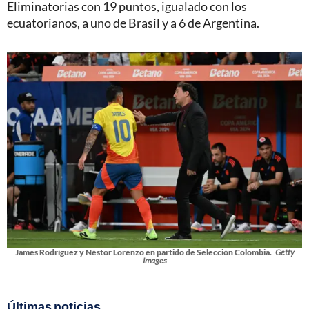
Eliminatorias con 19 puntos, igualado con los
ecuatorianos, a uno de Brasil y a 6 de Argentina.
James Rodríguez y Néstor Lorenzo en partido de Selección Colombia.
Getty
Images
Últimas noticias