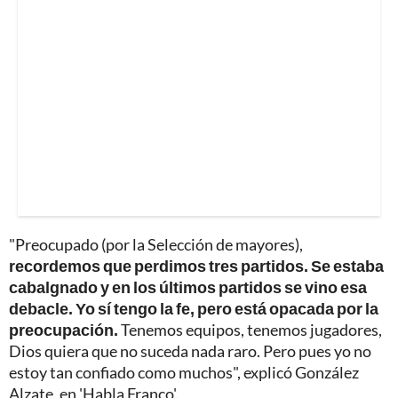
"Preocupado (por la Selección de mayores),
recordemos que perdimos tres partidos. Se estaba
cabalgnado y en los últimos partidos se vino esa
debacle. Yo sí tengo la fe, pero está opacada por la
preocupación.
Tenemos equipos, tenemos jugadores,
Dios quiera que no suceda nada raro. Pero pues yo no
estoy tan confiado como muchos", explicó González
Alzate, en 'Habla Franco'.