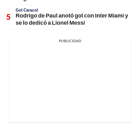
Gol Caracol
Rodrigo de Paul anotó gol con Inter Miami y
se lo dedicó a Lionel Messi
PUBLICIDAD