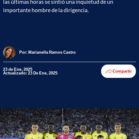
las últimas horas se sintió una inquietud de un
importante hombre de la dirigencia.
Por:
Marianella Ramos Castro
23 de Ene, 2025
Compartir
Actualizado: 23 De Ene, 2025