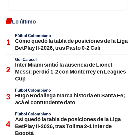
Lo último
Fútbol Colombiano
Cómo quedó la tabla de posiciones de la Liga
BetPlay II-2026, tras Pasto 0-2 Cali
Gol Caracol
Inter Miami sintió la ausencia de Lionel
Messi; perdió 1-2 con Monterrey en Leagues
Cup
Fútbol Colombiano
Hugo Rodallega marca historia en Santa Fe;
acá el contundente dato
Fútbol Colombiano
Así quedó la tabla de posiciones de la Liga
BetPlay II-2026, tras Tolima 2-1 Inter de
Bogotá