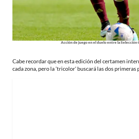
Acción de juego en el duelo entre la Selecció
Cabe recordar que en esta edición del certamen inte
cada zona, pero la 'tricolor' buscará las dos primeras 