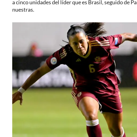
a cinco unidades del líder que es Brasil, seguido de Pa
nuestras.