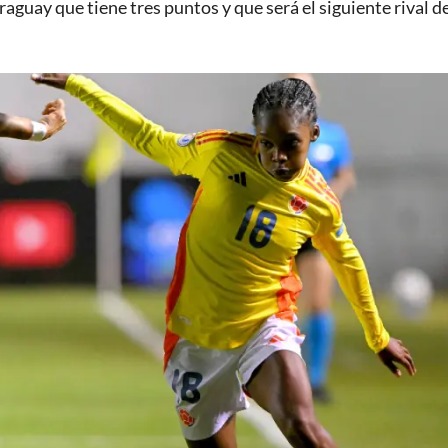
raguay que tiene tres puntos y que será el siguiente rival de