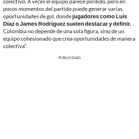
colectivo. A veces el equipo parece perdido, pero en
pocos momentos del partido puede generar varias
oportunidades de gol, donde
jugadores como Luis
Díaz o James Rodríguez suelen destacar y definir.
Colombia no depende de una sola figura, sino de un
equipo cohesionado que crea oportunidades de manera
colectiva”.
PUBLICIDAD