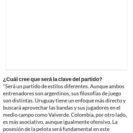
¿Cuál cree que será la clave del partido?
“Será un partido de estilos diferentes. Aunque ambos
entrenadores son argentinos, sus filosofías de juego
son distintas. Uruguay tiene un enfoque más directo y
buscará aprovechar las bandas y sus jugadores en el
medio campo como Valverde. Colombia, por otro lado,
es más asociativo, aunque igualmente ofensivo. La
posesión de la pelota será fundamental en este