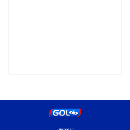
Síguenos en: