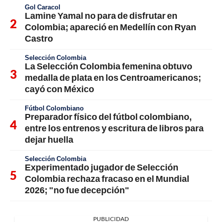
Gol Caracol
Lamine Yamal no para de disfrutar en
Colombia; apareció en Medellín con Ryan
Castro
Selección Colombia
La Selección Colombia femenina obtuvo
medalla de plata en los Centroamericanos;
cayó con México
Fútbol Colombiano
Preparador físico del fútbol colombiano,
entre los entrenos y escritura de libros para
dejar huella
Selección Colombia
Experimentado jugador de Selección
Colombia rechaza fracaso en el Mundial
2026; "no fue decepción"
PUBLICIDAD