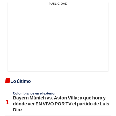
PUBLICIDAD
Lo último
Colombianos en el exterior
Bayern Múnich vs. Aston Villa; a qué hora y
dónde ver EN VIVO POR TV el partido de Luis
Díaz