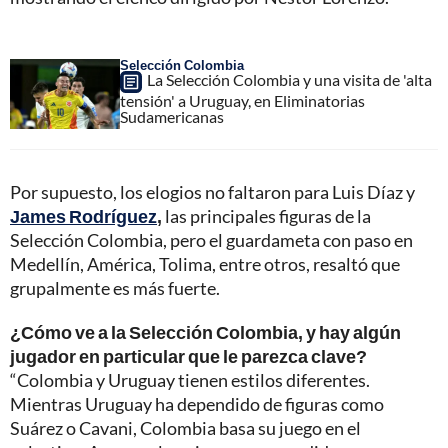
Selección Colombia
La Selección Colombia y una visita de 'alta
tensión' a Uruguay, en Eliminatorias
Sudamericanas
Por supuesto, los elogios no faltaron para Luis Díaz y
James Rodríguez
,
las principales figuras de la
Selección Colombia, pero el guardameta con paso en
Medellín, América, Tolima, entre otros, resaltó que
grupalmente es más fuerte.
¿Cómo ve a la Selección Colombia, y hay algún
jugador en particular que le parezca clave?
“Colombia y Uruguay tienen estilos diferentes.
Mientras Uruguay ha dependido de figuras como
Suárez o Cavani, Colombia basa su juego en el