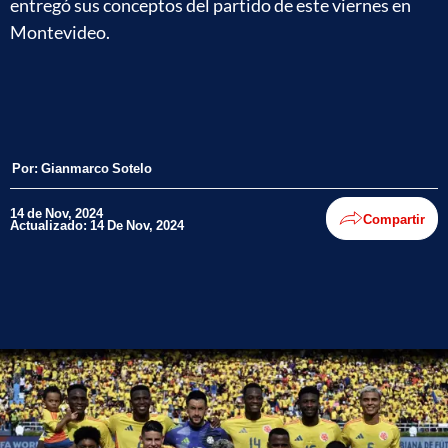
entregó sus conceptos del partido de este viernes en
Montevideo.
Por:
Gianmarco Sotelo
14 de Nov, 2024
Compartir
Actualizado: 14 De Nov, 2024