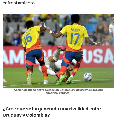
enfrentamiento”.
Acción de juego entre Selección Colombia y Uruguay, en la Copa
América
Foto: AFP
¿Cree que se ha generado una rivalidad entre
Uruguay y Colombia?