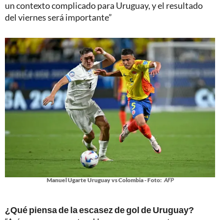
un contexto complicado para Uruguay, y el resultado
del viernes será importante”
Manuel Ugarte Uruguay vs Colombia - Foto:
AFP
¿Qué piensa de la escasez de gol de Uruguay?