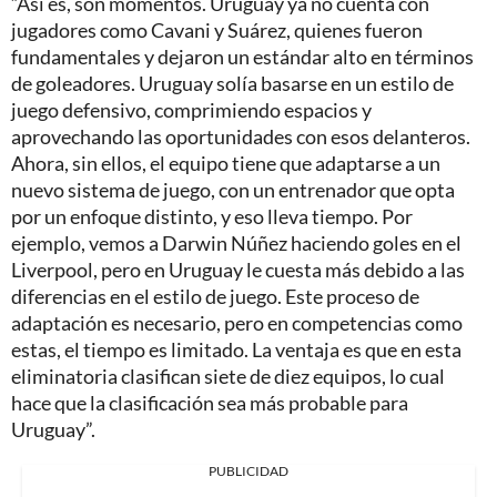
“Así es, son momentos. Uruguay ya no cuenta con
jugadores como Cavani y Suárez, quienes fueron
fundamentales y dejaron un estándar alto en términos
de goleadores. Uruguay solía basarse en un estilo de
juego defensivo, comprimiendo espacios y
aprovechando las oportunidades con esos delanteros.
Ahora, sin ellos, el equipo tiene que adaptarse a un
nuevo sistema de juego, con un entrenador que opta
por un enfoque distinto, y eso lleva tiempo. Por
ejemplo, vemos a Darwin Núñez haciendo goles en el
Liverpool, pero en Uruguay le cuesta más debido a las
diferencias en el estilo de juego. Este proceso de
adaptación es necesario, pero en competencias como
estas, el tiempo es limitado. La ventaja es que en esta
eliminatoria clasifican siete de diez equipos, lo cual
hace que la clasificación sea más probable para
Uruguay”.
PUBLICIDAD