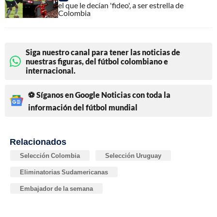
el que le decían 'fideo', a ser estrella de
Colombia
Siga nuestro canal para tener las noticias de
nuestras figuras, del fútbol colombiano e
internacional.
⚽ Síganos en Google Noticias con toda la
información del fútbol mundial
Relacionados
Selección Colombia
Selección Uruguay
Eliminatorias Sudamericanas
Embajador de la semana