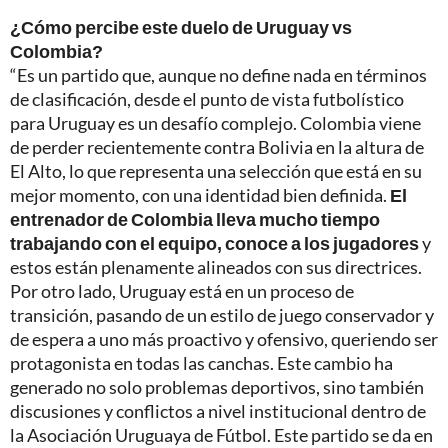
¿Cómo percibe este duelo de Uruguay vs
Colombia?
“Es un partido que, aunque no define nada en términos
de clasificación, desde el punto de vista futbolístico
para Uruguay es un desafío complejo. Colombia viene
de perder recientemente contra Bolivia en la altura de
El Alto, lo que representa una selección que está en su
mejor momento, con una identidad bien definida.
El
entrenador de Colombia lleva mucho tiempo
trabajando con el equipo, conoce a los jugadores
y
estos están plenamente alineados con sus directrices.
Por otro lado, Uruguay está en un proceso de
transición, pasando de un estilo de juego conservador y
de espera a uno más proactivo y ofensivo, queriendo ser
protagonista en todas las canchas. Este cambio ha
generado no solo problemas deportivos, sino también
discusiones y conflictos a nivel institucional dentro de
la Asociación Uruguaya de Fútbol. Este partido se da en