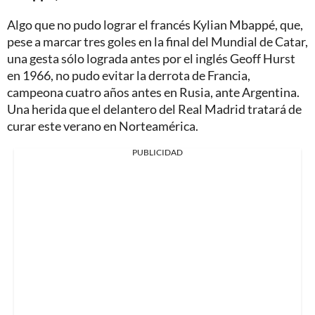
Algo que no pudo lograr el francés Kylian Mbappé, que,
pese a marcar tres goles en la final del Mundial de Catar,
una gesta sólo lograda antes por el inglés Geoff Hurst
en 1966, no pudo evitar la derrota de Francia,
campeona cuatro años antes en Rusia, ante Argentina.
Una herida que el delantero del Real Madrid tratará de
curar este verano en Norteamérica.
PUBLICIDAD