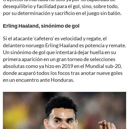
desequilibrio y facilidad para el gol, sino, sobre todo,
por su determinación y sacrificio en el juego sin balón.
Erling Haaland, sinónimo de gol
Si el atacante 'cafetero' es velocidad y regate, el
delantero noruego Erling Haaland es potencia y remate.
Un sinónimo de gol que intentará dejar huella en su
primera aparición en un gran torneo de selecciones
absolutas como ya hizo en 2019 en el Mundial sub-20,
donde acaparó todos los focos tras anotar nueve goles
en un encuentro ante Honduras.