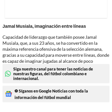
Jamal Musiala, imaginación entre líneas
Capacidad de liderazgo que también posee Jamal
Musiala, que, a sus 23 años, se ha convertido en la
máxima referencia ofensiva de la selección alemana,
gracias a su capacidad para moverse entre líneas, donde
es capaz de imaginar jugadas al alcance de poco
Siga nuestro canal para tener las noticias de
nuestras figuras, del fútbol colombiano e
internacional.
⚽ Síganos en Google Noticias con toda la
información del fútbol mundial