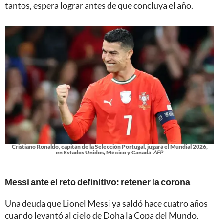
tantos, espera lograr antes de que concluya el año.
Cristiano Ronaldo, capitán de la Selección Portugal, jugará el Mundial 2026,
en Estados Unidos, México y Canadá
AFP
Messi ante el reto definitivo: retener la corona
Una deuda que Lionel Messi ya saldó hace cuatro años
cuando levantó al cielo de Doha la Copa del Mundo,