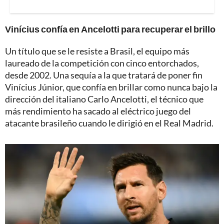
Vinícius confía en Ancelotti para recuperar el brillo
Un título que se le resiste a Brasil, el equipo más
laureado de la competición con cinco entorchados,
desde 2002. Una sequía a la que tratará de poner fin
Vinícius Júnior, que confía en brillar como nunca bajo la
dirección del italiano Carlo Ancelotti, el técnico que
más rendimiento ha sacado al eléctrico juego del
atacante brasileño cuando le dirigió en el Real Madrid.