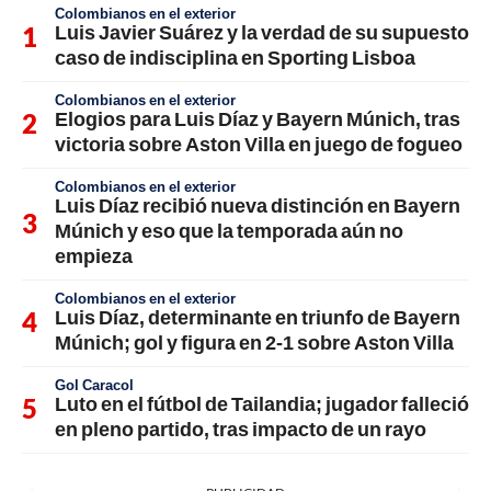
Colombianos en el exterior
Luis Javier Suárez y la verdad de su supuesto
caso de indisciplina en Sporting Lisboa
Colombianos en el exterior
Elogios para Luis Díaz y Bayern Múnich, tras
victoria sobre Aston Villa en juego de fogueo
Colombianos en el exterior
Luis Díaz recibió nueva distinción en Bayern
Múnich y eso que la temporada aún no
empieza
Colombianos en el exterior
Luis Díaz, determinante en triunfo de Bayern
Múnich; gol y figura en 2-1 sobre Aston Villa
Gol Caracol
Luto en el fútbol de Tailandia; jugador falleció
en pleno partido, tras impacto de un rayo