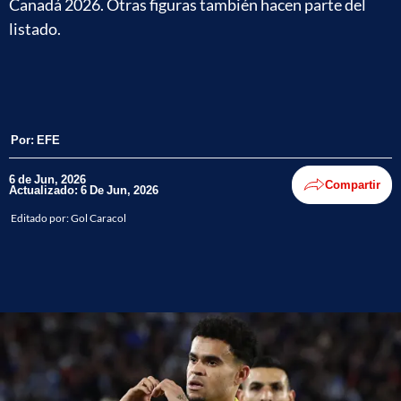
Canadá 2026. Otras figuras también hacen parte del
listado.
Por:
EFE
6 de Jun, 2026
Compartir
Actualizado: 6 De Jun, 2026
Editado por:
Gol Caracol