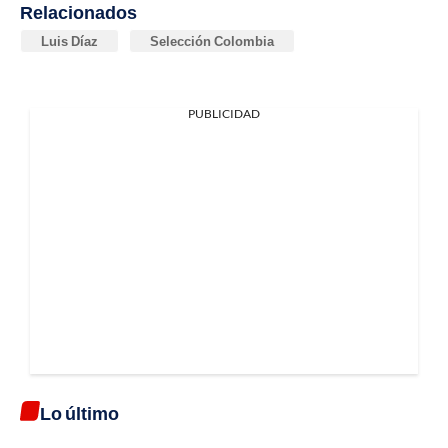
Relacionados
Luis Díaz
Selección Colombia
PUBLICIDAD
Lo último