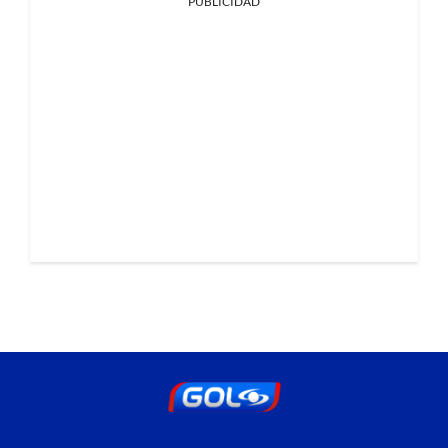
PUBLICIDAD