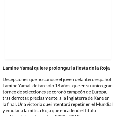
Lamine Yamal quiere prolongar la fiesta de la Roja
Decepciones que no conoce el joven delantero español
Lamine Yamal, de tan sólo 18 años, que en su único gran
torneo de selecciones se coronó campeón de Europa,
tras derrotar, precisamente, a la Inglaterra de Kane en
la final. Una victoria que intentará repetir en el Mundial
y emular a la mítica Roja que encadenó el título