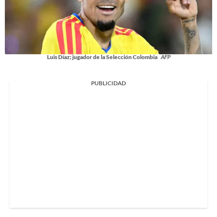
Luis Díaz; jugador de la Selección Colombia
AFP
PUBLICIDAD