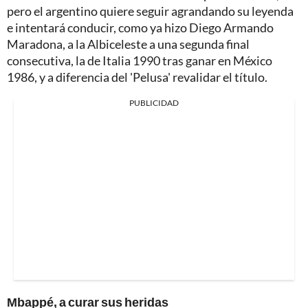
pero el argentino quiere seguir agrandando su leyenda
e intentará conducir, como ya hizo Diego Armando
Maradona, a la Albiceleste a una segunda final
consecutiva, la de Italia 1990 tras ganar en México
1986, y a diferencia del 'Pelusa' revalidar el título.
PUBLICIDAD
Mbappé, a curar sus heridas