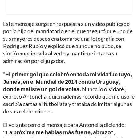
Este mensaje surge en respuesta a un video publicado
por la hija del mandatario en el que aseguró que uno de
sus mayores deseos era tomarse una fotografía con
Rodríguez Rubio y explicó que aunque no pudo, se
sintió emocionada al verlo y mantiene intacta su
admiración por el jugador.
"
El primer gol que celebré en toda mi vida fue tuyo,
James, en el Mundial de 2014 contra Uruguay,
donde metiste un gol de volea.
Nunca lo olvidaré",
expresó Antonella, quien además recordó que incluso le
escribía cartas al futbolista y trataba de imitar algunas
de sus celebraciones.
El volante cerró el mensaje para Antonella diciendo:
"La próxima me hablas más fuerte, abrazo"
,