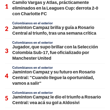
Camilo Vargas y Atlas, prácticamente
eliminados en la Leagues Cup: derrota 2-0
con Charlotte FC
Colombianos en el exterior
Jaminton Campaz brilla y guía a Rosario
Central al triunfo, tras una semana crítica
Colombianos en el exterior
Jugador, que supo brillar con la Selección
Colombia Sub-17, fue oficializado por
Manchester United
Colombianos en el exterior
Jaminton Campaz y su futuro en Rosario
Central: "Cuando llegue la oportunidad,
vamos a salir"
Colombianos en el exterior
Jaminton Campaz le dio el triunfo a Rosario
Central: vea acá su gol a Aldosivi