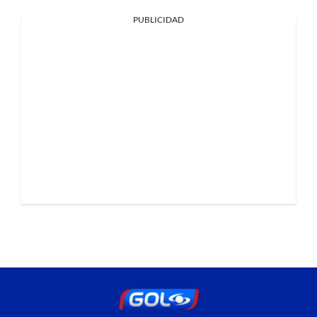
PUBLICIDAD