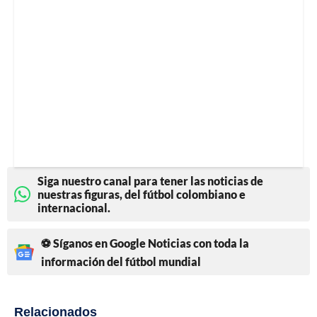
Siga nuestro canal para tener las noticias de
nuestras figuras, del fútbol colombiano e
internacional.
⚽ Síganos en Google Noticias con toda la
información del fútbol mundial
Relacionados