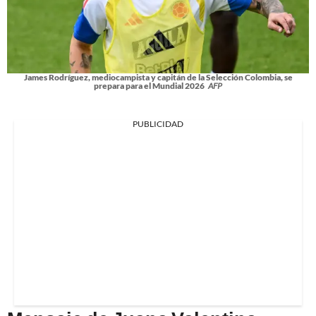
James Rodríguez, mediocampista y capitán de la Selección Colombia, se
prepara para el Mundial 2026
AFP
PUBLICIDAD