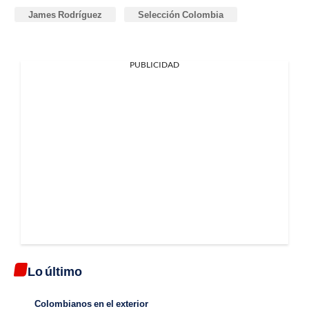
James Rodríguez
Selección Colombia
PUBLICIDAD
Lo último
Colombianos en el exterior