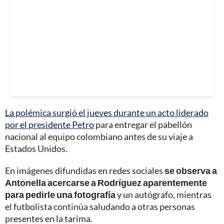
La polémica surgió el jueves durante un acto liderado
por el presidente Petro
para entregar el pabellón
nacional al equipo colombiano antes de su viaje a
Estados Unidos.
En imágenes difundidas en redes sociales
se observa a
Antonella acercarse a Rodríguez aparentemente
para pedirle una fotografía
y un autógrafo, mientras
el futbolista continúa saludando a otras personas
presentes en la tarima.