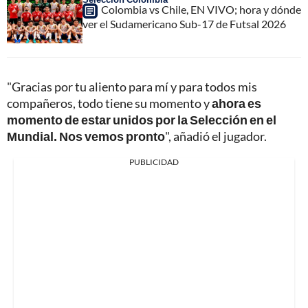
Colombia vs Chile, EN VIVO; hora y dónde
ver el Sudamericano Sub-17 de Futsal 2026
"Gracias por tu aliento para mí y para todos mis
compañeros, todo tiene su momento y
ahora es
momento de estar unidos por la Selección en el
Mundial. Nos vemos pronto
", añadió el jugador.
PUBLICIDAD