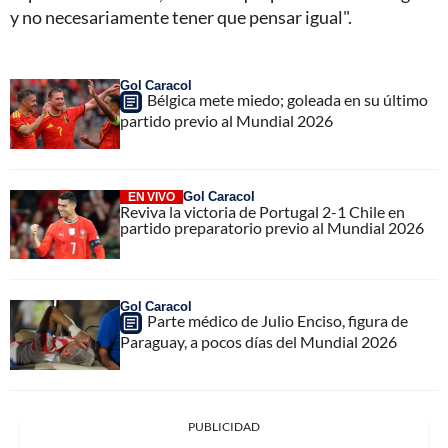
y no necesariamente tener que pensar igual".
Gol Caracol
Bélgica mete miedo; goleada en su último
partido previo al Mundial 2026
Gol Caracol
EN VIVO
Reviva la victoria de Portugal 2-1 Chile en
partido preparatorio previo al Mundial 2026
Gol Caracol
Parte médico de Julio Enciso, figura de
Paraguay, a pocos días del Mundial 2026
PUBLICIDAD