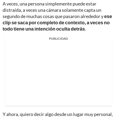
A veces, una persona simplemente puede estar
distraída, a veces una cámara solamente capta un
segundo de muchas cosas que pasaron alrededor y
ese
clip se saca por completo de contexto, a veces no
todo tiene una intención oculta detrás
.
PUBLICIDAD
Y ahora, quiero decir algo desde un lugar muy personal,