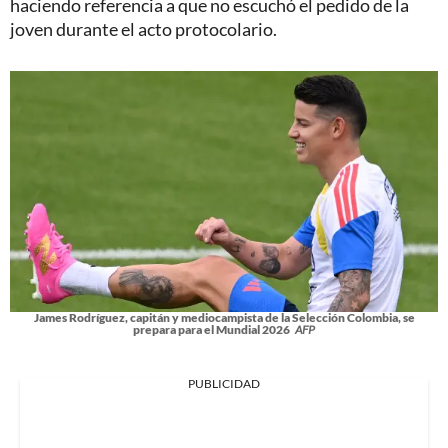
haciendo referencia a que no escuchó el pedido de la
joven durante el acto protocolario.
James Rodríguez, capitán y mediocampista de la Selección Colombia, se
prepara para el Mundial 2026
AFP
PUBLICIDAD