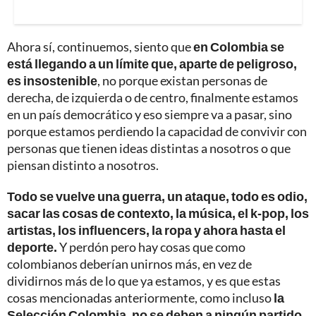
Ahora sí, continuemos, siento que
en Colombia se
está llegando a un límite que, aparte de peligroso,
es insostenible
, no porque existan personas de
derecha, de izquierda o de centro, finalmente estamos
en un país democrático y eso siempre va a pasar, sino
porque estamos perdiendo la capacidad de convivir con
personas que tienen ideas distintas a nosotros o que
piensan distinto a nosotros.
Todo se vuelve una guerra, un ataque, todo es odio,
sacar las cosas de contexto, la música, el k-pop, los
artistas, los influencers, la ropa y ahora hasta el
deporte.
Y perdón pero hay cosas que como
colombianos deberían unirnos más, en vez de
dividirnos más de lo que ya estamos, y es que estas
cosas mencionadas anteriormente, como incluso
la
Selección Colombia, no se deben a ningún partido