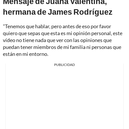
Mensaje de Juana Valentina,
hermana de James Rodríguez
"Tenemos que hablar, pero antes de eso por favor
quiero que sepas que esta es mi opinión personal, este
vídeo no tiene nada que ver con las opiniones que
puedan tener miembros de mi familia ni personas que
están en mi entorno.
PUBLICIDAD