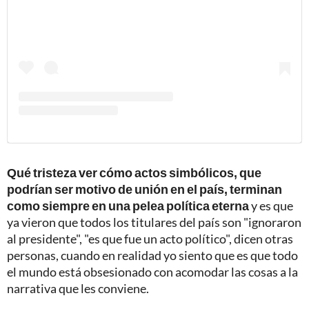
Qué tristeza ver cómo actos simbólicos, que
podrían ser motivo de unión en el país, terminan
como siempre en una pelea política eterna
y es que
ya vieron que todos los titulares del país son "ignoraron
al presidente", "es que fue un acto político", dicen otras
personas, cuando en realidad yo siento que es que todo
el mundo está obsesionado con acomodar las cosas a la
narrativa que les conviene.