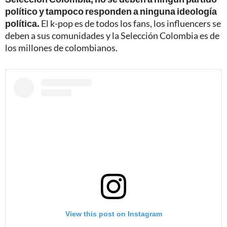
político y tampoco responden a ninguna ideología
política.
El k-pop es de todos los fans, los influencers se
deben a sus comunidades y la Selección Colombia es de
los millones de colombianos.
View this post on Instagram