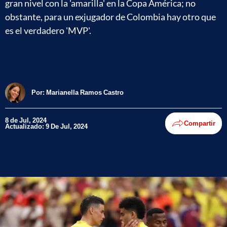
gran nivel con la 'amarilla' en la Copa América; no
obstante, para un exjugador de Colombia hay otro que
es el verdadero 'MVP'.
Por:
Marianella Ramos Castro
8 de Jul, 2024
Compartir
Actualizado: 9 De Jul, 2024