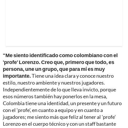
"Me siento identificado como colombiano con el
'profe' Lorenzo. Creo que, primero que todo, es
persona, une un grupo, que para mí es muy
importante.
Tiene una idea clara y conoce nuestro
estilo, nuestro ambiente y nuestros jugadores.
Independientemente de lo que lleva invicto, porque
esos números también hay ponerlos en la mesa,
Colombia tiene una identidad, un presente y un futuro
con el 'profe', en cuanto a equipo y en cuanto a
jugadores; me siento más que feliz al tener al 'profe'
Lorenzo en el cuerpo técnico y con un staff bastante