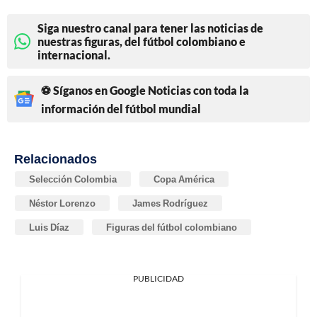
Siga nuestro canal para tener las noticias de
nuestras figuras, del fútbol colombiano e
internacional.
⚽ Síganos en Google Noticias con toda la
información del fútbol mundial
Relacionados
Selección Colombia
Copa América
Néstor Lorenzo
James Rodríguez
Luis Díaz
Figuras del fútbol colombiano
PUBLICIDAD