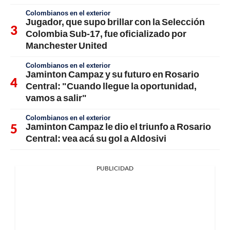
Colombianos en el exterior
Jugador, que supo brillar con la Selección
Colombia Sub-17, fue oficializado por
Manchester United
Colombianos en el exterior
Jaminton Campaz y su futuro en Rosario
Central: "Cuando llegue la oportunidad,
vamos a salir"
Colombianos en el exterior
Jaminton Campaz le dio el triunfo a Rosario
Central: vea acá su gol a Aldosivi
PUBLICIDAD