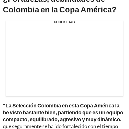
Colombia en la Copa América?
PUBLICIDAD
"La Selección Colombia en esta Copa América la
he visto bastante bien, partiendo que es un equipo
compacto, equilibrado, agresivo y muy dinámico,
que seguramente se ha ido fortalecido con el tiempo