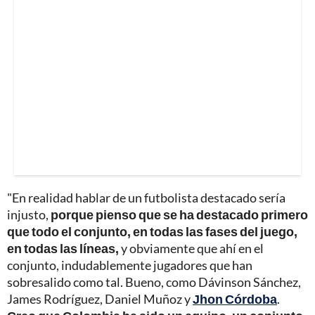
"En realidad hablar de un futbolista destacado sería
injusto,
porque pienso que se ha destacado primero
que todo el conjunto, en todas las fases del juego,
en todas las líneas,
y obviamente que ahí en el
conjunto, indudablemente jugadores que han
sobresalido como tal. Bueno, como Dávinson Sánchez,
James Rodríguez, Daniel Muñoz y
Jhon Córdoba
.