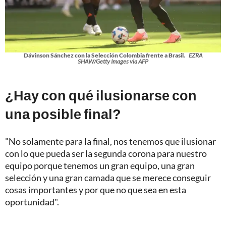
Dávinson Sánchez con la Selección Colombia frente a Brasil.
EZRA
SHAW/Getty Images via AFP
¿Hay con qué ilusionarse con
una posible final?
"No solamente para la final, nos tenemos que ilusionar
con lo que pueda ser la segunda corona para nuestro
equipo porque tenemos un gran equipo, una gran
selección y una gran camada que se merece conseguir
cosas importantes y por que no que sea en esta
oportunidad".