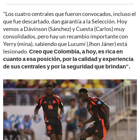
"Los cuatro centrales que fueron convocados, incluso el
que fue descartado, dan garantía a la Selección. Hoy
vemos a Dávinson (Sánchez) y Cuesta (Carlos) muy
consolidados, pero hay un recambio importante con
Yerry (mina), sabiendo que Lucumí (Jhon Jáner) está
lesionado.
Creo que Colombia, a hoy, es rica en
cuanto a esa posición, por la calidad y experiencia
de sus centrales y por la seguridad que brindan".