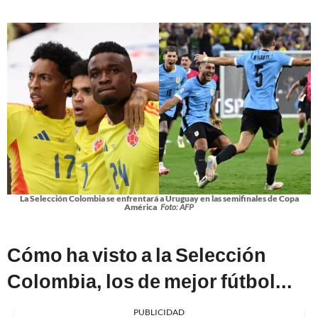
La Selección Colombia se enfrentará a Uruguay en las semifinales de Copa
América
Foto: AFP
Cómo ha visto a la Selección
Colombia, los de mejor fútbol...
PUBLICIDAD