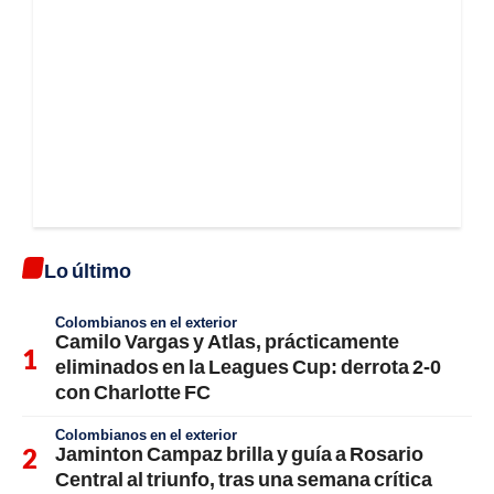
Lo último
Colombianos en el exterior
Camilo Vargas y Atlas, prácticamente
eliminados en la Leagues Cup: derrota 2-0
con Charlotte FC
Colombianos en el exterior
Jaminton Campaz brilla y guía a Rosario
Central al triunfo, tras una semana crítica