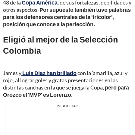
48 de la
Copa América
, de sus fortalezas, debilidades y
otros aspectos.
Por supuesto también tuvo palabras
para los defensores centrales de la 'tricolor',
posición que conoce a la perfección.
Eligió al mejor de la Selección
Colombia
James y
Luis Díaz han brillado
con la 'amarilla, azul y
rojo', al lograr goles y gratas presentaciones en las
distintas canchas en la que se juega la Copa,
pero para
Orozco el 'MVP' es Lorenzo.
PUBLICIDAD