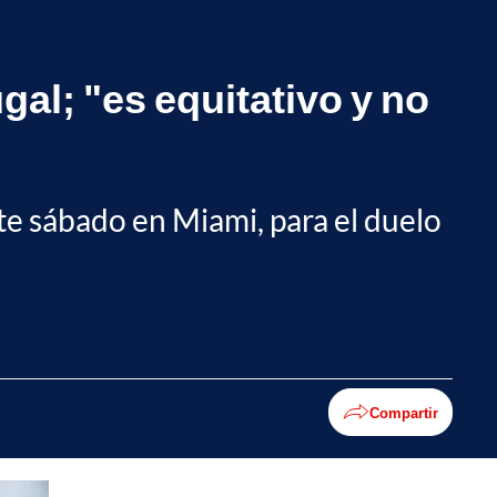
gal; "es equitativo y no
ste sábado en Miami, para el duelo
Compartir