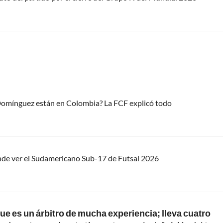
 Domínguez están en Colombia? La FCF explicó todo
nde ver el Sudamericano Sub-17 de Futsal 2026
ue es un árbitro de mucha experiencia; lleva cuatro