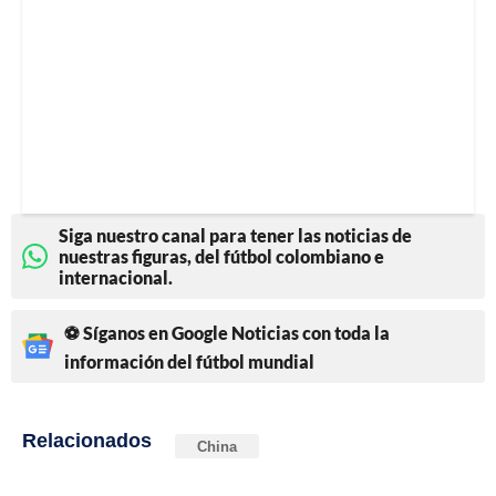
Siga nuestro canal para tener las noticias de
nuestras figuras, del fútbol colombiano e
internacional.
⚽ Síganos en Google Noticias con toda la
información del fútbol mundial
Relacionados
China