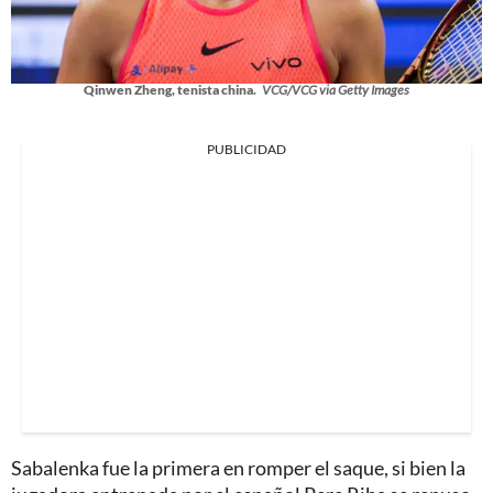
Qinwen Zheng, tenista china.
VCG/VCG via Getty Images
PUBLICIDAD
Sabalenka fue la primera en romper el saque, si bien la