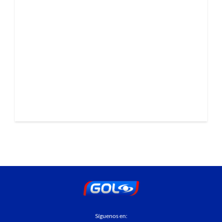
Síguenos en: