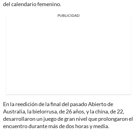
del calendario femenino.
PUBLICIDAD
En la reedición de la final del pasado Abierto de
Australia, la bielorrusa, de 26 años, y la china, de 22,
desarrollaron un juego de gran nivel que prolongaron el
encuentro durante más de dos horas y media.