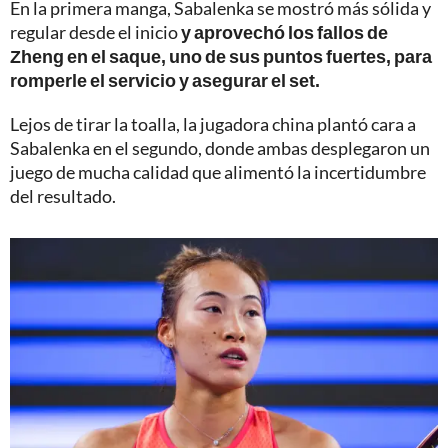
En la primera manga, Sabalenka se mostró más sólida y
regular desde el inicio
y aprovechó los fallos de
Zheng en el saque, uno de sus puntos fuertes, para
romperle el servicio y asegurar el set.
Lejos de tirar la toalla, la jugadora china plantó cara a
Sabalenka en el segundo, donde ambas desplegaron un
juego de mucha calidad que alimentó la incertidumbre
del resultado.