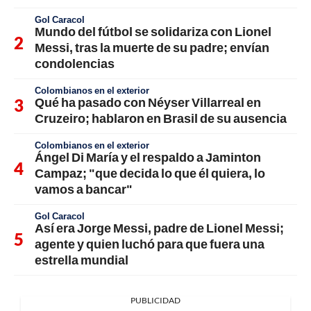
Gol Caracol
Mundo del fútbol se solidariza con Lionel
Messi, tras la muerte de su padre; envían
condolencias
Colombianos en el exterior
Qué ha pasado con Néyser Villarreal en
Cruzeiro; hablaron en Brasil de su ausencia
Colombianos en el exterior
Ángel Di María y el respaldo a Jaminton
Campaz; "que decida lo que él quiera, lo
vamos a bancar"
Gol Caracol
Así era Jorge Messi, padre de Lionel Messi;
agente y quien luchó para que fuera una
estrella mundial
PUBLICIDAD