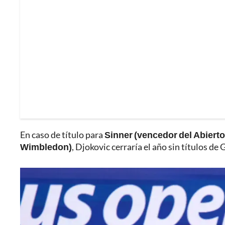
En caso de título para
Sinner (vencedor del Abierto
Wimbledon)
, Djokovic cerraría el año sin títulos d