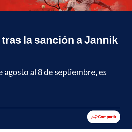
 tras la sanción a Jannik
 agosto al 8 de septiembre, es
Compartir