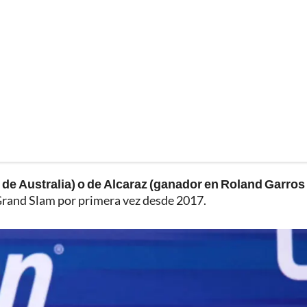
 de Australia) o de Alcaraz (ganador en Roland Garros
e Grand Slam por primera vez desde 2017.