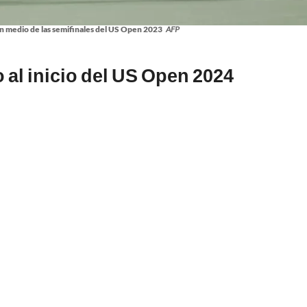
en medio de las semifinales del US Open 2023
AFP
 al inicio del US Open 2024