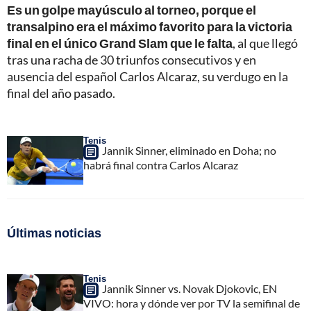
Es un golpe mayúsculo al torneo, porque el
transalpino era el máximo favorito para la victoria
final en el único Grand Slam que le falta
, al que llegó
tras una racha de 30 triunfos consecutivos y en
ausencia del español Carlos Alcaraz, su verdugo en la
final del año pasado.
Tenis
Jannik Sinner, eliminado en Doha; no
habrá final contra Carlos Alcaraz
Últimas noticias
Tenis
Jannik Sinner vs. Novak Djokovic, EN
VIVO: hora y dónde ver por TV la semifinal de