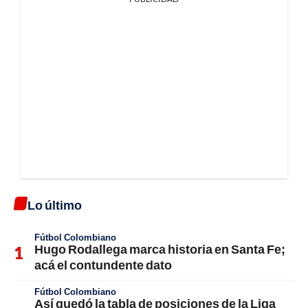
Lo último
Fútbol Colombiano
Hugo Rodallega marca historia en Santa Fe;
acá el contundente dato
Fútbol Colombiano
Así quedó la tabla de posiciones de la Liga