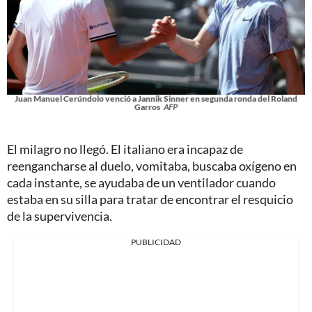
Juan Manuel Cerúndolo venció a Jannik Sinner en segunda ronda del Roland
Garros
AFP
El milagro no llegó. El italiano era incapaz de
reengancharse al duelo, vomitaba, buscaba oxígeno en
cada instante, se ayudaba de un ventilador cuando
estaba en su silla para tratar de encontrar el resquicio
de la supervivencia.
PUBLICIDAD