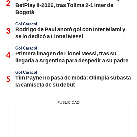
BetPlay II-2026, tras Tolima 2-1 Inter de
Bogotá
Gol Caracol
Rodrigo de Paul anotó gol con Inter Miami y
se lo dedicó a Lionel Messi
Gol Caracol
Primera imagen de Lionel Messi, tras su
llegada a Argentina para despedir a su padre
Gol Caracol
Tim Payne no pasa de moda: Olimpia subasta
la camiseta de su debut
PUBLICIDAD