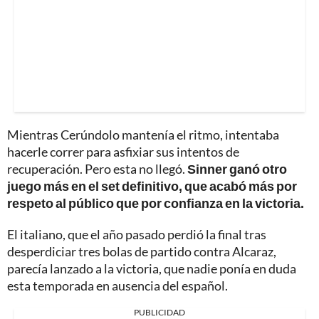
Mientras Cerúndolo mantenía el ritmo, intentaba
hacerle correr para asfixiar sus intentos de
recuperación. Pero esta no llegó.
Sinner ganó otro
juego más en el set definitivo, que acabó más por
respeto al público que por confianza en la victoria.
El italiano, que el año pasado perdió la final tras
desperdiciar tres bolas de partido contra Alcaraz,
parecía lanzado a la victoria, que nadie ponía en duda
esta temporada en ausencia del español.
PUBLICIDAD