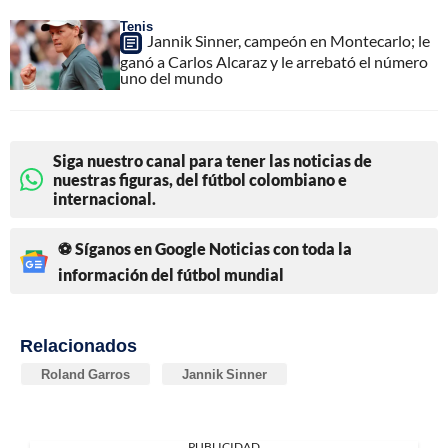
Tenis
Jannik Sinner, campeón en Montecarlo; le
ganó a Carlos Alcaraz y le arrebató el número
uno del mundo
Siga nuestro canal para tener las noticias de
nuestras figuras, del fútbol colombiano e
internacional.
⚽ Síganos en Google Noticias con toda la
información del fútbol mundial
Relacionados
Roland Garros
Jannik Sinner
PUBLICIDAD