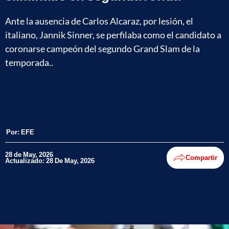
Ante la ausencia de Carlos Alcaraz, por lesión, el
italiano, Jannik Sinner, se perfilaba como el candidato a
coronarse campeón del segundo Grand Slam de la
temporada..
Por:
EFE
28 de May, 2026
Compartir
Actualizado: 28 De May, 2026