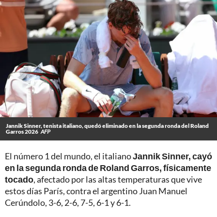
Jannik Sinner, tenista italiano, quedó eliminado en la segunda ronda del Roland
Garros 2026
AFP
El número 1 del mundo, el italiano
Jannik Sinner, cayó
en la segunda ronda de Roland Garros, físicamente
tocado
, afectado por las altas temperaturas que vive
estos días París, contra el argentino Juan Manuel
Cerúndolo, 3-6, 2-6, 7-5, 6-1 y 6-1.