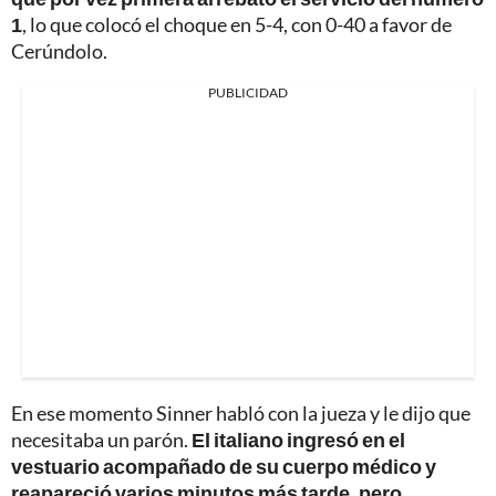
1
, lo que colocó el choque en 5-4, con 0-40 a favor de
Cerúndolo.
PUBLICIDAD
En ese momento Sinner habló con la jueza y le dijo que
necesitaba un parón.
El italiano ingresó en el
vestuario acompañado de su cuerpo médico y
reapareció varios minutos más tarde, pero