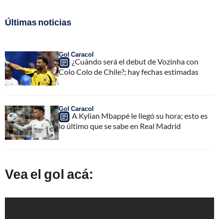
Últimas noticias
Gol Caracol
¿Cuándo será el debut de Vozinha con
Colo Colo de Chile?; hay fechas estimadas
Gol Caracol
A Kylian Mbappé le llegó su hora; esto es
lo último que se sabe en Real Madrid
Vea el gol acá: