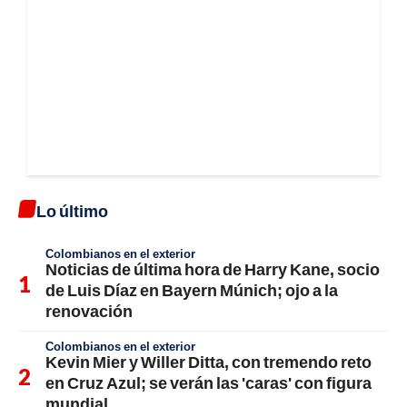
Lo último
Colombianos en el exterior
Noticias de última hora de Harry Kane, socio
de Luis Díaz en Bayern Múnich; ojo a la
renovación
Colombianos en el exterior
Kevin Mier y Willer Ditta, con tremendo reto
en Cruz Azul; se verán las 'caras' con figura
mundial