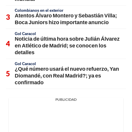
Colombianos en el exterior
Atentos Álvaro Montero y Sebastián Villa;
Boca Juniors hizo importante anuncio
Gol Caracol
Noticia de última hora sobre Julián Álvarez
en Atlético de Madrid; se conocen los
detalles
Gol Caracol
¿Qué número usará el nuevo refuerzo, Yan
Diomandé, con Real Madrid?; ya es
confirmado
PUBLICIDAD