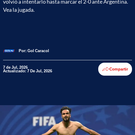
volvió a intentarlo hasta marcar el 2-0 ante Argentina.
Vea la jugada.
Por:
Gol Caracol
7 de Jul, 2026
Compartir
Actualizado: 7 De Jul, 2026