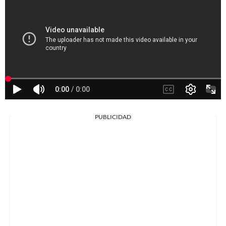
PUBLICIDAD