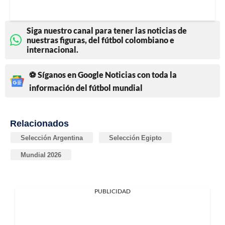
Siga nuestro canal para tener las noticias de
nuestras figuras, del fútbol colombiano e
internacional.
⚽ Síganos en Google Noticias con toda la
información del fútbol mundial
Relacionados
Selección Argentina
Selección Egipto
Mundial 2026
PUBLICIDAD