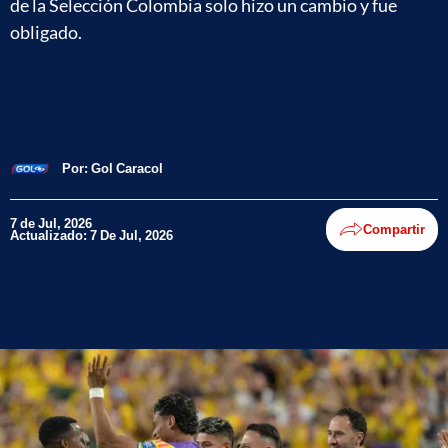
de la Selección Colombia solo hizo un cambio y fue
obligado.
Por:
Gol Caracol
7 de Jul, 2026
Compartir
Actualizado: 7 De Jul, 2026