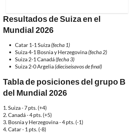
Resultados de Suiza en el
Mundial 2026
Catar 1-1 Suiza
(fecha 1)
Suiza 4-1 Bosnia y Herzegovina
(fecha 2)
Suiza 2-1 Canadá
(fecha 3)
Suiza 2-0 Argelia
(dieciseisavos de final)
Tabla de posiciones del grupo B
del Mundial 2026
1. Suiza - 7 pts. (+4)
2. Canadá - 4 pts. (+5)
3. Bosnia y Herzegovina - 4 pts. (-1)
4. Catar - 1 pts. (-8)