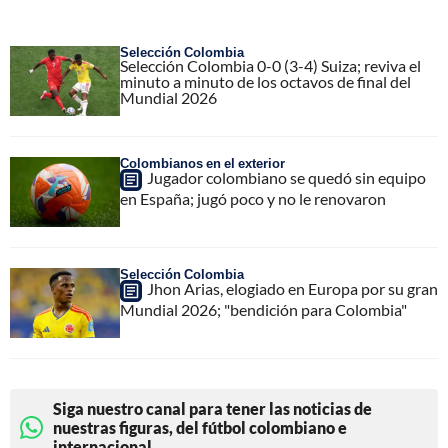
Selección Colombia
Selección Colombia 0-0 (3-4) Suiza; reviva el
minuto a minuto de los octavos de final del
Mundial 2026
Colombianos en el exterior
Jugador colombiano se quedó sin equipo
en España; jugó poco y no le renovaron
Selección Colombia
Jhon Arias, elogiado en Europa por su gran
Mundial 2026; "bendición para Colombia"
Siga nuestro canal para tener las noticias de
nuestras figuras, del fútbol colombiano e
internacional.