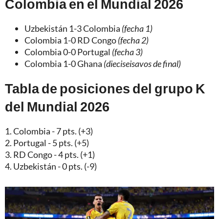
Colombia en el Mundial 2026
Uzbekistán 1-3 Colombia
(fecha 1)
Colombia 1-0 RD Congo
(fecha 2)
Colombia 0-0 Portugal
(fecha 3)
Colombia 1-0 Ghana
(dieciseisavos de final)
Tabla de posiciones del grupo K
del Mundial 2026
1. Colombia - 7 pts. (+3)
2. Portugal - 5 pts. (+5)
3. RD Congo - 4 pts. (+1)
4. Uzbekistán - 0 pts. (-9)