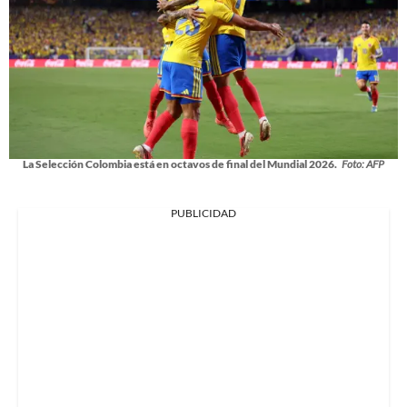
La Selección Colombia está en octavos de final del Mundial 2026.
Foto: AFP
PUBLICIDAD