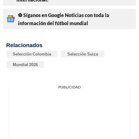
⚽ Síganos en Google Noticias con toda la
información del fútbol mundial
Relacionados
Selección Colombia
Selección Suiza
Mundial 2026
PUBLICIDAD