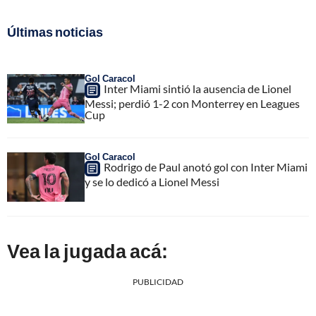
Últimas noticias
Gol Caracol
Inter Miami sintió la ausencia de Lionel
Messi; perdió 1-2 con Monterrey en Leagues
Cup
Gol Caracol
Rodrigo de Paul anotó gol con Inter Miami
y se lo dedicó a Lionel Messi
Vea la jugada acá:
PUBLICIDAD