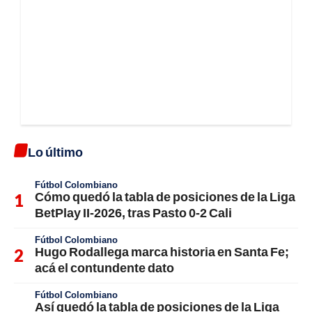
Lo último
Fútbol Colombiano
Cómo quedó la tabla de posiciones de la Liga
BetPlay II-2026, tras Pasto 0-2 Cali
Fútbol Colombiano
Hugo Rodallega marca historia en Santa Fe;
acá el contundente dato
Fútbol Colombiano
Así quedó la tabla de posiciones de la Liga