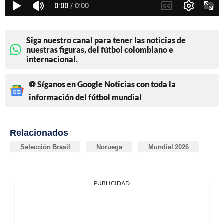
Siga nuestro canal para tener las noticias de
nuestras figuras, del fútbol colombiano e
internacional.
⚽ Síganos en Google Noticias con toda la
información del fútbol mundial
Relacionados
Selección Brasil
Noruega
Mundial 2026
PUBLICIDAD