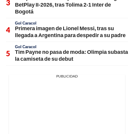
BetPlay II-2026, tras Tolima 2-1 Inter de
Bogotá
Gol Caracol
Primera imagen de Lionel Messi, tras su
llegada a Argentina para despedir a su padre
Gol Caracol
Tim Payne no pasa de moda: Olimpia subasta
la camiseta de su debut
PUBLICIDAD