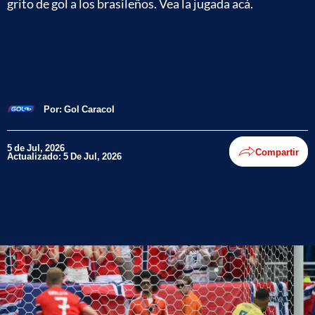
grito de gol a los brasileños. Vea la jugada acá.
Por:
Gol Caracol
5 de Jul, 2026
Compartir
Actualizado: 5 De Jul, 2026