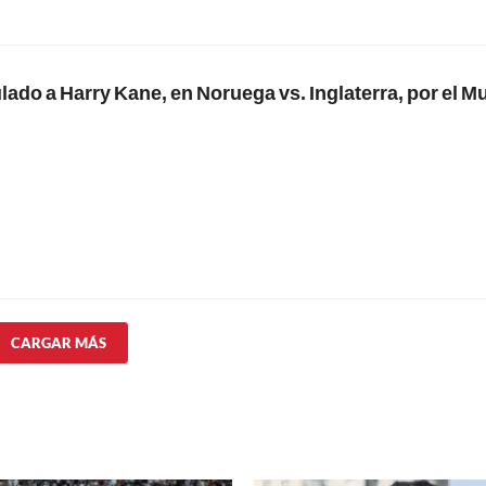
ulado a Harry Kane, en Noruega vs. Inglaterra, por el M
CARGAR MÁS