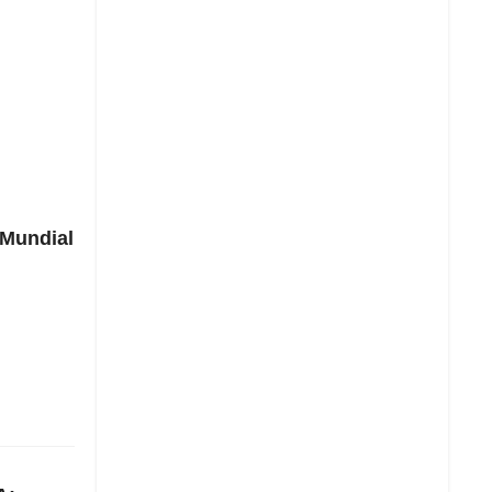
l Mundial