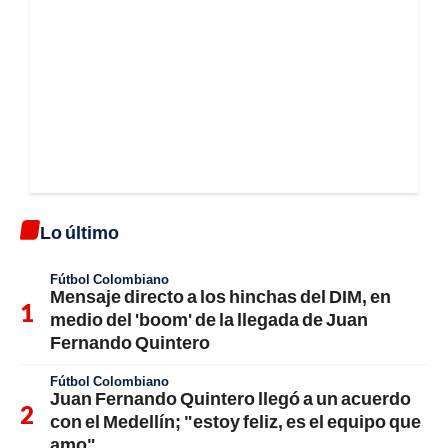
Lo último
Fútbol Colombiano
Mensaje directo a los hinchas del DIM, en
medio del 'boom' de la llegada de Juan
Fernando Quintero
Fútbol Colombiano
Juan Fernando Quintero llegó a un acuerdo
con el Medellín; "estoy feliz, es el equipo que
amo"