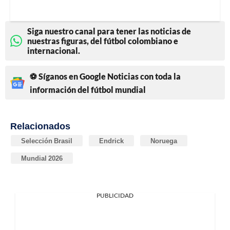
Siga nuestro canal para tener las noticias de
nuestras figuras, del fútbol colombiano e
internacional.
⚽ Síganos en Google Noticias con toda la
información del fútbol mundial
Relacionados
Selección Brasil
Endrick
Noruega
Mundial 2026
PUBLICIDAD