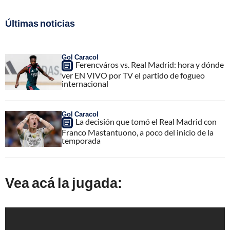
Últimas noticias
Gol Caracol
Ferencváros vs. Real Madrid: hora y dónde
ver EN VIVO por TV el partido de fogueo
internacional
Gol Caracol
La decisión que tomó el Real Madrid con
Franco Mastantuono, a poco del inicio de la
temporada
Vea acá la jugada: