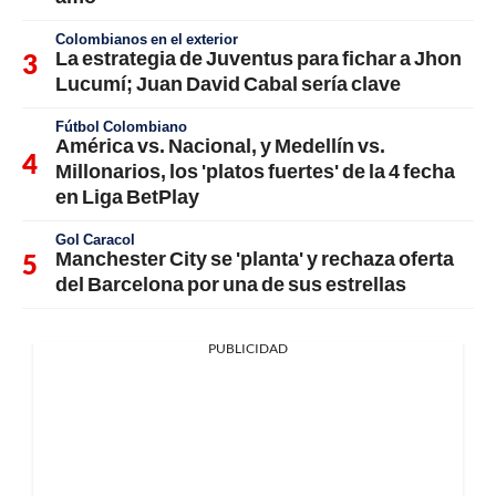
Colombianos en el exterior
La estrategia de Juventus para fichar a Jhon
Lucumí; Juan David Cabal sería clave
Fútbol Colombiano
América vs. Nacional, y Medellín vs.
Millonarios, los 'platos fuertes' de la 4 fecha
en Liga BetPlay
Gol Caracol
Manchester City se 'planta' y rechaza oferta
del Barcelona por una de sus estrellas
PUBLICIDAD