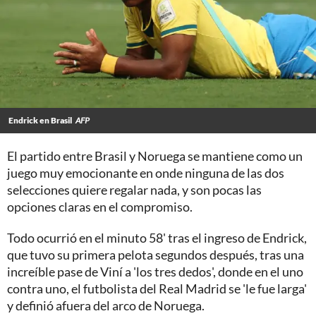
Endrick en Brasil
AFP
El partido entre Brasil y Noruega se mantiene como un
juego muy emocionante en onde ninguna de las dos
selecciones quiere regalar nada, y son pocas las
opciones claras en el compromiso.
Todo ocurrió en el minuto 58' tras el ingreso de Endrick,
que tuvo su primera pelota segundos después, tras una
increíble pase de Viní a 'los tres dedos', donde en el uno
contra uno, el futbolista del Real Madrid se 'le fue larga'
y definió afuera del arco de Noruega.