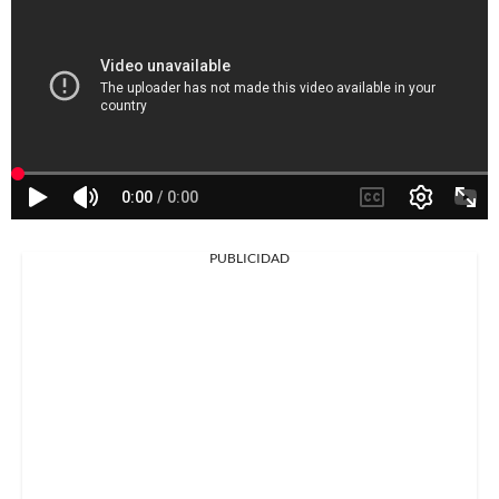
PUBLICIDAD