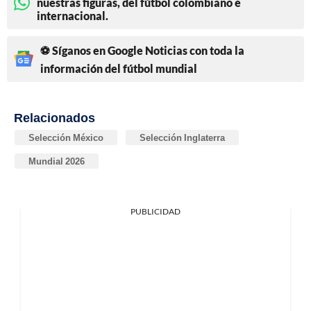
nuestras figuras, del fútbol colombiano e
internacional.
⚽ Síganos en Google Noticias con toda la
información del fútbol mundial
Relacionados
Selección México
Selección Inglaterra
Mundial 2026
PUBLICIDAD