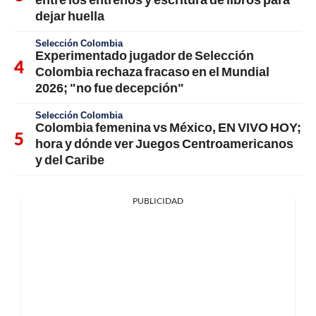
dejar huella
Selección Colombia
Experimentado jugador de Selección
Colombia rechaza fracaso en el Mundial
2026; "no fue decepción"
Selección Colombia
Colombia femenina vs México, EN VIVO HOY;
hora y dónde ver Juegos Centroamericanos
y del Caribe
PUBLICIDAD