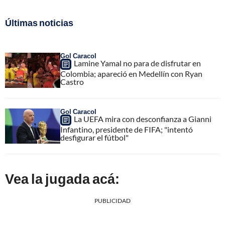
Últimas noticias
Gol Caracol
Lamine Yamal no para de disfrutar en
Colombia; apareció en Medellín con Ryan
Castro
Gol Caracol
La UEFA mira con desconfianza a Gianni
Infantino, presidente de FIFA; "intentó
desfigurar el fútbol"
Vea la jugada acá:
PUBLICIDAD