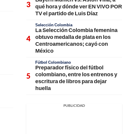
qué hora y dónde ver EN VIVO POR
TV el partido de Luis Díaz
Selección Colombia
La Selección Colombia femenina
obtuvo medalla de plata en los
Centroamericanos; cayó con
México
Fútbol Colombiano
Preparador físico del fútbol
colombiano, entre los entrenos y
escritura de libros para dejar
huella
PUBLICIDAD