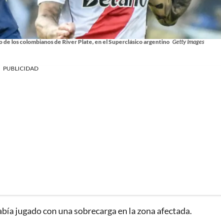
 de los colombianos de River Plate, en el Superclásico argentino
Getty Images
PUBLICIDAD
bía jugado con una sobrecarga en la zona afectada.