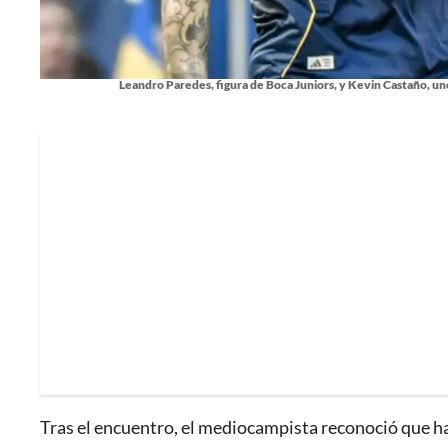
Leandro Paredes, figura de Boca Juniors, y Kevin Castaño, uno
Tras el encuentro, el mediocampista reconoció que ha