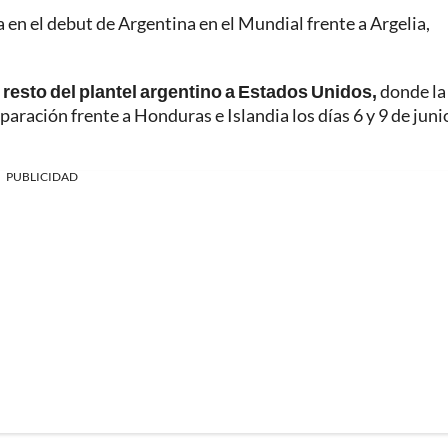
en el debut de Argentina en el Mundial frente a Argelia,
l resto del plantel argentino a Estados Unidos,
donde la
paración frente a Honduras e Islandia los días 6 y 9 de juni
PUBLICIDAD