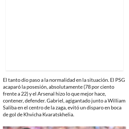
El tanto dio paso a la normalidad en la situación. El PSG
acaparó la posesión, absolutamente (78 por ciento
frente a 22) y el Arsenal hizo lo que mejor hace,
contener, defender. Gabriel, agigantado junto a William
Saliba en el centro de la zaga, evitó un disparo en boca
de gol de Khvicha Kvaratskhelia.