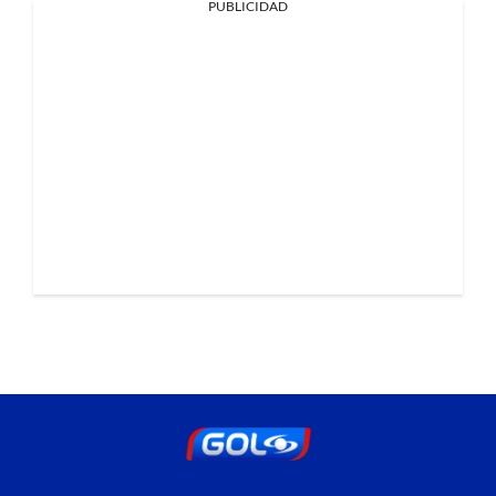
PUBLICIDAD