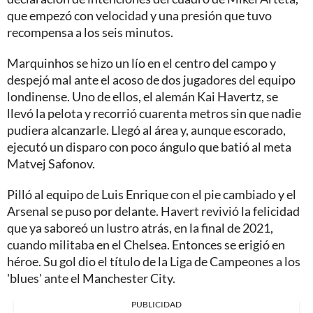
que empezó con velocidad y una presión que tuvo
recompensa a los seis minutos.
Marquinhos se hizo un lío en el centro del campo y
despejó mal ante el acoso de dos jugadores del equipo
londinense. Uno de ellos, el alemán Kai Havertz, se
llevó la pelota y recorrió cuarenta metros sin que nadie
pudiera alcanzarle. Llegó al área y, aunque escorado,
ejecutó un disparo con poco ángulo que batió al meta
Matvej Safonov.
Pilló al equipo de Luis Enrique con el pie cambiado y el
Arsenal se puso por delante. Havert revivió la felicidad
que ya saboreó un lustro atrás, en la final de 2021,
cuando militaba en el Chelsea. Entonces se erigió en
héroe. Su gol dio el título de la Liga de Campeones a los
'blues' ante el Manchester City.
PUBLICIDAD