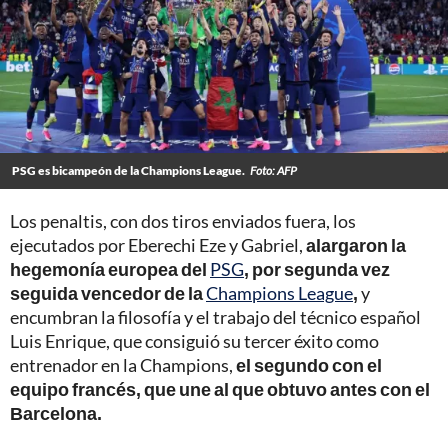
PSG es bicampeón de la Champions League.
Foto: AFP
Los penaltis, con dos tiros enviados fuera, los
ejecutados por Eberechi Eze y Gabriel,
alargaron la
hegemonía europea del
PSG
, por segunda vez
seguida vencedor de la
Champions League
,
y
encumbran la filosofía y el trabajo del técnico español
Luis Enrique, que consiguió su tercer éxito como
entrenador en la Champions,
el segundo con el
equipo francés, que une al que obtuvo antes con el
Barcelona.