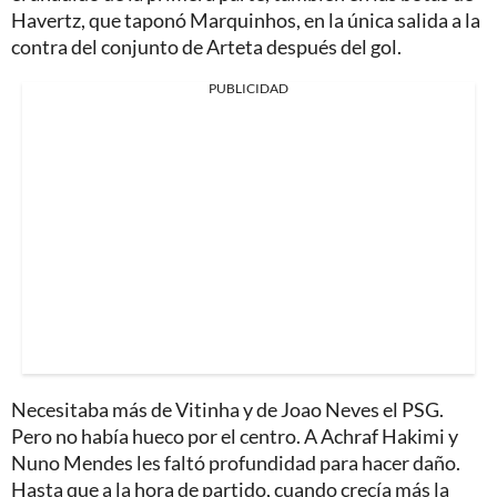
Havertz, que taponó Marquinhos, en la única salida a la
contra del conjunto de Arteta después del gol.
PUBLICIDAD
Necesitaba más de Vitinha y de Joao Neves el PSG.
Pero no había hueco por el centro. A Achraf Hakimi y
Nuno Mendes les faltó profundidad para hacer daño.
Hasta que a la hora de partido, cuando crecía más la