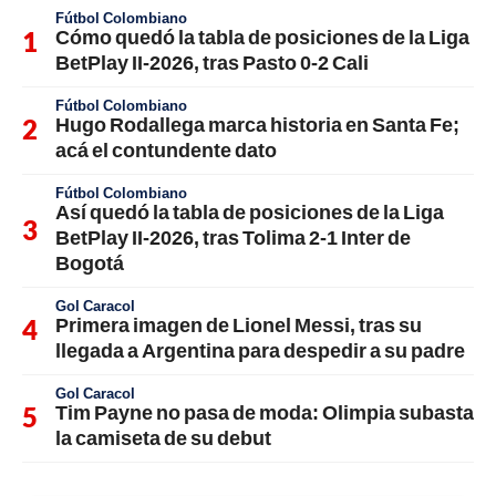
Fútbol Colombiano
Cómo quedó la tabla de posiciones de la Liga
BetPlay II-2026, tras Pasto 0-2 Cali
Fútbol Colombiano
Hugo Rodallega marca historia en Santa Fe;
acá el contundente dato
Fútbol Colombiano
Así quedó la tabla de posiciones de la Liga
BetPlay II-2026, tras Tolima 2-1 Inter de
Bogotá
Gol Caracol
Primera imagen de Lionel Messi, tras su
llegada a Argentina para despedir a su padre
Gol Caracol
Tim Payne no pasa de moda: Olimpia subasta
la camiseta de su debut