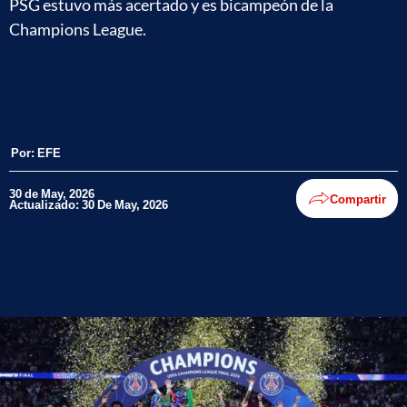
PSG estuvo más acertado y es bicampeón de la
Champions League.
Por:
EFE
30 de May, 2026
Compartir
Actualizado: 30 De May, 2026