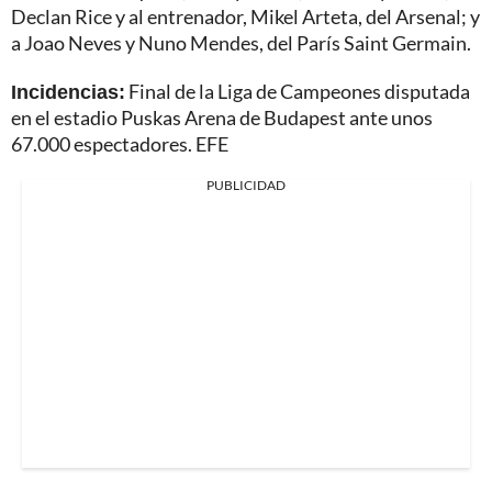
Declan Rice y al entrenador, Mikel Arteta, del Arsenal; y
a Joao Neves y Nuno Mendes, del París Saint Germain.
Incidencias:
Final de la Liga de Campeones disputada
en el estadio Puskas Arena de Budapest ante unos
67.000 espectadores. EFE
PUBLICIDAD