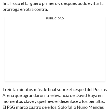
final rozó el larguero primero y después pudo evitar la
prórroga en otra contra.
PUBLICIDAD
Treinta minutos más de final sobre el césped del Puskas
Arena que agrandaron la relevancia de David Raya en
momentos clave y que llevó el desenlace a los penaltis.
El PSG marcó cuatro de ellos. Solo falló Nuno Mendes