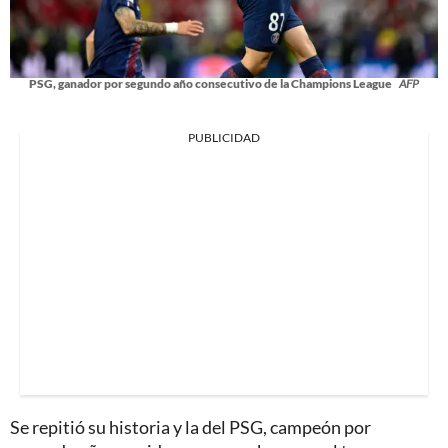
PSG, ganador por segundo año consecutivo de la Champions League
AFP
PUBLICIDAD
Se repitió su historia y la del PSG, campeón por