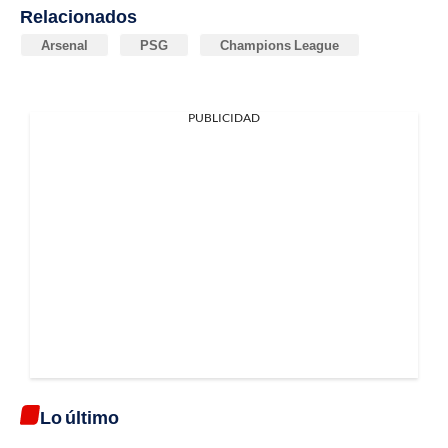
Relacionados
Arsenal
PSG
Champions League
PUBLICIDAD
Lo último