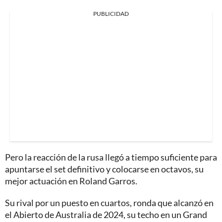
PUBLICIDAD
Pero la reacción de la rusa llegó a tiempo suficiente para
apuntarse el set definitivo y colocarse en octavos, su
mejor actuación en Roland Garros.
Su rival por un puesto en cuartos, ronda que alcanzó en
el Abierto de Australia de 2024, su techo en un Grand