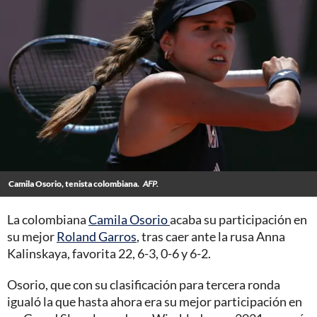
Camila Osorio, tenista colombiana.
AFP.
La colombiana
Camila Osorio
acaba su participación en
su mejor
Roland Garros
, tras caer ante la rusa Anna
Kalinskaya, favorita 22, 6-3, 0-6 y 6-2.
Osorio, que con su clasificación para tercera ronda
igualó la que hasta ahora era su mejor participación en