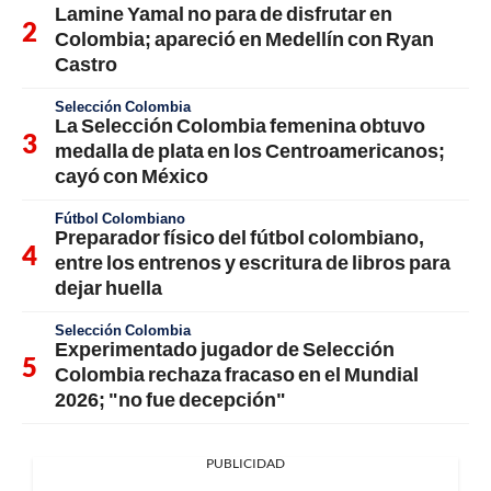
Lamine Yamal no para de disfrutar en
Colombia; apareció en Medellín con Ryan
Castro
Selección Colombia
La Selección Colombia femenina obtuvo
medalla de plata en los Centroamericanos;
cayó con México
Fútbol Colombiano
Preparador físico del fútbol colombiano,
entre los entrenos y escritura de libros para
dejar huella
Selección Colombia
Experimentado jugador de Selección
Colombia rechaza fracaso en el Mundial
2026; "no fue decepción"
PUBLICIDAD