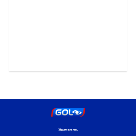
Síguenos en: