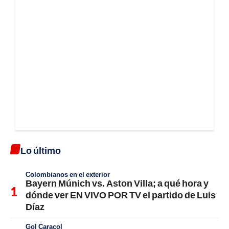
Lo último
Colombianos en el exterior
Bayern Múnich vs. Aston Villa; a qué hora y
dónde ver EN VIVO POR TV el partido de Luis
Díaz
Gol Caracol