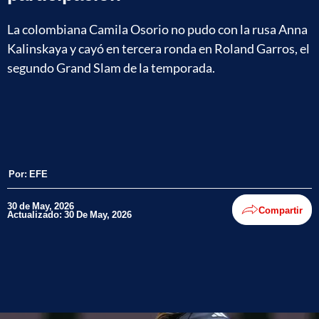
La colombiana Camila Osorio no pudo con la rusa Anna
Kalinskaya y cayó en tercera ronda en Roland Garros, el
segundo Grand Slam de la temporada.
Por:
EFE
30 de May, 2026
Compartir
Actualizado: 30 De May, 2026