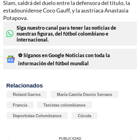
Slam, saldrá del duelo entre la defensora del título, la
estadounidense Coco Gauff, y la austríaca Anastasia
Potapova.
Siga nuestro canal para tener las noticias de
nuestras figuras, del fútbol colombiano e
internacional.
⚽ Síganos en Google Noticias con toda la
información del fútbol mundial
Relacionados
Roland Garros
María Camila Osorio Serrano
Francia
Tenistas colombianos
Deportistas Colombianos
Cúcuta
PUBLICIDAD