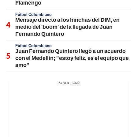
Flamengo
Fútbol Colombiano
Mensaje directo a los hinchas del DIM, en
medio del 'boom' de la llegada de Juan
Fernando Quintero
Fútbol Colombiano
Juan Fernando Quintero llegó a un acuerdo
con el Medellín; "estoy feliz, es el equipo que
amo"
PUBLICIDAD