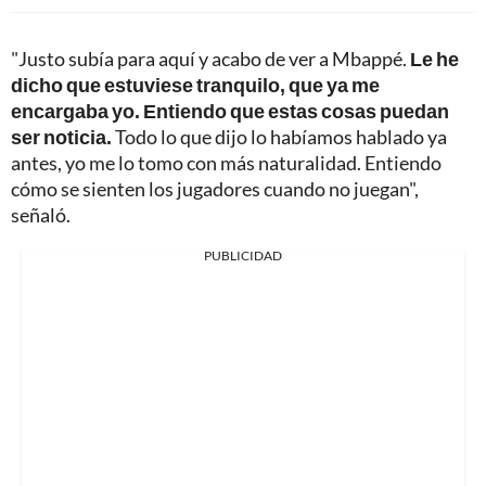
"Justo subía para aquí y acabo de ver a Mbappé.
Le he
dicho que estuviese tranquilo, que ya me
encargaba yo. Entiendo que estas cosas puedan
ser noticia.
Todo lo que dijo lo habíamos hablado ya
antes, yo me lo tomo con más naturalidad. Entiendo
cómo se sienten los jugadores cuando no juegan",
señaló.
PUBLICIDAD