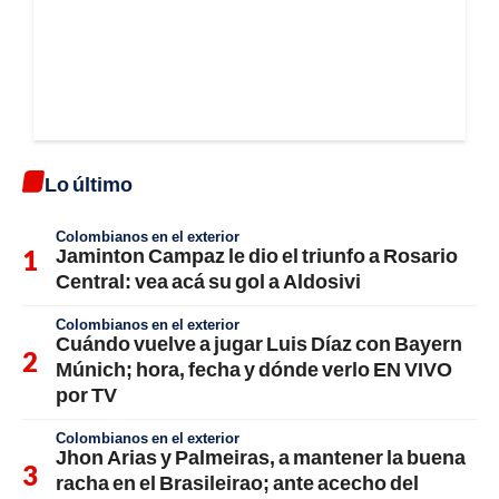
Lo último
Colombianos en el exterior
Jaminton Campaz le dio el triunfo a Rosario
Central: vea acá su gol a Aldosivi
Colombianos en el exterior
Cuándo vuelve a jugar Luis Díaz con Bayern
Múnich; hora, fecha y dónde verlo EN VIVO
por TV
Colombianos en el exterior
Jhon Arias y Palmeiras, a mantener la buena
racha en el Brasileirao; ante acecho del