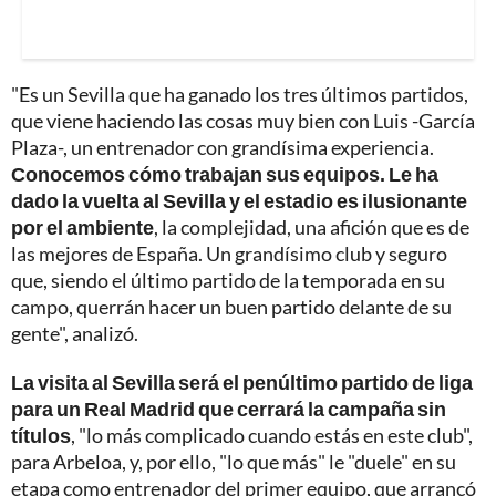
"Es un Sevilla que ha ganado los tres últimos partidos,
que viene haciendo las cosas muy bien con Luis -García
Plaza-, un entrenador con grandísima experiencia.
Conocemos cómo trabajan sus equipos. Le ha
dado la vuelta al Sevilla y el estadio es ilusionante
por el ambiente
, la complejidad, una afición que es de
las mejores de España. Un grandísimo club y seguro
que, siendo el último partido de la temporada en su
campo, querrán hacer un buen partido delante de su
gente", analizó.
La visita al Sevilla será el penúltimo partido de liga
para un Real Madrid que cerrará la campaña sin
títulos
, "lo más complicado cuando estás en este club",
para Arbeloa, y, por ello, "lo que más" le "duele" en su
etapa como entrenador del primer equipo, que arrancó