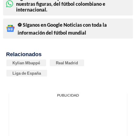
nuestras figuras, del fútbol colombiano e
internacional.
⚽ Síganos en Google Noticias con toda la
información del fútbol mundial
Relacionados
Kylian Mbappé
Real Madrid
Liga de España
PUBLICIDAD