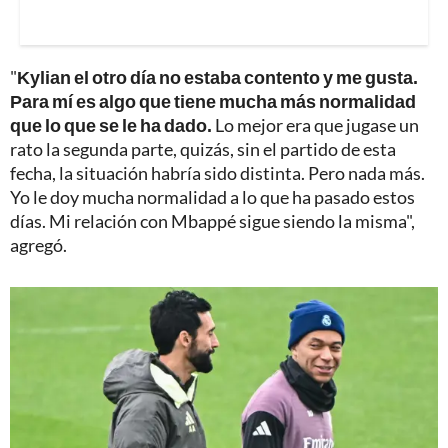
"
Kylian el otro día no estaba contento y me gusta.
Para mí es algo que tiene mucha más normalidad
que lo que se le ha dado.
Lo mejor era que jugase un
rato la segunda parte, quizás, sin el partido de esta
fecha, la situación habría sido distinta. Pero nada más.
Yo le doy mucha normalidad a lo que ha pasado estos
días. Mi relación con Mbappé sigue siendo la misma",
agregó.