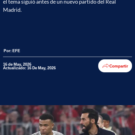
el tema siguió antes de un nuevo partido del Real
Madrid.
Por:
EFE
16 de May, 2026
Compartir
Actualizado: 16 De May, 2026