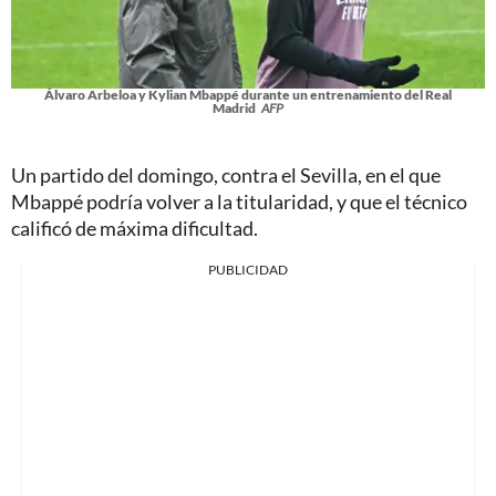
Álvaro Arbeloa y Kylian Mbappé durante un entrenamiento del Real
Madrid
AFP
Un partido del domingo, contra el Sevilla, en el que
Mbappé podría volver a la titularidad, y que el técnico
calificó de máxima dificultad.
PUBLICIDAD