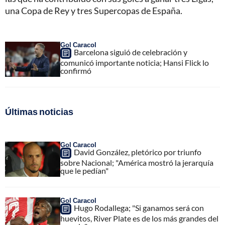
una Copa de Rey y tres Supercopas de España.
Gol Caracol
Barcelona siguió de celebración y
comunicó importante noticia; Hansi Flick lo
confirmó
Últimas noticias
Gol Caracol
David González, pletórico por triunfo
sobre Nacional; "América mostró la jerarquía
que le pedían"
Gol Caracol
Hugo Rodallega; "Si ganamos será con
huevitos, River Plate es de los más grandes del