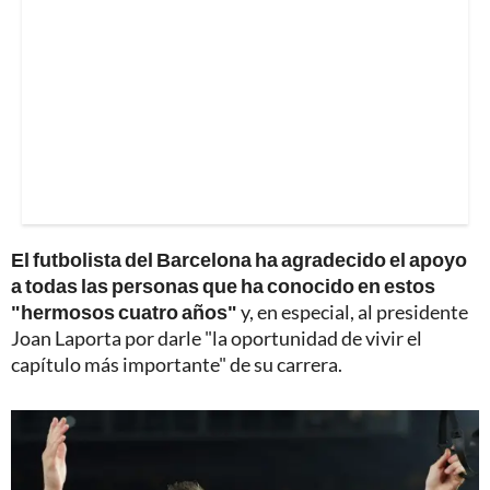
El futbolista del Barcelona ha agradecido el apoyo
a todas las personas que ha conocido en estos
"hermosos cuatro años"
y, en especial, al presidente
Joan Laporta por darle "la oportunidad de vivir el
capítulo más importante" de su carrera.