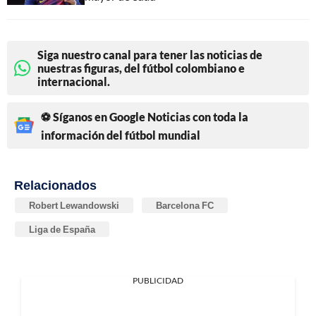
Siga nuestro canal para tener las noticias de
nuestras figuras, del fútbol colombiano e
internacional.
⚽ Síganos en Google Noticias con toda la
información del fútbol mundial
Relacionados
Robert Lewandowski
Barcelona FC
Liga de España
PUBLICIDAD