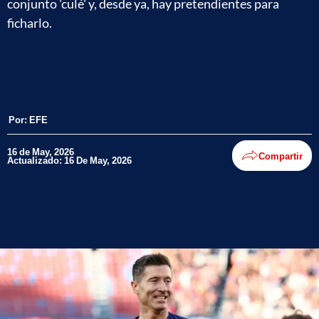
conjunto 'culé' y, desde ya, hay pretendientes para
ficharlo.
Por:
EFE
16 de May, 2026
Compartir
Actualizado: 16 De May, 2026