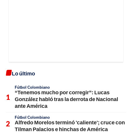
Lo último
Fútbol Colombiano
“Tenemos mucho por corregir”: Lucas
González habló tras la derrota de Nacional
ante América
Fútbol Colombiano
Alfredo Morelos terminó 'caliente'; cruce con
Tilman Palacios e hinchas de América