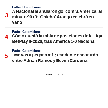
Fútbol Colombiano
A Nacional le anularon gol contra América, al
minuto 90+3; 'Chicho' Arango celebró en
vano
Fútbol Colombiano
Cómo quedó la tabla de posiciones de la Liga
BetPlay II-2026, tras América 1-0 Nacional
Fútbol Colombiano
"Me vas a pegar a mí"; candente encontrón
entre Adrián Ramos y Edwin Cardona
PUBLICIDAD