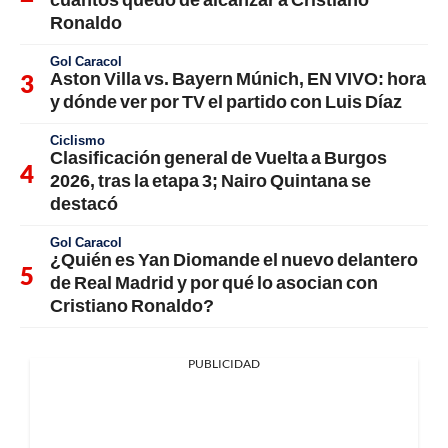
Ronaldo
Gol Caracol
Aston Villa vs. Bayern Múnich, EN VIVO: hora
y dónde ver por TV el partido con Luis Díaz
Ciclismo
Clasificación general de Vuelta a Burgos
2026, tras la etapa 3; Nairo Quintana se
destacó
Gol Caracol
¿Quién es Yan Diomande el nuevo delantero
de Real Madrid y por qué lo asocian con
Cristiano Ronaldo?
PUBLICIDAD