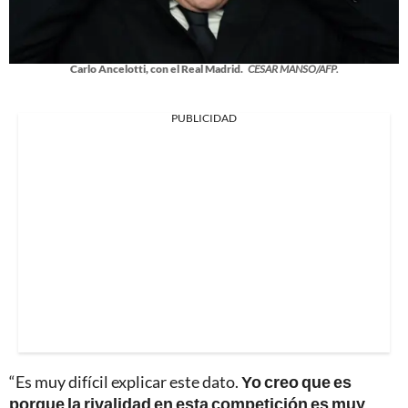
Carlo Ancelotti, con el Real Madrid.
CESAR MANSO/AFP.
PUBLICIDAD
“Es muy difícil explicar este dato.
Yo creo que es
porque la rivalidad en esta competición es muy