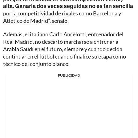
alta. Ganarla dos veces seguidas no es tan sencilla
por la competitividad de rivales como Barcelona y
Atlético de Madrid”, señaló.
Además, el italiano Carlo Ancelotti, entrenador del
Real Madrid, no descartó marcharse a entrenar a
Arabia Saudí en el futuro, siempre y cuando decida
continuar en el fútbol cuando finalice su etapa como
técnico del conjunto blanco.
PUBLICIDAD