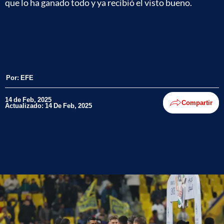
que lo ha ganado todo y ya recibió el visto bueno.
Por:
EFE
14 de Feb, 2025
Compartir
Actualizado: 14 De Feb, 2025