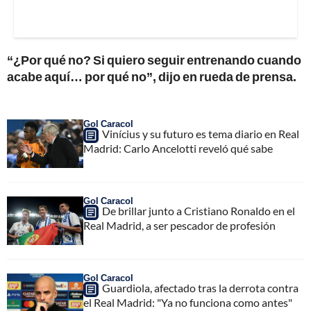
“¿Por qué no? Si quiero seguir entrenando cuando
acabe aquí… por qué no”, dijo en rueda de prensa.
Gol Caracol
Vinícius y su futuro es tema diario en Real
Madrid: Carlo Ancelotti reveló qué sabe
Gol Caracol
De brillar junto a Cristiano Ronaldo en el
Real Madrid, a ser pescador de profesión
Gol Caracol
Guardiola, afectado tras la derrota contra
el Real Madrid: "Ya no funciona como antes"