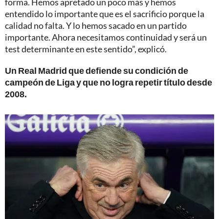
forma. Hemos apretado un poco más y hemos
entendido lo importante que es el sacrificio porque la
calidad no falta. Y lo hemos sacado en un partido
importante. Ahora necesitamos continuidad y será un
test determinante en este sentido”, explicó.
Un Real Madrid que defiende su condición de
campeón de Liga y que no logra repetir título desde
2008.