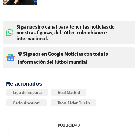
Siga nuestro canal para tener las noticias de
nuestras figuras, del fútbol colombiano e
internacional.
⚽ Síganos en Google Noticias con toda la
información del fútbol mundial
Relacionados
Liga de España
Real Madrid
Carlo Ancelotti
Jhon Jáder Durán
PUBLICIDAD