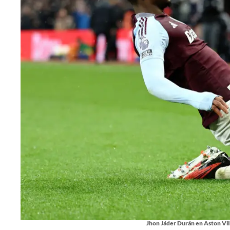
Jhon Jáder Durán en Aston Vil