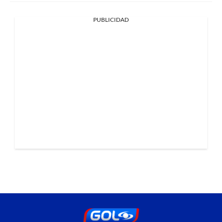
PUBLICIDAD