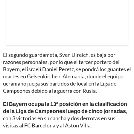
El segundo guardameta, Sven Ulreich, es baja por
razones personales, por lo que el tercer portero del
Bayern, el israelí Daniel Peretz, se pondrá los guantes el
martes en Gelsenkirchen, Alemania, donde el equipo
ucraniano juega sus partidos de local en la Liga de
Campeones debido a la guerra con Rusia.
El Bayern ocupa la 13ª posición en la clasificación
de la Liga de Campeones luego de cinco jornadas
,
con 3 victorias en su cancha y dos derrotas en sus
visitas al FC Barcelona y al Aston Villa.