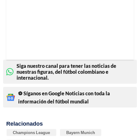
Siga nuestro canal para tener las noticias de
nuestras figuras, del fútbol colombiano e
internacional.
⚽ Síganos en Google Noticias con toda la
información del fútbol mundial
Relacionados
Champions League
Bayern Munich