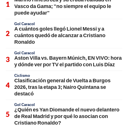
Vasco da Gama; "no siempre el equipo le
puede ayudar"
Gol Caracol
A cuántos goles llegó Lionel Messi y a
cuántos quedó de alcanzar a Cristiano
Ronaldo
Gol Caracol
Aston Villa vs. Bayern Múnich, EN VIVO: hora
y dónde ver por TV el partido con Luis Díaz
Ciclismo
Clasificación general de Vuelta a Burgos
2026, tras la etapa 3; Nairo Quintana se
destacó
Gol Caracol
¿Quién es Yan Diomande el nuevo delantero
de Real Madrid y por qué lo asocian con
Cristiano Ronaldo?