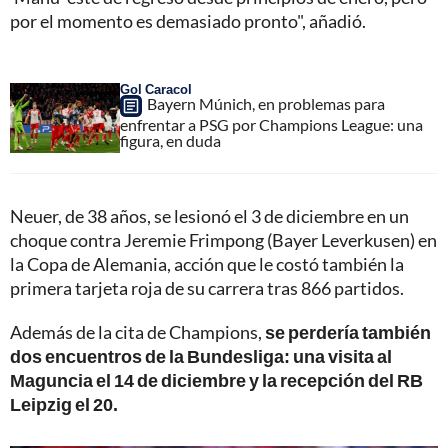
por el momento es demasiado pronto", añadió.
Gol Caracol
Bayern Múnich, en problemas para
enfrentar a PSG por Champions League: una
figura, en duda
Neuer, de 38 años, se lesionó el 3 de diciembre en un
choque contra Jeremie Frimpong (Bayer Leverkusen) en
la Copa de Alemania, acción que le costó también la
primera tarjeta roja de su carrera tras 866 partidos.
Además de la cita de Champions,
se perdería también
dos encuentros de la Bundesliga: una visita al
Maguncia el 14 de diciembre y la recepción del RB
Leipzig el 20.