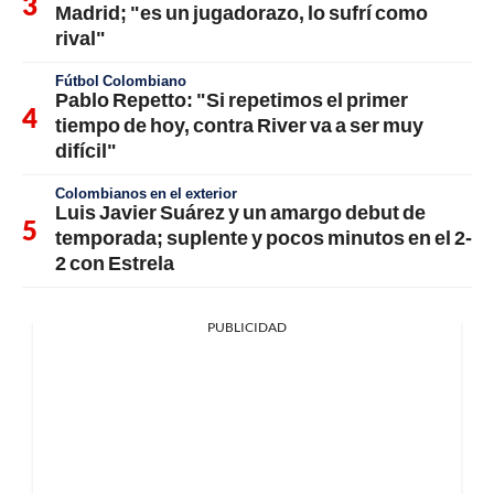
Madrid; "es un jugadorazo, lo sufrí como
rival"
Fútbol Colombiano
Pablo Repetto: "Si repetimos el primer
tiempo de hoy, contra River va a ser muy
difícil"
Colombianos en el exterior
Luis Javier Suárez y un amargo debut de
temporada; suplente y pocos minutos en el 2-
2 con Estrela
PUBLICIDAD