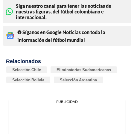
Siga nuestro canal para tener las noticias de
nuestras figuras, del fútbol colombiano e
internacional.
⚽ Síganos en Google Noticias con toda la
información del fútbol mundial
Relacionados
Selección Chile
Eliminatorias Sudamericanas
Selección Bolivia
Selección Argentina
PUBLICIDAD