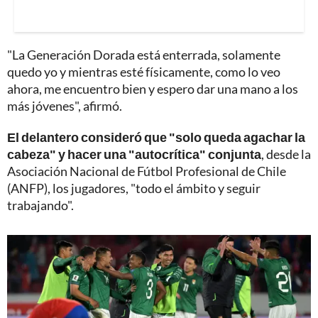
"La Generación Dorada está enterrada, solamente
quedo yo y mientras esté físicamente, como lo veo
ahora, me encuentro bien y espero dar una mano a los
más jóvenes", afirmó.
El delantero consideró que "solo queda agachar la
cabeza" y hacer una "autocrítica" conjunta
, desde la
Asociación Nacional de Fútbol Profesional de Chile
(ANFP), los jugadores, "todo el ámbito y seguir
trabajando".