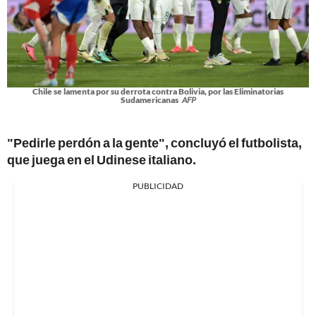
Chile se lamenta por su derrota contra Bolivia, por las Eliminatorias
Sudamericanas
AFP
"Pedirle perdón a la gente", concluyó el futbolista,
que juega en el Udinese italiano.
PUBLICIDAD