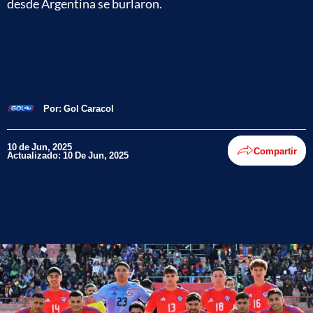
desde Argentina se burlaron.
Por:
Gol Caracol
10 de Jun, 2025
Compartir
Actualizado: 10 De Jun, 2025