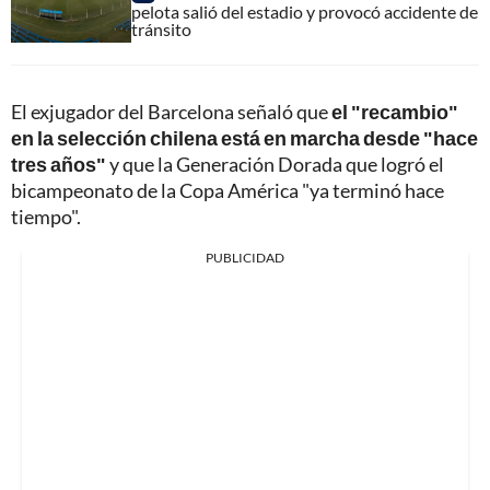
pelota salió del estadio y provocó accidente de
tránsito
El exjugador del Barcelona señaló que
el "recambio"
en la selección chilena está en marcha desde "hace
tres años"
y que la Generación Dorada que logró el
bicampeonato de la Copa América "ya terminó hace
tiempo".
PUBLICIDAD