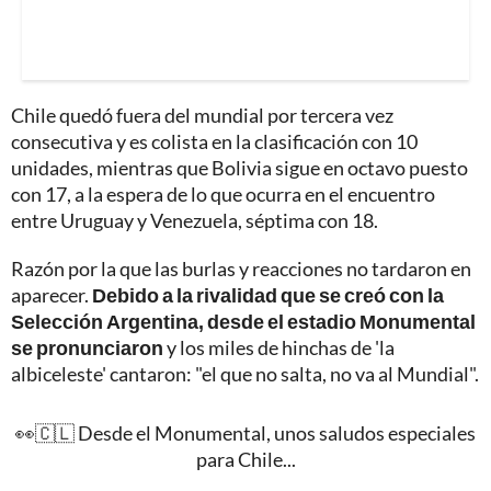
Chile quedó fuera del mundial por tercera vez
consecutiva y es colista en la clasificación con 10
unidades, mientras que Bolivia sigue en octavo puesto
con 17, a la espera de lo que ocurra en el encuentro
entre Uruguay y Venezuela, séptima con 18.
Razón por la que las burlas y reacciones no tardaron en
aparecer.
Debido a la rivalidad que se creó con la
Selección Argentina, desde el estadio Monumental
se pronunciaron
y los miles de hinchas de 'la
albiceleste' cantaron: "el que no salta, no va al Mundial".
👀🇨🇱 Desde el Monumental, unos saludos especiales
para Chile...