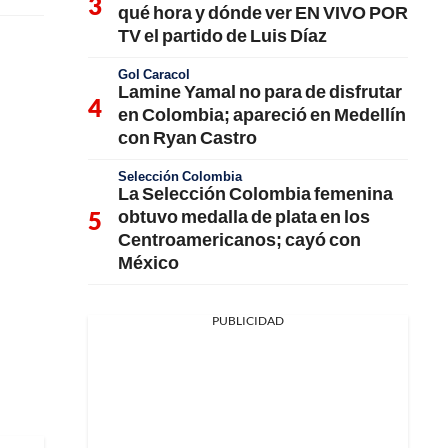
qué hora y dónde ver EN VIVO POR
TV el partido de Luis Díaz
Gol Caracol
Lamine Yamal no para de disfrutar
en Colombia; apareció en Medellín
con Ryan Castro
Selección Colombia
La Selección Colombia femenina
obtuvo medalla de plata en los
Centroamericanos; cayó con
México
PUBLICIDAD