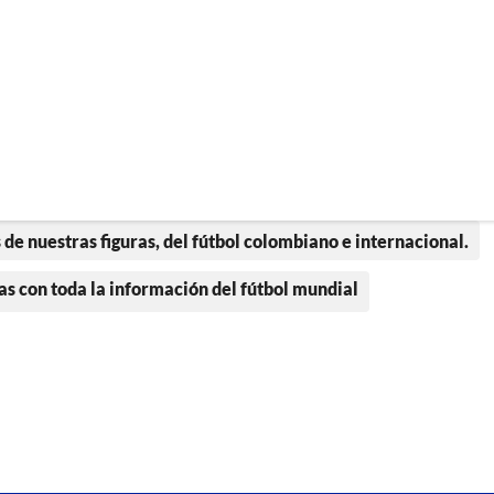
 de nuestras figuras, del fútbol colombiano e internacional.
as con toda la información del fútbol mundial