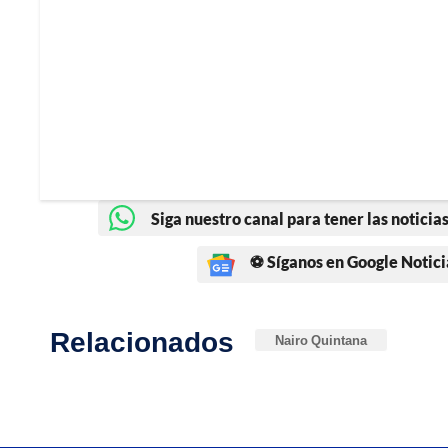
Siga nuestro canal para tener las noticias
⚽ Síganos en Google Notici
Relacionados
Nairo Quintana