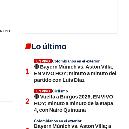
na en
Lo último
Colombianos en el exterior
EN VIVO
🔴 Bayern Múnich vs. Aston Villa,
EN VIVO HOY; minuto a minuto del
partido con Luis Díaz
Ciclismo
EN VIVO
🔴 Vuelta a Burgos 2026, EN VIVO
HOY; minuto a minuto de la etapa
4, con Nairo Quintana
Colombianos en el exterior
Bayern Múnich vs. Aston Villa; a