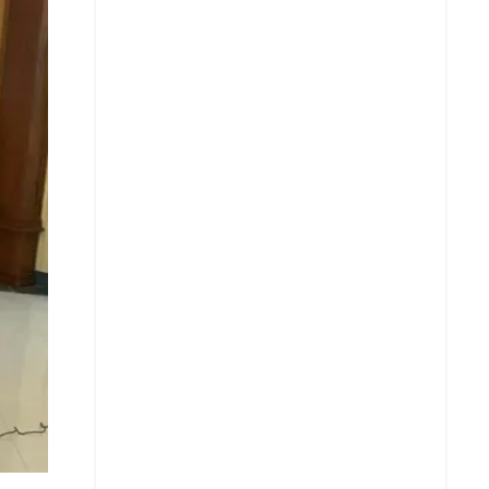
Whatsapp