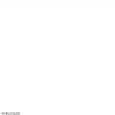
PUBLICIDAD