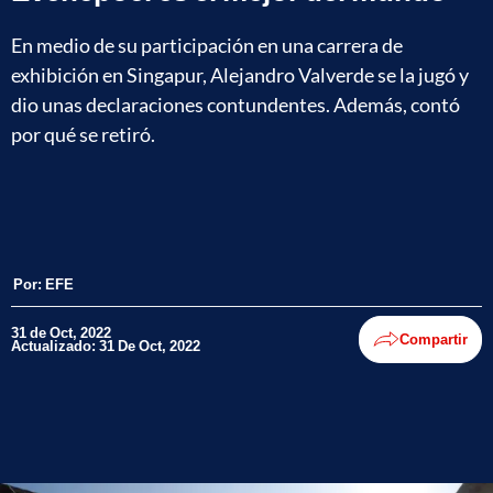
En medio de su participación en una carrera de
exhibición en Singapur, Alejandro Valverde se la jugó y
dio unas declaraciones contundentes. Además, contó
por qué se retiró.
Por:
EFE
31 de Oct, 2022
Compartir
Actualizado: 31 De Oct, 2022