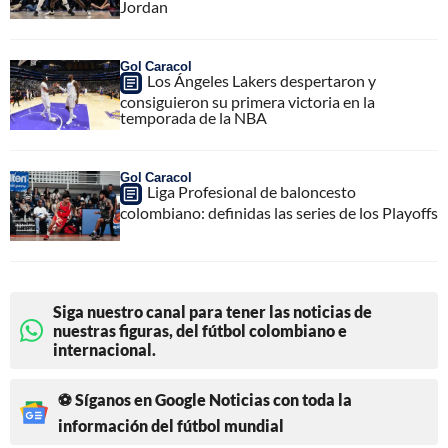
Jordan
Gol Caracol
Los Ángeles Lakers despertaron y
consiguieron su primera victoria en la
temporada de la NBA
Gol Caracol
Liga Profesional de baloncesto
colombiano: definidas las series de los Playoffs
Siga nuestro canal para tener las noticias de
nuestras figuras, del fútbol colombiano e
internacional.
⚽ Síganos en Google Noticias con toda la
información del fútbol mundial