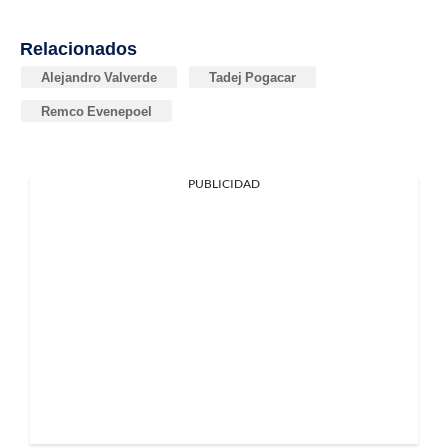
Relacionados
Alejandro Valverde
Tadej Pogacar
Remco Evenepoel
PUBLICIDAD