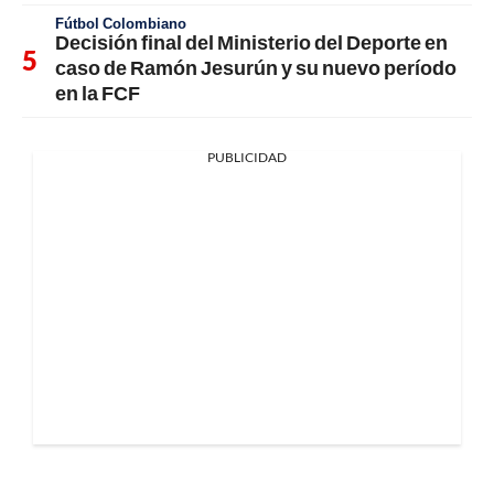
Fútbol Colombiano
Decisión final del Ministerio del Deporte en
caso de Ramón Jesurún y su nuevo período
en la FCF
PUBLICIDAD