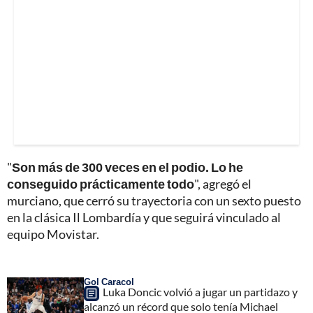
"
Son más de 300 veces en el podio. Lo he
conseguido prácticamente todo
", agregó el
murciano, que cerró su trayectoria con un sexto puesto
en la clásica Il Lombardía y que seguirá vinculado al
equipo Movistar.
Gol Caracol
Luka Doncic volvió a jugar un partidazo y
alcanzó un récord que solo tenía Michael