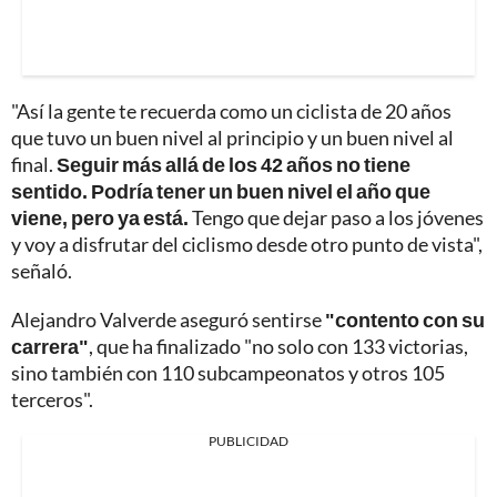
"Así la gente te recuerda como un ciclista de 20 años
que tuvo un buen nivel al principio y un buen nivel al
final.
Seguir más allá de los 42 años no tiene
sentido. Podría tener un buen nivel el año que
viene, pero ya está.
Tengo que dejar paso a los jóvenes
y voy a disfrutar del ciclismo desde otro punto de vista",
señaló.
Alejandro Valverde aseguró sentirse
"contento con su
carrera"
, que ha finalizado "no solo con 133 victorias,
sino también con 110 subcampeonatos y otros 105
terceros".
PUBLICIDAD