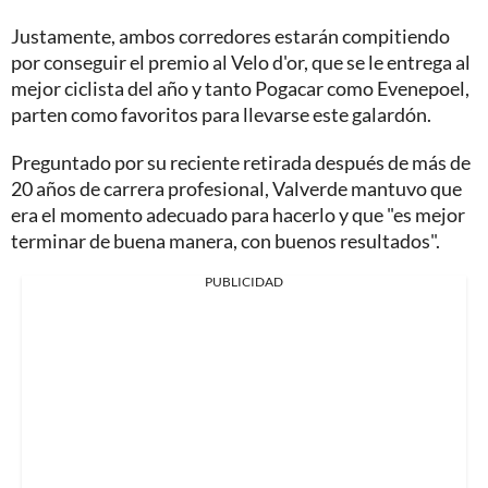
Justamente, ambos corredores estarán compitiendo
por conseguir el premio al Velo d'or, que se le entrega al
mejor ciclista del año y tanto Pogacar como Evenepoel,
parten como favoritos para llevarse este galardón.
Preguntado por su reciente retirada después de más de
20 años de carrera profesional, Valverde mantuvo que
era el momento adecuado para hacerlo y que "es mejor
terminar de buena manera, con buenos resultados".
PUBLICIDAD