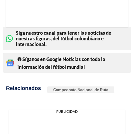
Siga nuestro canal para tener las noticias de
nuestras figuras, del fútbol colombiano e
internacional.
⚽ Síganos en Google Noticias con toda la
información del fútbol mundial
Relacionados
Campeonato Nacional de Ruta
PUBLICIDAD