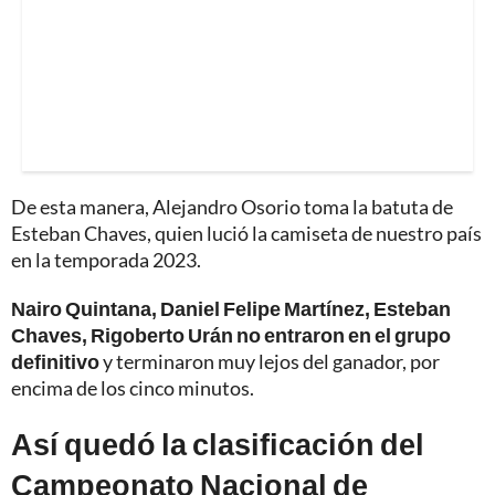
De esta manera, Alejandro Osorio toma la batuta de
Esteban Chaves, quien lució la camiseta de nuestro país
en la temporada 2023.
Nairo Quintana, Daniel Felipe Martínez, Esteban
Chaves, Rigoberto Urán no entraron en el grupo
definitivo
y terminaron muy lejos del ganador, por
encima de los cinco minutos.
Así quedó la clasificación del
Campeonato Nacional de