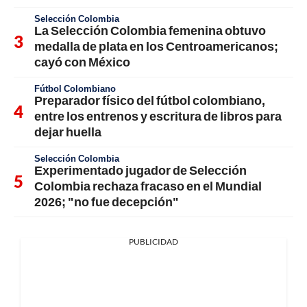
Selección Colombia
La Selección Colombia femenina obtuvo
medalla de plata en los Centroamericanos;
cayó con México
Fútbol Colombiano
Preparador físico del fútbol colombiano,
entre los entrenos y escritura de libros para
dejar huella
Selección Colombia
Experimentado jugador de Selección
Colombia rechaza fracaso en el Mundial
2026; "no fue decepción"
PUBLICIDAD