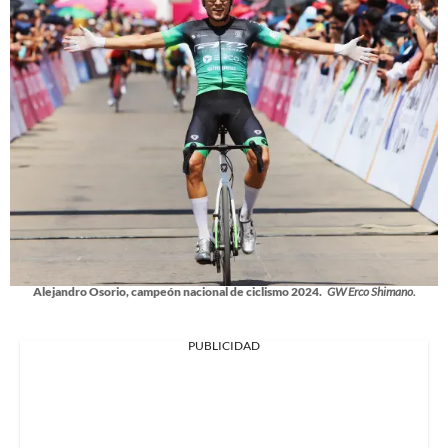
Alejandro Osorio, campeón nacional de ciclismo 2024.
GW Erco Shimano.
PUBLICIDAD