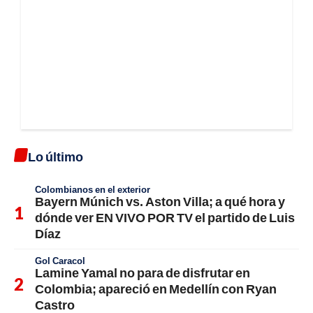
Lo último
Colombianos en el exterior
Bayern Múnich vs. Aston Villa; a qué hora y
dónde ver EN VIVO POR TV el partido de Luis
Díaz
Gol Caracol
Lamine Yamal no para de disfrutar en
Colombia; apareció en Medellín con Ryan
Castro