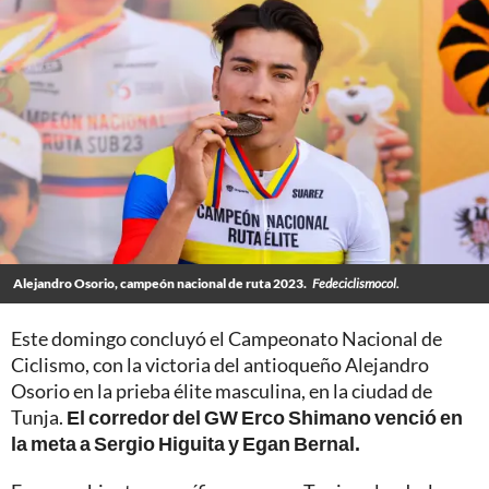
Alejandro Osorio, campeón nacional de ruta 2023.
Fedeciclismocol.
Este domingo concluyó el Campeonato Nacional de
Ciclismo, con la victoria del antioqueño Alejandro
Osorio en la prieba élite masculina, en la ciudad de
Tunja.
El corredor del GW Erco Shimano venció en
la meta a Sergio Higuita y Egan Bernal.