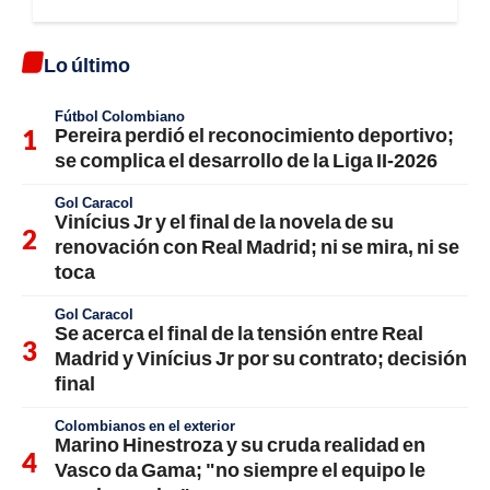
Lo último
Fútbol Colombiano
Pereira perdió el reconocimiento deportivo;
se complica el desarrollo de la Liga II-2026
Gol Caracol
Vinícius Jr y el final de la novela de su
renovación con Real Madrid; ni se mira, ni se
toca
Gol Caracol
Se acerca el final de la tensión entre Real
Madrid y Vinícius Jr por su contrato; decisión
final
Colombianos en el exterior
Marino Hinestroza y su cruda realidad en
Vasco da Gama; "no siempre el equipo le