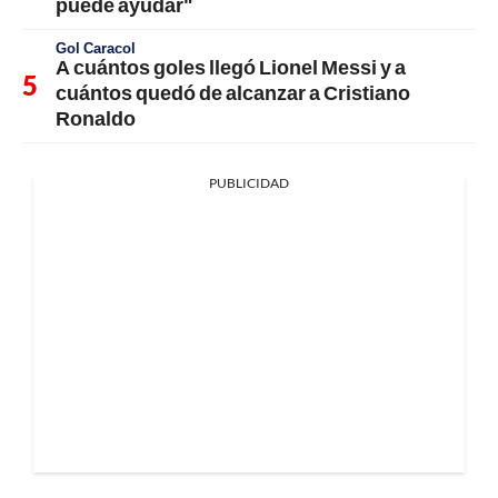
puede ayudar"
Gol Caracol
A cuántos goles llegó Lionel Messi y a
cuántos quedó de alcanzar a Cristiano
Ronaldo
PUBLICIDAD