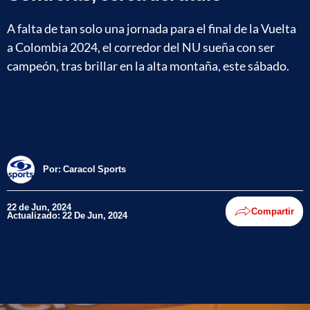
A falta de tan solo una jornada para el final de la Vuelta
a Colombia 2024, el corredor del NU sueña con ser
campeón, tras brillar en la alta montaña, este sábado.
Por:
Caracol Sports
22 de Jun, 2024
Compartir
Actualizado: 22 De Jun, 2024