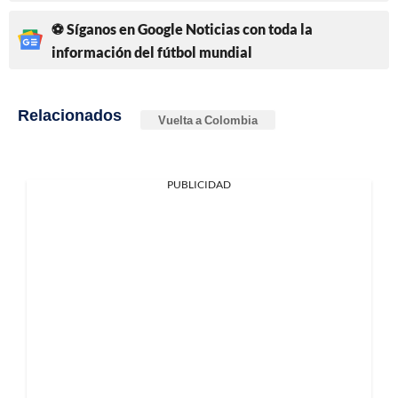
⚽ Síganos en Google Noticias con toda la
información del fútbol mundial
Relacionados
Vuelta a Colombia
PUBLICIDAD