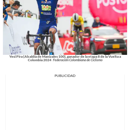
Yesi Pira (Alcaldía de Manizales 100), ganador de la etapa 8 de la Vuelta a
Colombia 2024
Federación Colombiana de Ciclismo
PUBLICIDAD