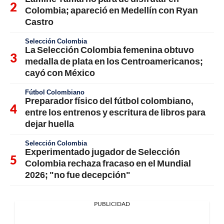
Colombia; apareció en Medellín con Ryan
Castro
Selección Colombia
La Selección Colombia femenina obtuvo
medalla de plata en los Centroamericanos;
cayó con México
Fútbol Colombiano
Preparador físico del fútbol colombiano,
entre los entrenos y escritura de libros para
dejar huella
Selección Colombia
Experimentado jugador de Selección
Colombia rechaza fracaso en el Mundial
2026; "no fue decepción"
PUBLICIDAD