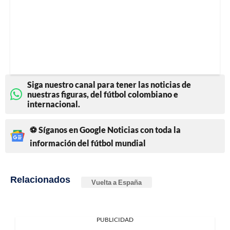
Siga nuestro canal para tener las noticias de
nuestras figuras, del fútbol colombiano e
internacional.
⚽ Síganos en Google Noticias con toda la
información del fútbol mundial
Relacionados
Vuelta a España
PUBLICIDAD