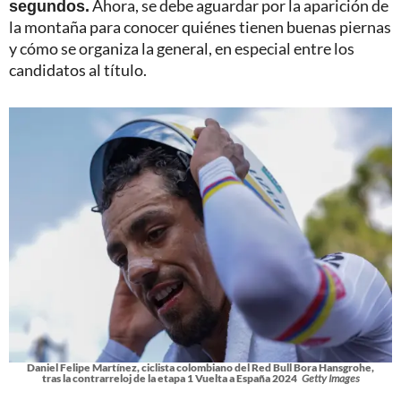
segundos.
Ahora, se debe aguardar por la aparición de
la montaña para conocer quiénes tienen buenas piernas
y cómo se organiza la general, en especial entre los
candidatos al título.
Daniel Felipe Martínez, ciclista colombiano del Red Bull Bora Hansgrohe,
tras la contrarreloj de la etapa 1 Vuelta a España 2024
Getty Images