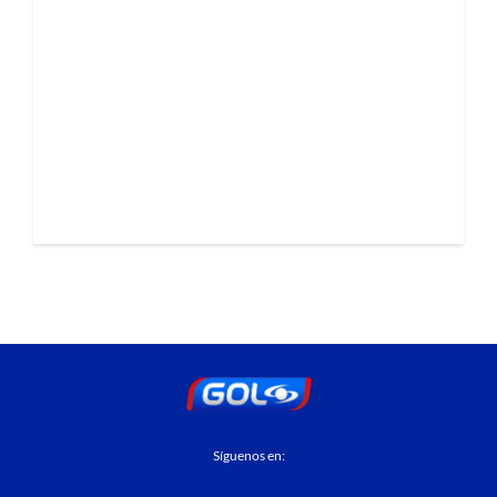
Síguenos en: