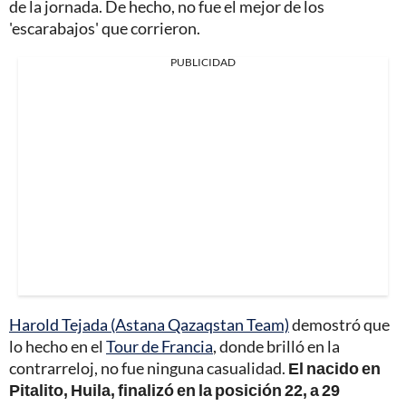
de la jornada. De hecho, no fue el mejor de los
'escarabajos' que corrieron.
PUBLICIDAD
Harold Tejada (Astana Qazaqstan Team)
demostró que
lo hecho en el
Tour de Francia
, donde brilló en la
contrarreloj, no fue ninguna casualidad.
El nacido en
Pitalito, Huila, finalizó en la posición 22, a 29