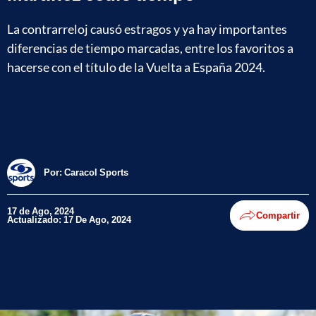
La contrarreloj causó estragos y ya hay importantes
diferencias de tiempo marcadas, entre los favoritos a
hacerse con el título de la Vuelta a España 2024.
Por:
Caracol Sports
17 de Ago, 2024
Compartir
Actualizado: 17 De Ago, 2024