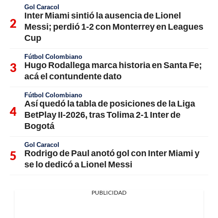
Gol Caracol
Inter Miami sintió la ausencia de Lionel
Messi; perdió 1-2 con Monterrey en Leagues
Cup
Fútbol Colombiano
Hugo Rodallega marca historia en Santa Fe;
acá el contundente dato
Fútbol Colombiano
Así quedó la tabla de posiciones de la Liga
BetPlay II-2026, tras Tolima 2-1 Inter de
Bogotá
Gol Caracol
Rodrigo de Paul anotó gol con Inter Miami y
se lo dedicó a Lionel Messi
PUBLICIDAD