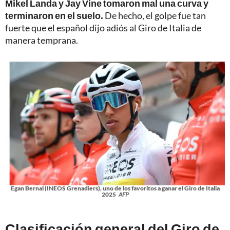
Mikel Landa y Jay Vine tomaron mal una curva y
terminaron en el suelo.
De hecho, el golpe fue tan
fuerte que el español dijo adiós al Giro de Italia de
manera temprana.
Egan Bernal (INEOS Grenadiers), uno de los favoritos a ganar el Giro de Italia
2025
AFP
Clasificación general del Giro de