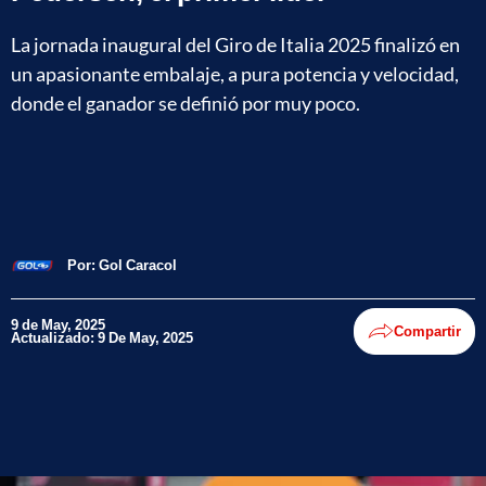
La jornada inaugural del Giro de Italia 2025 finalizó en
un apasionante embalaje, a pura potencia y velocidad,
donde el ganador se definió por muy poco.
Por:
Gol Caracol
9 de May, 2025
Compartir
Actualizado: 9 De May, 2025