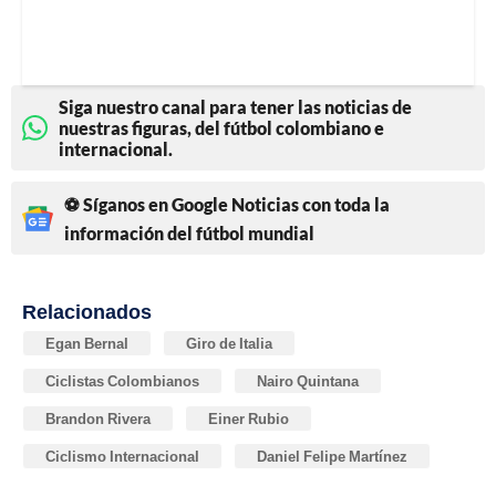
Siga nuestro canal para tener las noticias de
nuestras figuras, del fútbol colombiano e
internacional.
⚽ Síganos en Google Noticias con toda la
información del fútbol mundial
Relacionados
Egan Bernal
Giro de Italia
Ciclistas Colombianos
Nairo Quintana
Brandon Rivera
Einer Rubio
Ciclismo Internacional
Daniel Felipe Martínez