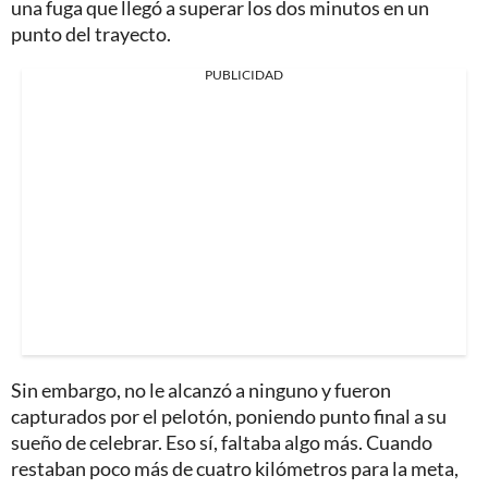
una fuga que llegó a superar los dos minutos en un
punto del trayecto.
PUBLICIDAD
Sin embargo, no le alcanzó a ninguno y fueron
capturados por el pelotón, poniendo punto final a su
sueño de celebrar. Eso sí, faltaba algo más. Cuando
restaban poco más de cuatro kilómetros para la meta,