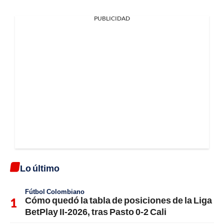
PUBLICIDAD
Lo último
Fútbol Colombiano
Cómo quedó la tabla de posiciones de la Liga
BetPlay II-2026, tras Pasto 0-2 Cali