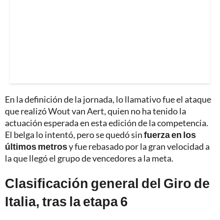
En la definición de la jornada, lo llamativo fue el ataque
que realizó Wout van Aert, quien no ha tenido la
actuación esperada en esta edición de la competencia.
El belga lo intentó, pero se quedó sin
fuerza en los
últimos metros
y fue rebasado por la gran velocidad a
la que llegó el grupo de vencedores a la meta.
Clasificación general del Giro de
Italia, tras la etapa 6