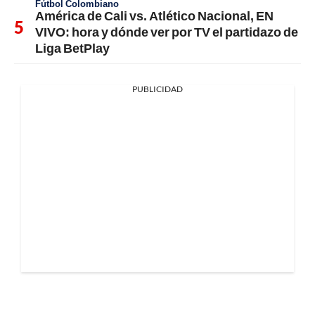
Fútbol Colombiano
América de Cali vs. Atlético Nacional, EN
VIVO: hora y dónde ver por TV el partidazo de
Liga BetPlay
PUBLICIDAD