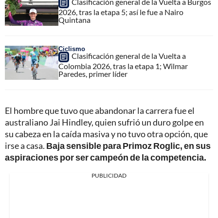
Clasificación general de la Vuelta a Burgos
2026, tras la etapa 5; así le fue a Nairo
Quintana
Ciclismo
Clasificación general de la Vuelta a
Colombia 2026, tras la etapa 1; Wilmar
Paredes, primer líder
El hombre que tuvo que abandonar la carrera fue el
australiano Jai Hindley, quien sufrió un duro golpe en
su cabeza en la caída masiva y no tuvo otra opción, que
irse a casa.
Baja sensible para Primoz Roglic, en sus
aspiraciones por ser campeón de la competencia.
PUBLICIDAD