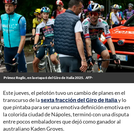
Primoz Roglic, en la etapa 6 del Giro de Italia 2025.
AFP-
Este jueves, el pelotón tuvo un cambio de planes en el
transcurso de la
sexta fracción del Giro de Italia
y lo
que pintaba para ser una emotiva definición emotiva en
la colorida ciudad de Nápoles, terminó con una disputa
entre pocos embaladores que dejó como ganador al
australiano Kaden Groves.