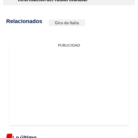
Relacionados
Giro de Italia
PUBLICIDAD
Lo último