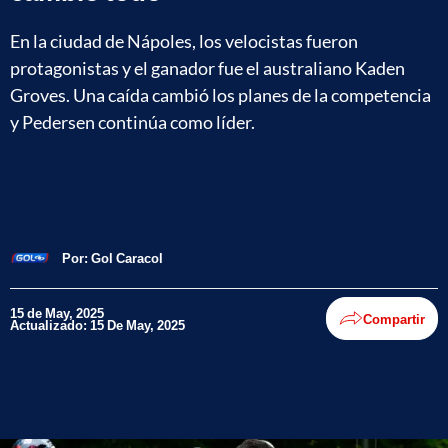
En la ciudad de Nápoles, los velocistas fueron
protagonistas y el ganador fue el australiano Kaden
Groves. Una caída cambió los planes de la competencia
y Pedersen continúa como líder.
Por:
Gol Caracol
15 de May, 2025
Compartir
Actualizado: 15 De May, 2025